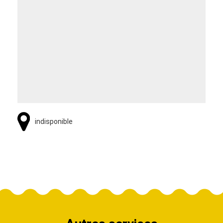
indisponible