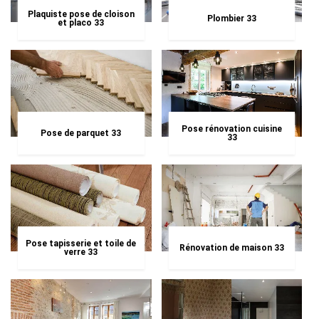
Plaquiste pose de cloison
Plombier 33
et placo 33
Pose rénovation cuisine
Pose de parquet 33
33
Pose tapisserie et toile de
Rénovation de maison 33
verre 33