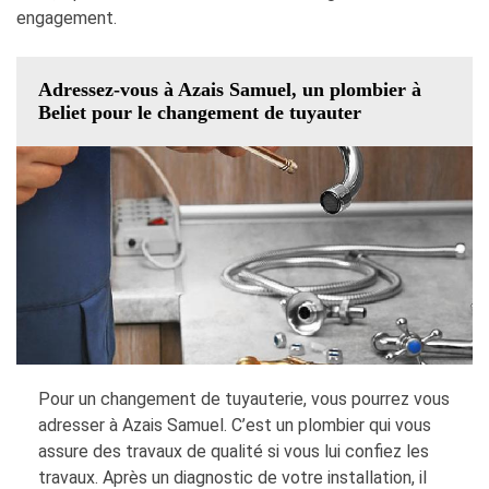
engagement.
Adressez-vous à Azais Samuel, un plombier à
Beliet pour le changement de tuyauter
Pour un changement de tuyauterie, vous pourrez vous
adresser à Azais Samuel. C’est un plombier qui vous
assure des travaux de qualité si vous lui confiez les
travaux. Après un diagnostic de votre installation, il