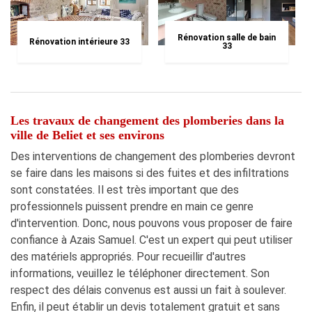
Rénovation salle de bain
Rénovation intérieure 33
33
Les travaux de changement des plomberies dans la
ville de Beliet et ses environs
Des interventions de changement des plomberies devront
se faire dans les maisons si des fuites et des infiltrations
sont constatées. Il est très important que des
professionnels puissent prendre en main ce genre
d'intervention. Donc, nous pouvons vous proposer de faire
confiance à Azais Samuel. C'est un expert qui peut utiliser
des matériels appropriés. Pour recueillir d'autres
informations, veuillez le téléphoner directement. Son
respect des délais convenus est aussi un fait à soulever.
Enfin, il peut établir un devis totalement gratuit et sans