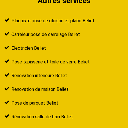
Autres services
Plaquiste pose de cloison et placo Beliet
Carreleur pose de carrelage Beliet
Electricien Beliet
Pose tapisserie et toile de verre Beliet
Rénovation intérieure Beliet
Rénovation de maison Beliet
Pose de parquet Beliet
Rénovation salle de bain Beliet