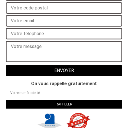
On vous rappelle gratuitement