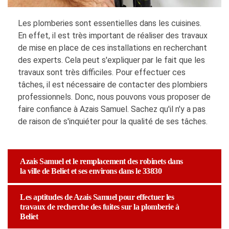
Les plomberies sont essentielles dans les cuisines.
En effet, il est très important de réaliser des travaux
de mise en place de ces installations en recherchant
des experts. Cela peut s'expliquer par le fait que les
travaux sont très difficiles. Pour effectuer ces
tâches, il est nécessaire de contacter des plombiers
professionnels. Donc, nous pouvons vous proposer de
faire confiance à Azais Samuel. Sachez qu'il n'y a pas
de raison de s'inquiéter pour la qualité de ses tâches.
Azais Samuel et le remplacement des robinets dans
la ville de Beliet et ses environs dans le 33830
Les aptitudes de Azais Samuel pour effectuer les
travaux de recherche des fuites sur la plomberie à
Beliet