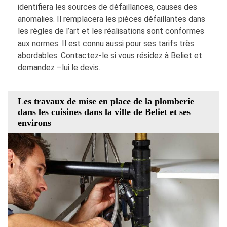
identifiera les sources de défaillances, causes des
anomalies. Il remplacera les pièces défaillantes dans
les règles de l’art et les réalisations sont conformes
aux normes. Il est connu aussi pour ses tarifs très
abordables. Contactez-le si vous résidez à Beliet et
demandez –lui le devis.
Les travaux de mise en place de la plomberie
dans les cuisines dans la ville de Beliet et ses
environs