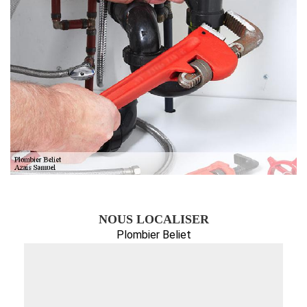
NOUS LOCALISER
Plombier Beliet