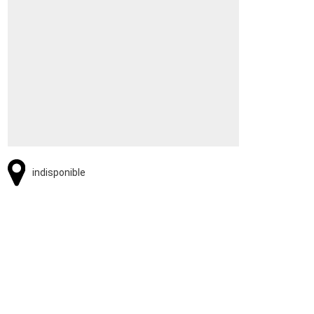
indisponible