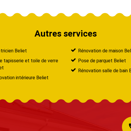
Autres services
tricien Beliet
Rénovation de maison Bel
 tapisserie et toile de verre
Pose de parquet Beliet
et
Rénovation salle de bain 
vation intérieure Beliet