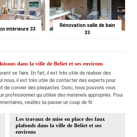
Rénovation salle de bain
on intérieure 33
33
oisons dans la ville de Beliet et ses environs
t se faire. En fait, il est très utile de réaliser des
r nous, il est très utile de contacter des experts pour
ant de convier des plaquistes. Donc, nous pouvons vous
n professionnel qui utilise des matériels appropriés. Pour
entaires, veuillez lui passer un coup de fil.
Les travaux de mise en place des faux
plafonds dans la ville de Beliet et ses
environs