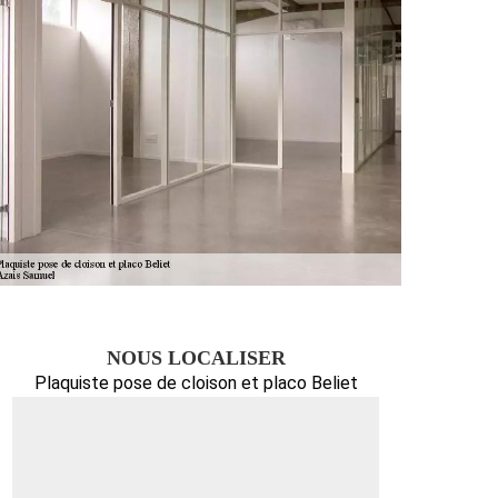
NOUS LOCALISER
Plaquiste pose de cloison et placo Beliet