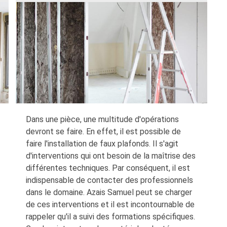
Dans une pièce, une multitude d'opérations
devront se faire. En effet, il est possible de
faire l'installation de faux plafonds. Il s'agit
d'interventions qui ont besoin de la maîtrise des
différentes techniques. Par conséquent, il est
indispensable de contacter des professionnels
dans le domaine. Azais Samuel peut se charger
de ces interventions et il est incontournable de
rappeler qu'il a suivi des formations spécifiques.