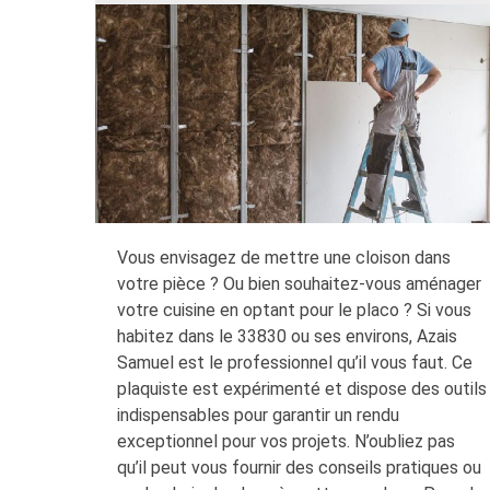
Vous envisagez de mettre une cloison dans
votre pièce ? Ou bien souhaitez-vous aménager
votre cuisine en optant pour le placo ? Si vous
habitez dans le 33830 ou ses environs, Azais
Samuel est le professionnel qu’il vous faut. Ce
plaquiste est expérimenté et dispose des outils
indispensables pour garantir un rendu
exceptionnel pour vos projets. N’oubliez pas
qu’il peut vous fournir des conseils pratiques ou