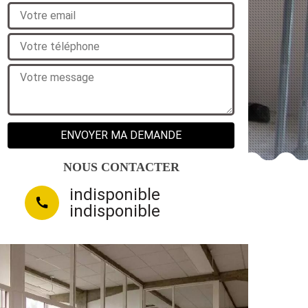
NOUS CONTACTER
indisponible
indisponible