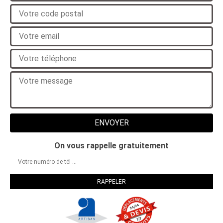
On vous rappelle gratuitement