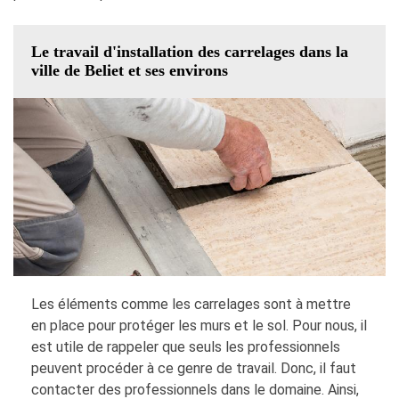
Le travail d'installation des carrelages dans la
ville de Beliet et ses environs
Les éléments comme les carrelages sont à mettre
en place pour protéger les murs et le sol. Pour nous, il
est utile de rappeler que seuls les professionnels
peuvent procéder à ce genre de travail. Donc, il faut
contacter des professionnels dans le domaine. Ainsi,