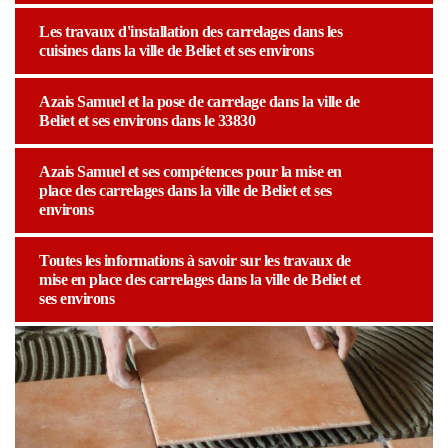
Les travaux d'installation des carrelages dans les
cuisines dans la ville de Beliet et ses environs
Azais Samuel et la pose de carrelage dans la ville de
Beliet et ses environs dans le 33830
Azais Samuel et ses compétences pour la mise en
place des carrelages dans la ville de Beliet et ses
environs
Toutes les informations à savoir sur les travaux de
mise en place des carrelages dans la ville de Beliet et
ses environs