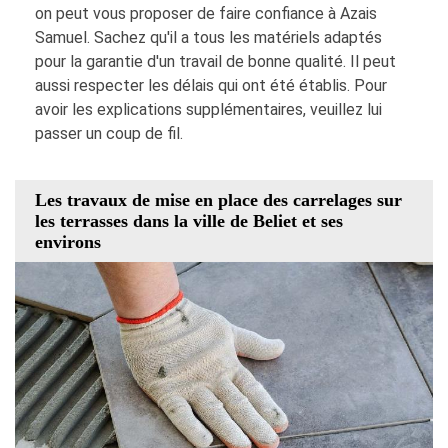
on peut vous proposer de faire confiance à Azais
Samuel. Sachez qu'il a tous les matériels adaptés
pour la garantie d'un travail de bonne qualité. Il peut
aussi respecter les délais qui ont été établis. Pour
avoir les explications supplémentaires, veuillez lui
passer un coup de fil.
Les travaux de mise en place des carrelages sur
les terrasses dans la ville de Beliet et ses
environs