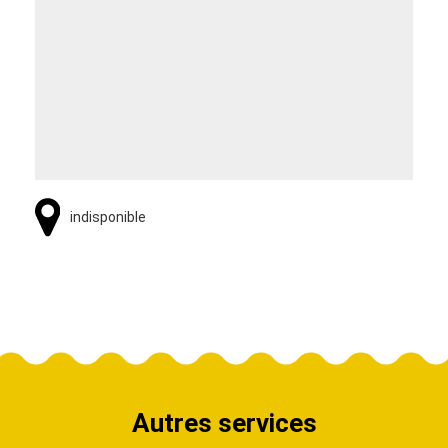
indisponible
Autres services