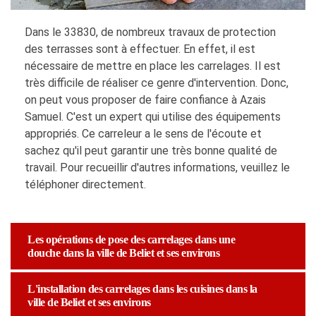
Dans le 33830, de nombreux travaux de protection
des terrasses sont à effectuer. En effet, il est
nécessaire de mettre en place les carrelages. Il est
très difficile de réaliser ce genre d'intervention. Donc,
on peut vous proposer de faire confiance à Azais
Samuel. C'est un expert qui utilise des équipements
appropriés. Ce carreleur a le sens de l'écoute et
sachez qu'il peut garantir une très bonne qualité de
travail. Pour recueillir d'autres informations, veuillez le
téléphoner directement.
Les opérations de pose des carrelages dans une
douche dans la ville de Beliet et ses environs
L'installation des carrelages dans les cuisines dans la
ville de Beliet et ses environs