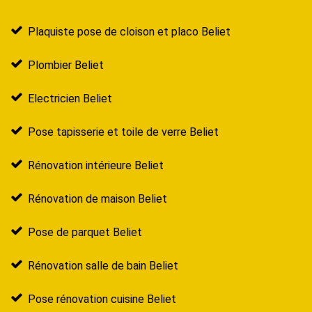
Plaquiste pose de cloison et placo Beliet
Plombier Beliet
Electricien Beliet
Pose tapisserie et toile de verre Beliet
Rénovation intérieure Beliet
Rénovation de maison Beliet
Pose de parquet Beliet
Rénovation salle de bain Beliet
Pose rénovation cuisine Beliet