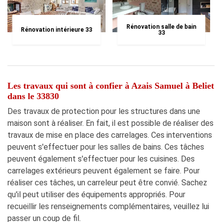
Rénovation salle de bain
Rénovation intérieure 33
33
Les travaux qui sont à confier à Azais Samuel à Beliet
dans le 33830
Des travaux de protection pour les structures dans une
maison sont à réaliser. En fait, il est possible de réaliser des
travaux de mise en place des carrelages. Ces interventions
peuvent s'effectuer pour les salles de bains. Ces tâches
peuvent également s'effectuer pour les cuisines. Des
carrelages extérieurs peuvent également se faire. Pour
réaliser ces tâches, un carreleur peut être convié. Sachez
qu'il peut utiliser des équipements appropriés. Pour
recueillir les renseignements complémentaires, veuillez lui
passer un coup de fil.