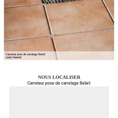
NOUS LOCALISER
Carreleur pose de carrelage Beliet