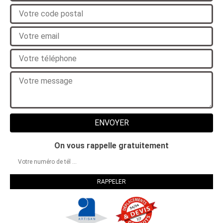
On vous rappelle gratuitement