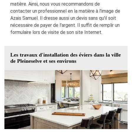
matière. Ainsi, nous vous recommandons de
contacter un professionnel en la matière à l'image de
Azais Samuel. Il dresse aussi un devis sans qu'il soit
nécessaire de payer de l'argent. Il suffit de remplir un
formulaire lors de visite de son site Internet.
Les travaux d'installation des éviers dans la ville
de Pleineselve et ses environs