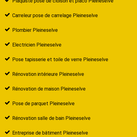
Plaquiste pose de cloison et placo Pleineselve
Carreleur pose de carrelage Pleineselve
Plombier Pleineselve
Electricien Pleineselve
Pose tapisserie et toile de verre Pleineselve
Rénovation intérieure Pleineselve
Rénovation de maison Pleineselve
Pose de parquet Pleineselve
Rénovation salle de bain Pleineselve
Entreprise de bâtiment Pleineselve