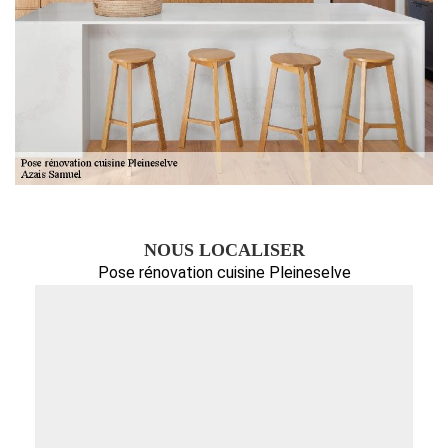
NOUS LOCALISER
Pose rénovation cuisine Pleineselve