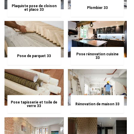
Plaquiste pose de cloison
Plombier 33
et placo 33
Pose rénovation cuisine
Pose de parquet 33
33
Pose tapisserie et toile de
Rénovation de maison 33
verre 33