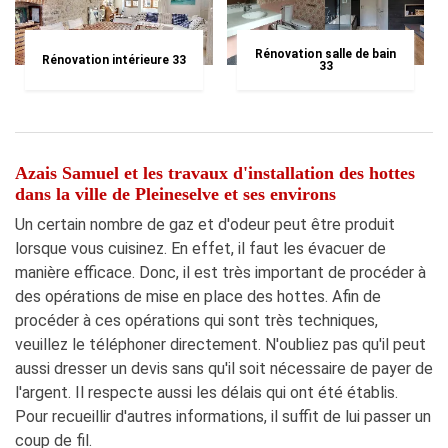
Rénovation salle de bain
Rénovation intérieure 33
33
Azais Samuel et les travaux d'installation des hottes
dans la ville de Pleineselve et ses environs
Un certain nombre de gaz et d'odeur peut être produit
lorsque vous cuisinez. En effet, il faut les évacuer de
manière efficace. Donc, il est très important de procéder à
des opérations de mise en place des hottes. Afin de
procéder à ces opérations qui sont très techniques,
veuillez le téléphoner directement. N'oubliez pas qu'il peut
aussi dresser un devis sans qu'il soit nécessaire de payer de
l'argent. Il respecte aussi les délais qui ont été établis.
Pour recueillir d'autres informations, il suffit de lui passer un
coup de fil.