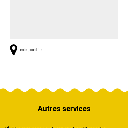
indisponible
Autres services