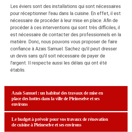
Les éviers sont des installations qui sont nécessaires
pour réceptionner l'eau dans la cuisine. En effet, il est
nécessaire de procéder à leur mise en place. Afin de
procéder à ces interventions qui sont très difficiles, il
est nécessaire de contacter des professionnels en la
matière. Donc, nous pouvons vous proposer de faire
confiance à Azais Samuel. Sachez qu'il peut dresser
un devis sans qu'il soit nécessaire de payer de
l'argent. Il respecte aussi les délais qui ont été
établis.
Azais Samuel : un habitué des travaux de mise en
place des hottes dans la ville de Pleineselve et ses
environs
Le budget à prévoir pour vos travaux de rénovation
de cuisine à Pleineselve et ses environs