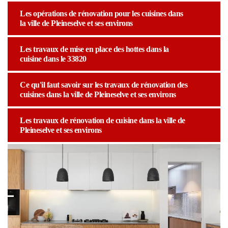
Les opérations de rénovation pour les cuisines dans
la ville de Pleineselve et ses environs
Les travaux de mise en place des hottes dans la
cuisine dans le 33820
Ce qu'il faut savoir sur les travaux de rénovation des
cuisines dans la ville de Pleineselve et ses environs
Les travaux de rénovation de cuisine dans la ville de
Pleineselve et ses environs