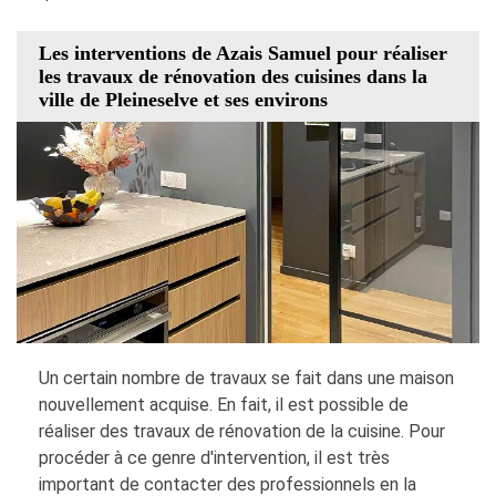
Les interventions de Azais Samuel pour réaliser
les travaux de rénovation des cuisines dans la
ville de Pleineselve et ses environs
Un certain nombre de travaux se fait dans une maison
nouvellement acquise. En fait, il est possible de
réaliser des travaux de rénovation de la cuisine. Pour
procéder à ce genre d'intervention, il est très
important de contacter des professionnels en la