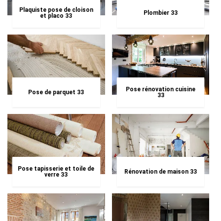
Plaquiste pose de cloison
Plombier 33
et placo 33
Pose rénovation cuisine
Pose de parquet 33
33
Pose tapisserie et toile de
Rénovation de maison 33
verre 33