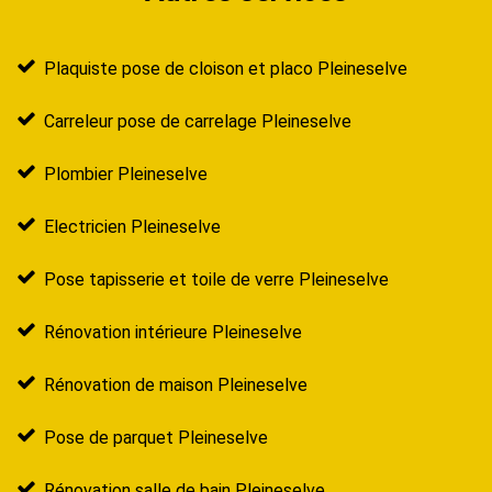
Plaquiste pose de cloison et placo Pleineselve
Carreleur pose de carrelage Pleineselve
Plombier Pleineselve
Electricien Pleineselve
Pose tapisserie et toile de verre Pleineselve
Rénovation intérieure Pleineselve
Rénovation de maison Pleineselve
Pose de parquet Pleineselve
Rénovation salle de bain Pleineselve