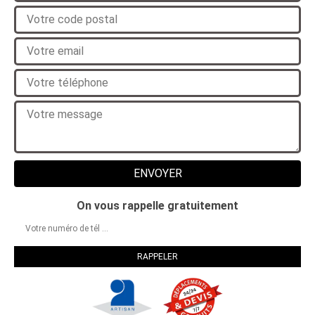
On vous rappelle gratuitement