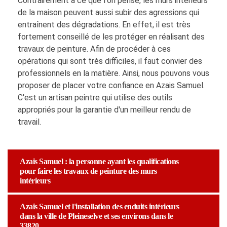
Contrairement à ce que l'on pense, les murs intérieurs
de la maison peuvent aussi subir des agressions qui
entraînent des dégradations. En effet, il est très
fortement conseillé de les protéger en réalisant des
travaux de peinture. Afin de procéder à ces
opérations qui sont très difficiles, il faut convier des
professionnels en la matière. Ainsi, nous pouvons vous
proposer de placer votre confiance en Azais Samuel.
C'est un artisan peintre qui utilise des outils
appropriés pour la garantie d'un meilleur rendu de
travail.
Azais Samuel : la personne ayant les qualifications
pour faire les travaux de peinture des murs
intérieurs
Azais Samuel et l'installation des enduits intérieurs
dans la ville de Pleineselve et ses environs dans le
33820