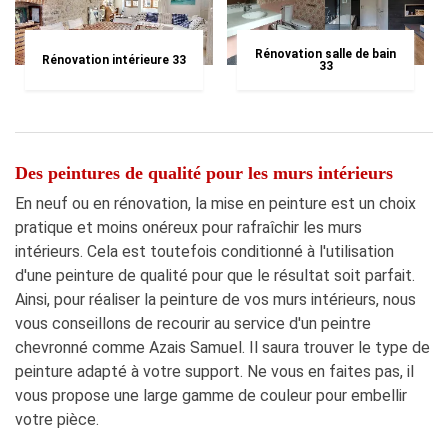
Rénovation salle de bain
Rénovation intérieure 33
33
Des peintures de qualité pour les murs intérieurs
En neuf ou en rénovation, la mise en peinture est un choix
pratique et moins onéreux pour rafraîchir les murs
intérieurs. Cela est toutefois conditionné à l'utilisation
d'une peinture de qualité pour que le résultat soit parfait.
Ainsi, pour réaliser la peinture de vos murs intérieurs, nous
vous conseillons de recourir au service d'un peintre
chevronné comme Azais Samuel. Il saura trouver le type de
peinture adapté à votre support. Ne vous en faites pas, il
vous propose une large gamme de couleur pour embellir
votre pièce.