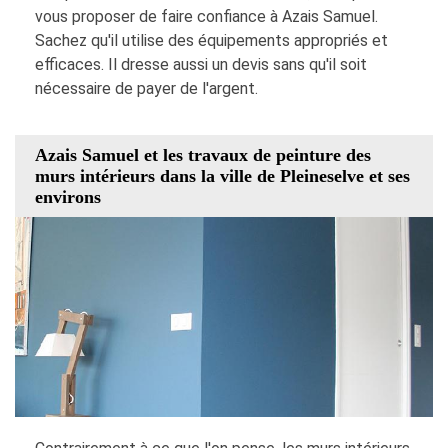
vous proposer de faire confiance à Azais Samuel.
Sachez qu'il utilise des équipements appropriés et
efficaces. Il dresse aussi un devis sans qu'il soit
nécessaire de payer de l'argent.
Azais Samuel et les travaux de peinture des
murs intérieurs dans la ville de Pleineselve et ses
environs