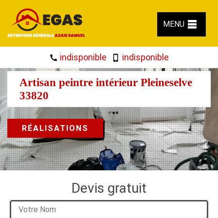
MENU
indisponible
indisponible
Artisan peintre intérieur Pleineselve
33820
RÉALISATIONS
Devis gratuit