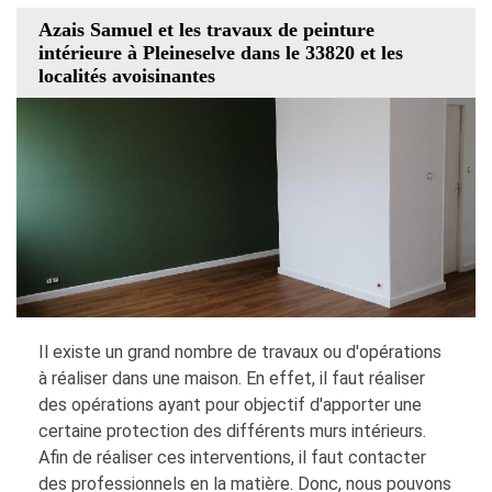
Azais Samuel et les travaux de peinture
intérieure à Pleineselve dans le 33820 et les
localités avoisinantes
Il existe un grand nombre de travaux ou d'opérations
à réaliser dans une maison. En effet, il faut réaliser
des opérations ayant pour objectif d'apporter une
certaine protection des différents murs intérieurs.
Afin de réaliser ces interventions, il faut contacter
des professionnels en la matière. Donc, nous pouvons