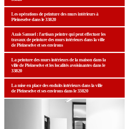
Les opérations de peinture des murs intérieurs à
Pleineselve dans le 33820
Azais Samuel : l'artisan peintre qui peut effectuer les
travaux de peinture des murs intérieurs dans la ville
de Pleineselve et ses environs
La peinture des murs intérieurs de la maison dans la
ville de Pleineselve et les localités avoisinantes dans le
33820
La mise en place des enduits intérieurs dans la ville
de Pleineselve et ses environs dans le 33820