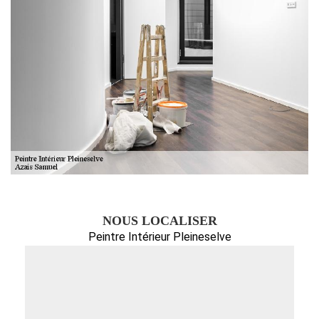
NOUS LOCALISER
Peintre Intérieur Pleineselve