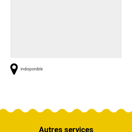
indisponible
Autres services