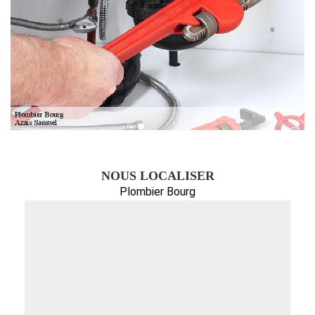
NOUS LOCALISER
Plombier Bourg