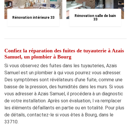
Rénovation salle de bain
Rénovation intérieure 33
33
Confiez la réparation des fuites de tuyauterie à Azais
Samuel, un plombier à Bourg
Si vous observez des fuites dans les tuyauteries, Azais
Samuel est un plombier à qui vous pourrez vous adresser.
Des symptômes sont révélateurs d’une fuite, comme une
baisse de la pression, des humidités dans les murs. Si vous
vous adresser à Azais Samuel, il procédera à un diagnostic
de votre installation. Après son évaluation, l va remplacer
les éléments défaillants en partie ou en totalité. Pour plus
de détails, contactez-le si vous êtes à Bourg, dans le
33710.