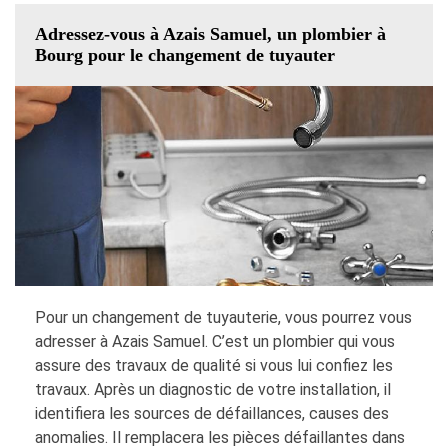
Adressez-vous à Azais Samuel, un plombier à
Bourg pour le changement de tuyauter
Pour un changement de tuyauterie, vous pourrez vous
adresser à Azais Samuel. C’est un plombier qui vous
assure des travaux de qualité si vous lui confiez les
travaux. Après un diagnostic de votre installation, il
identifiera les sources de défaillances, causes des
anomalies. Il remplacera les pièces défaillantes dans