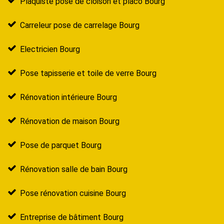
Plaquiste pose de cloison et placo Bourg
Carreleur pose de carrelage Bourg
Electricien Bourg
Pose tapisserie et toile de verre Bourg
Rénovation intérieure Bourg
Rénovation de maison Bourg
Pose de parquet Bourg
Rénovation salle de bain Bourg
Pose rénovation cuisine Bourg
Entreprise de bâtiment Bourg