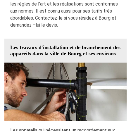
les règles de l’art et les réalisations sont conformes
aux normes. Il est connu aussi pour ses tarifs très
abordables. Contactez-le si vous résidez à Bourg et
demandez –lui le devis.
Les travaux d'installation et de branchement des
appareils dans la ville de Bourg et ses environs
Les appareils qui nécessitent un raccordement aux