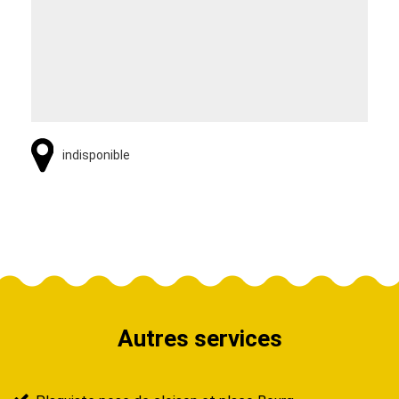
indisponible
Autres services