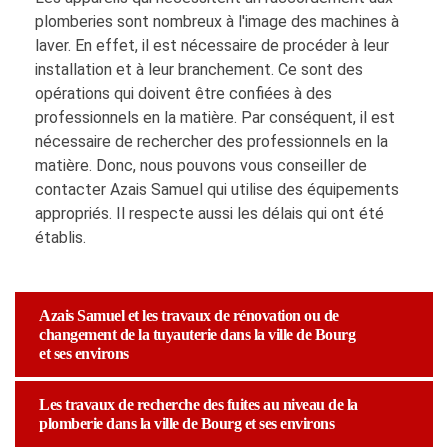
plomberies sont nombreux à l'image des machines à
laver. En effet, il est nécessaire de procéder à leur
installation et à leur branchement. Ce sont des
opérations qui doivent être confiées à des
professionnels en la matière. Par conséquent, il est
nécessaire de rechercher des professionnels en la
matière. Donc, nous pouvons vous conseiller de
contacter Azais Samuel qui utilise des équipements
appropriés. Il respecte aussi les délais qui ont été
établis.
Azais Samuel et les travaux de rénovation ou de
changement de la tuyauterie dans la ville de Bourg
et ses environs
Les travaux de recherche des fuites au niveau de la
plomberie dans la ville de Bourg et ses environs