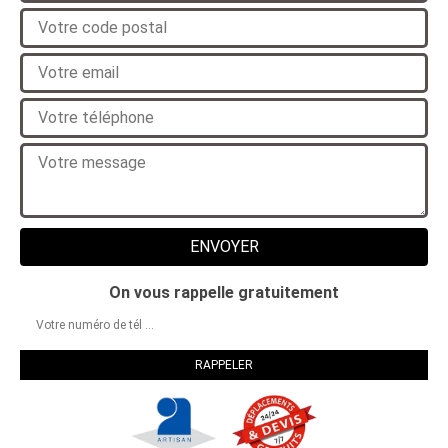
On vous rappelle gratuitement