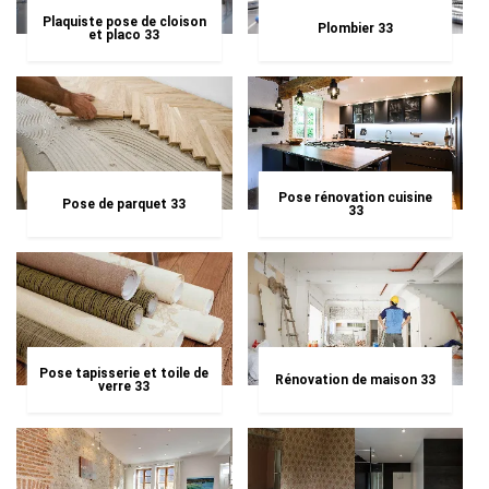
Plaquiste pose de cloison
Plombier 33
et placo 33
Pose rénovation cuisine
Pose de parquet 33
33
Pose tapisserie et toile de
Rénovation de maison 33
verre 33