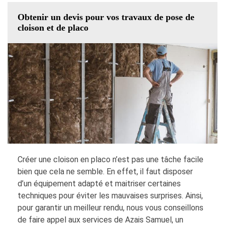
Obtenir un devis pour vos travaux de pose de
cloison et de placo
Créer une cloison en placo n’est pas une tâche facile
bien que cela ne semble. En effet, il faut disposer
d’un équipement adapté et maitriser certaines
techniques pour éviter les mauvaises surprises. Ainsi,
pour garantir un meilleur rendu, nous vous conseillons
de faire appel aux services de Azais Samuel, un