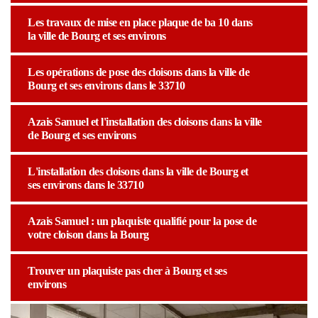
Les travaux de mise en place plaque de ba 10 dans
la ville de Bourg et ses environs
Les opérations de pose des cloisons dans la ville de
Bourg et ses environs dans le 33710
Azais Samuel et l'installation des cloisons dans la ville
de Bourg et ses environs
L'installation des cloisons dans la ville de Bourg et
ses environs dans le 33710
Azais Samuel : un plaquiste qualifié pour la pose de
votre cloison dans la Bourg
Trouver un plaquiste pas cher à Bourg et ses
environs