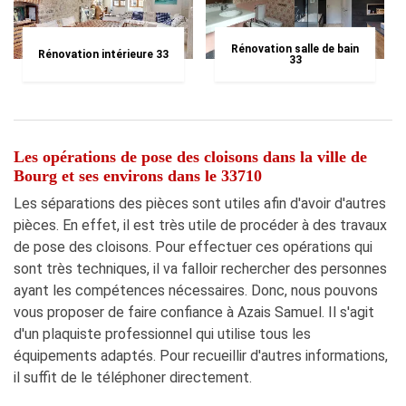
Rénovation salle de bain
Rénovation intérieure 33
33
Les opérations de pose des cloisons dans la ville de
Bourg et ses environs dans le 33710
Les séparations des pièces sont utiles afin d'avoir d'autres
pièces. En effet, il est très utile de procéder à des travaux
de pose des cloisons. Pour effectuer ces opérations qui
sont très techniques, il va falloir rechercher des personnes
ayant les compétences nécessaires. Donc, nous pouvons
vous proposer de faire confiance à Azais Samuel. Il s'agit
d'un plaquiste professionnel qui utilise tous les
équipements adaptés. Pour recueillir d'autres informations,
il suffit de le téléphoner directement.