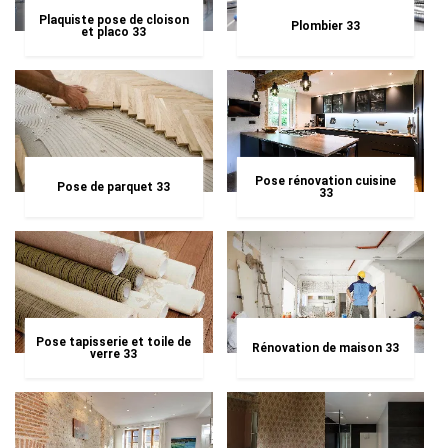
Plaquiste pose de cloison
Plombier 33
et placo 33
Pose rénovation cuisine
Pose de parquet 33
33
Pose tapisserie et toile de
Rénovation de maison 33
verre 33