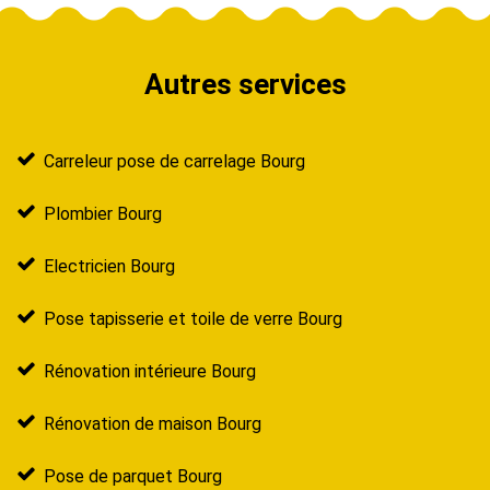
Autres services
Carreleur pose de carrelage Bourg
Plombier Bourg
Electricien Bourg
Pose tapisserie et toile de verre Bourg
Rénovation intérieure Bourg
Rénovation de maison Bourg
Pose de parquet Bourg