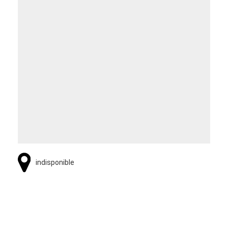
indisponible