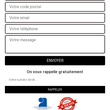
On vous rappelle gratuitement