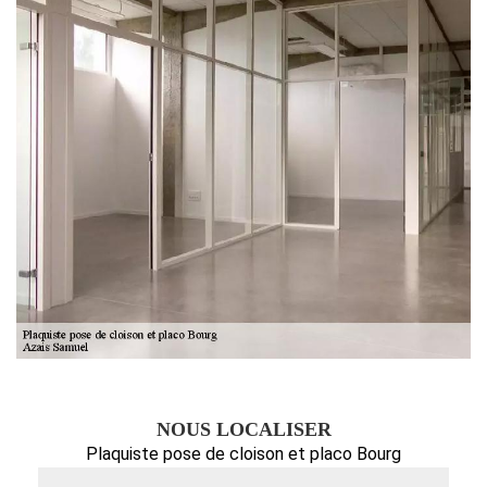
NOUS LOCALISER
Plaquiste pose de cloison et placo Bourg