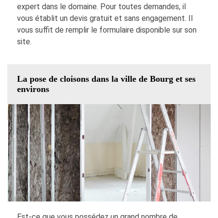
expert dans le domaine. Pour toutes demandes, il
vous établit un devis gratuit et sans engagement. Il
vous suffit de remplir le formulaire disponible sur son
site.
La pose de cloisons dans la ville de Bourg et ses
environs
Est-ce que vous possédez un grand nombre de