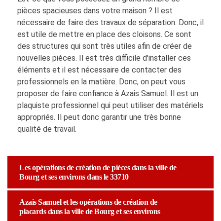
pièces spacieuses dans votre maison ? Il est
nécessaire de faire des travaux de séparation. Donc, il
est utile de mettre en place des cloisons. Ce sont
des structures qui sont très utiles afin de créer de
nouvelles pièces. Il est très difficile d'installer ces
éléments et il est nécessaire de contacter des
professionnels en la matière. Donc, on peut vous
proposer de faire confiance à Azais Samuel. Il est un
plaquiste professionnel qui peut utiliser des matériels
appropriés. Il peut donc garantir une très bonne
qualité de travail.
Les opérations de création de pièces dans la ville de
Bourg et ses environs dans le 33710
Azais Samuel et les opérations de création de
placards dans la ville de Bourg et ses environs