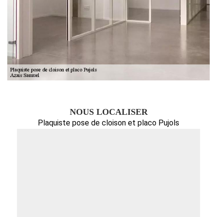
NOUS LOCALISER
Plaquiste pose de cloison et placo Pujols