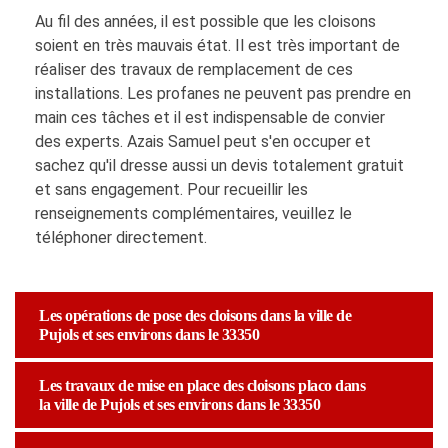
Au fil des années, il est possible que les cloisons
soient en très mauvais état. Il est très important de
réaliser des travaux de remplacement de ces
installations. Les profanes ne peuvent pas prendre en
main ces tâches et il est indispensable de convier
des experts. Azais Samuel peut s'en occuper et
sachez qu'il dresse aussi un devis totalement gratuit
et sans engagement. Pour recueillir les
renseignements complémentaires, veuillez le
téléphoner directement.
Les opérations de pose des cloisons dans la ville de
Pujols et ses environs dans le 33350
Les travaux de mise en place des cloisons placo dans
la ville de Pujols et ses environs dans le 33350