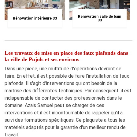
Rénovation salle de bain
Rénovation intérieure 33
33
Les travaux de mise en place des faux plafonds dans
la ville de Pujols et ses environs
Dans une pièce, une multitude d'opérations devront se
faire. En effet, il est possible de faire l'installation de faux
plafonds. Il s'agit d'interventions qui ont besoin de la
maîtrise des différentes techniques. Par conséquent, il est
indispensable de contacter des professionnels dans le
domaine. Azais Samuel peut se charger de ces
interventions et il est incontournable de rappeler qu'il a
suivi des formations spécifiques. Ce plaquiste a tous les
matériels adaptés pour la garantie d'un meilleur rendu de
travail.