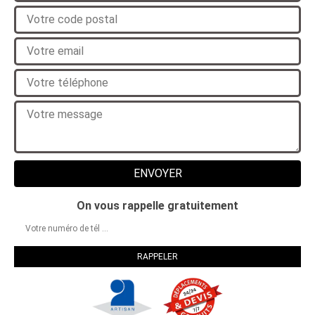
On vous rappelle gratuitement