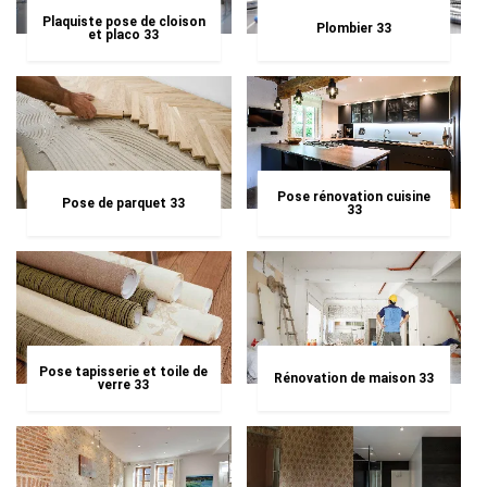
Plaquiste pose de cloison
Plombier 33
et placo 33
Pose rénovation cuisine
Pose de parquet 33
33
Pose tapisserie et toile de
Rénovation de maison 33
verre 33