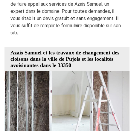
de faire appel aux services de Azais Samuel, un
expert dans le domaine. Pour toutes demandes, il
vous établit un devis gratuit et sans engagement. Il
vous suffit de remplir le formulaire disponible sur son
site.
Azais Samuel et les travaux de changement des
cloisons dans la ville de Pujols et les localités
avoisinantes dans le 33350