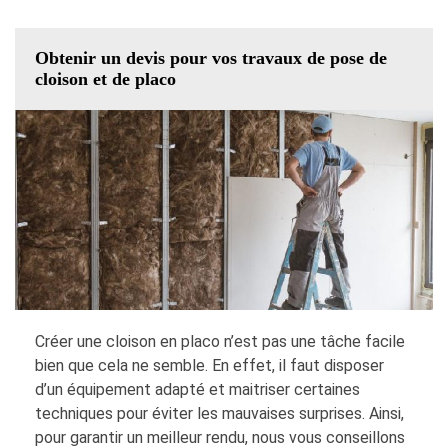
Obtenir un devis pour vos travaux de pose de
cloison et de placo
Créer une cloison en placo n’est pas une tâche facile
bien que cela ne semble. En effet, il faut disposer
d’un équipement adapté et maitriser certaines
techniques pour éviter les mauvaises surprises. Ainsi,
pour garantir un meilleur rendu, nous vous conseillons