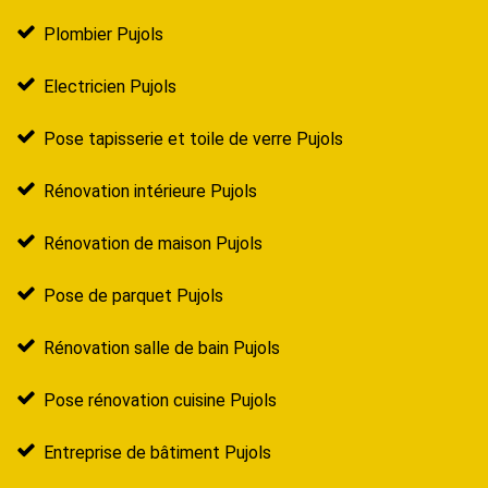
Plombier Pujols
Electricien Pujols
Pose tapisserie et toile de verre Pujols
Rénovation intérieure Pujols
Rénovation de maison Pujols
Pose de parquet Pujols
Rénovation salle de bain Pujols
Pose rénovation cuisine Pujols
Entreprise de bâtiment Pujols