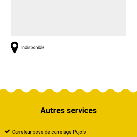
indisponible
Autres services
Carreleur pose de carrelage Pujols