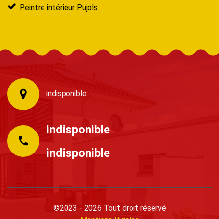
Peintre intérieur Pujols
indisponible
indisponible
indisponible
©2023 - 2026 Tout droit réservé