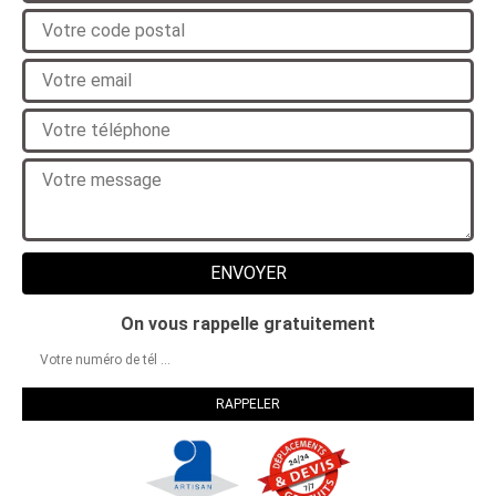
On vous rappelle gratuitement