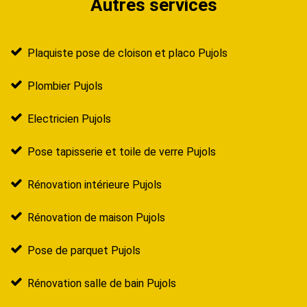
Autres services
Plaquiste pose de cloison et placo Pujols
Plombier Pujols
Electricien Pujols
Pose tapisserie et toile de verre Pujols
Rénovation intérieure Pujols
Rénovation de maison Pujols
Pose de parquet Pujols
Rénovation salle de bain Pujols