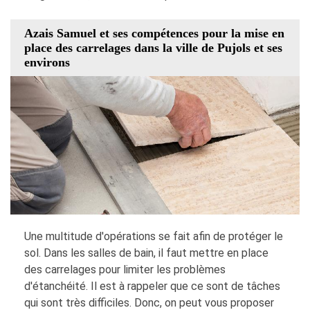
Azais Samuel et ses compétences pour la mise en
place des carrelages dans la ville de Pujols et ses
environs
Une multitude d'opérations se fait afin de protéger le
sol. Dans les salles de bain, il faut mettre en place
des carrelages pour limiter les problèmes
d'étanchéité. Il est à rappeler que ce sont de tâches
qui sont très difficiles. Donc, on peut vous proposer