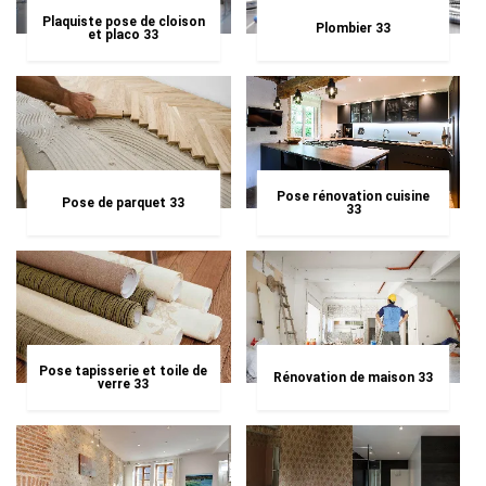
Plaquiste pose de cloison
Plombier 33
et placo 33
Pose rénovation cuisine
Pose de parquet 33
33
Pose tapisserie et toile de
Rénovation de maison 33
verre 33