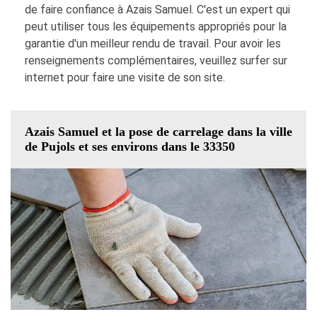
de faire confiance à Azais Samuel. C'est un expert qui
peut utiliser tous les équipements appropriés pour la
garantie d'un meilleur rendu de travail. Pour avoir les
renseignements complémentaires, veuillez surfer sur
internet pour faire une visite de son site.
Azais Samuel et la pose de carrelage dans la ville
de Pujols et ses environs dans le 33350