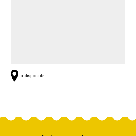
indisponible