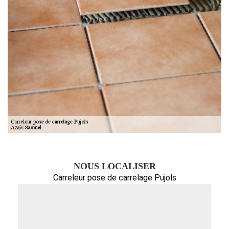
NOUS LOCALISER
Carreleur pose de carrelage Pujols