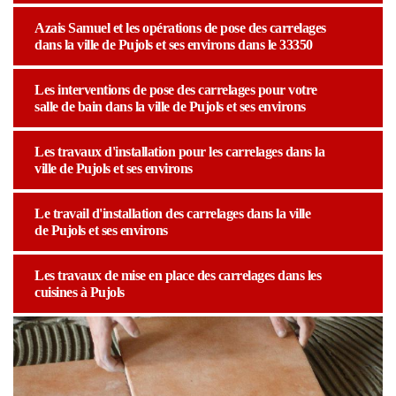
Azais Samuel et les opérations de pose des carrelages
dans la ville de Pujols et ses environs dans le 33350
Les interventions de pose des carrelages pour votre
salle de bain dans la ville de Pujols et ses environs
Les travaux d'installation pour les carrelages dans la
ville de Pujols et ses environs
Le travail d'installation des carrelages dans la ville
de Pujols et ses environs
Les travaux de mise en place des carrelages dans les
cuisines à Pujols