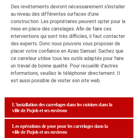
Des revêtements devront nécessairement s'installer
au niveau des différentes surfaces d'une
construction. Les propriétaires peuvent opter pour la
mise en place des carrelages. Afin de faire ces
interventions qui sont très difficiles, il faut contacter
des experts. Donc nous pouvons vous proposer de
placer votre confiance en Azais Samuel. Sachez que
ce carreleur utilise tous les outils adaptés pour faire
un travail de bonne qualité. Pour recueillir d'autres
informations, veuillez le téléphoner directement. Il
est aussi possible de visiter son site web.
L'installation des carrelages dans les cuisines dans la
ville de Pujols et ses environs
Les opérations de pose pour les carrelages dans la
ville de Pujols et ses environs