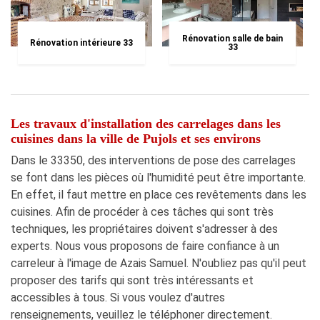
Rénovation salle de bain
Rénovation intérieure 33
33
Les travaux d'installation des carrelages dans les
cuisines dans la ville de Pujols et ses environs
Dans le 33350, des interventions de pose des carrelages
se font dans les pièces où l'humidité peut être importante.
En effet, il faut mettre en place ces revêtements dans les
cuisines. Afin de procéder à ces tâches qui sont très
techniques, les propriétaires doivent s'adresser à des
experts. Nous vous proposons de faire confiance à un
carreleur à l'image de Azais Samuel. N'oubliez pas qu'il peut
proposer des tarifs qui sont très intéressants et
accessibles à tous. Si vous voulez d'autres
renseignements, veuillez le téléphoner directement.