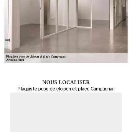
NOUS LOCALISER
Plaquiste pose de cloison et placo Campugnan