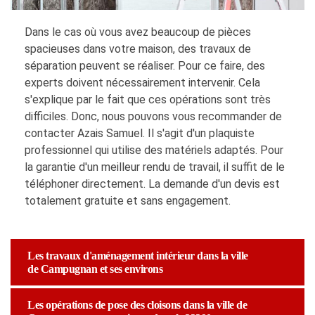
Dans le cas où vous avez beaucoup de pièces
spacieuses dans votre maison, des travaux de
séparation peuvent se réaliser. Pour ce faire, des
experts doivent nécessairement intervenir. Cela
s'explique par le fait que ces opérations sont très
difficiles. Donc, nous pouvons vous recommander de
contacter Azais Samuel. Il s'agit d'un plaquiste
professionnel qui utilise des matériels adaptés. Pour
la garantie d'un meilleur rendu de travail, il suffit de le
téléphoner directement. La demande d'un devis est
totalement gratuite et sans engagement.
Les travaux d'aménagement intérieur dans la ville
de Campugnan et ses environs
Les opérations de pose des cloisons dans la ville de