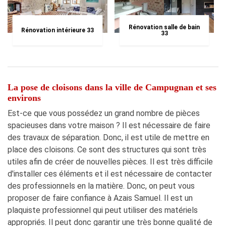
Rénovation salle de bain
Rénovation intérieure 33
33
La pose de cloisons dans la ville de Campugnan et ses
environs
Est-ce que vous possédez un grand nombre de pièces
spacieuses dans votre maison ? Il est nécessaire de faire
des travaux de séparation. Donc, il est utile de mettre en
place des cloisons. Ce sont des structures qui sont très
utiles afin de créer de nouvelles pièces. Il est très difficile
d'installer ces éléments et il est nécessaire de contacter
des professionnels en la matière. Donc, on peut vous
proposer de faire confiance à Azais Samuel. Il est un
plaquiste professionnel qui peut utiliser des matériels
appropriés. Il peut donc garantir une très bonne qualité de