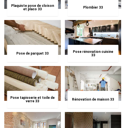
Plaquiste pose de cloison
Plombier 33
et placo 33
Pose rénovation cuisine
Pose de parquet 33
33
Pose tapisserie et toile de
Rénovation de maison 33
verre 33