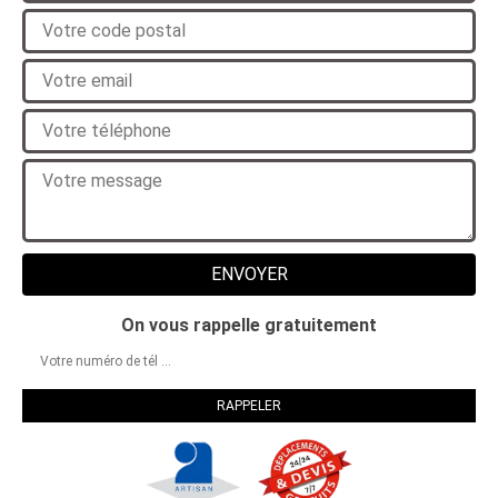
On vous rappelle gratuitement