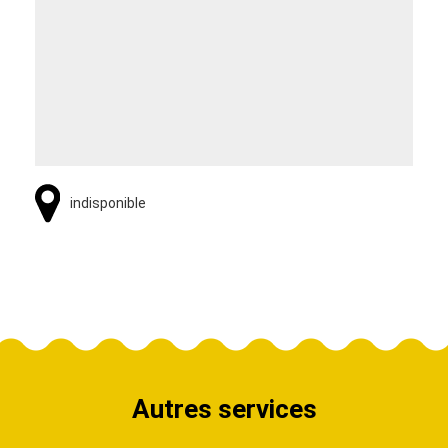
indisponible
Autres services