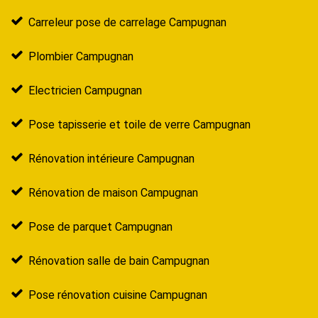
Carreleur pose de carrelage Campugnan
Plombier Campugnan
Electricien Campugnan
Pose tapisserie et toile de verre Campugnan
Rénovation intérieure Campugnan
Rénovation de maison Campugnan
Pose de parquet Campugnan
Rénovation salle de bain Campugnan
Pose rénovation cuisine Campugnan