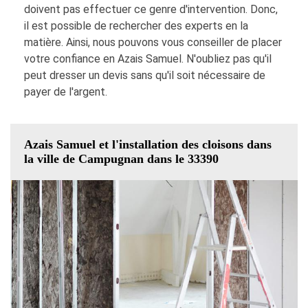
doivent pas effectuer ce genre d'intervention. Donc,
il est possible de rechercher des experts en la
matière. Ainsi, nous pouvons vous conseiller de placer
votre confiance en Azais Samuel. N'oubliez pas qu'il
peut dresser un devis sans qu'il soit nécessaire de
payer de l'argent.
Azais Samuel et l'installation des cloisons dans
la ville de Campugnan dans le 33390