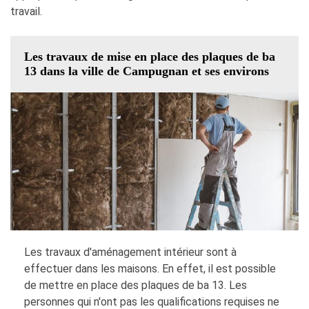
travail.
Les travaux de mise en place des plaques de ba
13 dans la ville de Campugnan et ses environs
Les travaux d'aménagement intérieur sont à
effectuer dans les maisons. En effet, il est possible
de mettre en place des plaques de ba 13. Les
personnes qui n'ont pas les qualifications requises ne