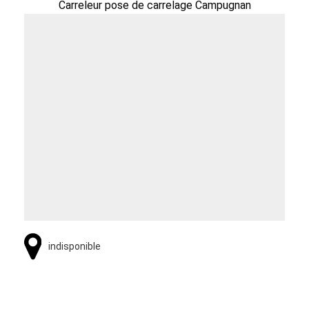
Carreleur pose de carrelage Campugnan
indisponible