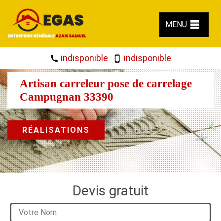
MENU
indisponible
indisponible
Artisan carreleur pose de carrelage
Campugnan 33390
RÉALISATIONS
Devis gratuit