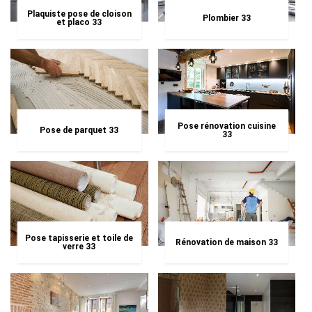
Plaquiste pose de cloison
Plombier 33
et placo 33
Pose rénovation cuisine
Pose de parquet 33
33
Pose tapisserie et toile de
Rénovation de maison 33
verre 33