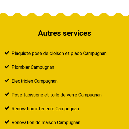
Autres services
Plaquiste pose de cloison et placo Campugnan
Plombier Campugnan
Electricien Campugnan
Pose tapisserie et toile de verre Campugnan
Rénovation intérieure Campugnan
Rénovation de maison Campugnan