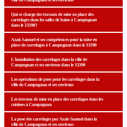
Qui se charge des travaux de mise en place des
carrelages dans les salles de bains à Campugnan
dans le 33390?
Azais Samuel et ses compétences pour la mise en
place de carrelages à Campugnan dans le 33390
L'installation des carrelages dans la ville de
Campugnan et ses environs dans le 33390
Les opérations de pose pour les carrelages dans la
ville de Campugnan et ses environs
Les travaux de mise en place des carrelages dans les
cuisines à Campugnan
La pose des carrelages par Azais Samuel dans la
ville de Campugnan et ses environs