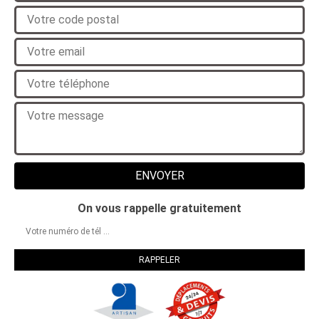
On vous rappelle gratuitement