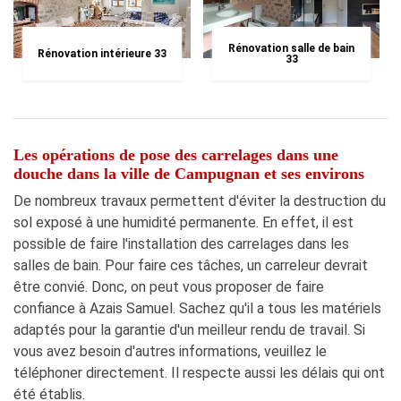
Rénovation salle de bain
Rénovation intérieure 33
33
Les opérations de pose des carrelages dans une
douche dans la ville de Campugnan et ses environs
De nombreux travaux permettent d'éviter la destruction du
sol exposé à une humidité permanente. En effet, il est
possible de faire l'installation des carrelages dans les
salles de bain. Pour faire ces tâches, un carreleur devrait
être convié. Donc, on peut vous proposer de faire
confiance à Azais Samuel. Sachez qu'il a tous les matériels
adaptés pour la garantie d'un meilleur rendu de travail. Si
vous avez besoin d'autres informations, veuillez le
téléphoner directement. Il respecte aussi les délais qui ont
été établis.