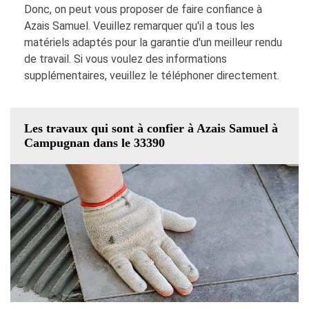
Donc, on peut vous proposer de faire confiance à
Azais Samuel. Veuillez remarquer qu'il a tous les
matériels adaptés pour la garantie d'un meilleur rendu
de travail. Si vous voulez des informations
supplémentaires, veuillez le téléphoner directement.
Les travaux qui sont à confier à Azais Samuel à
Campugnan dans le 33390