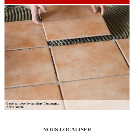
NOUS LOCALISER