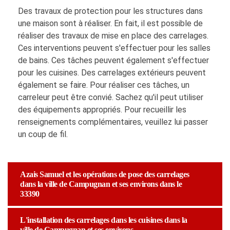
Des travaux de protection pour les structures dans
une maison sont à réaliser. En fait, il est possible de
réaliser des travaux de mise en place des carrelages.
Ces interventions peuvent s'effectuer pour les salles
de bains. Ces tâches peuvent également s'effectuer
pour les cuisines. Des carrelages extérieurs peuvent
également se faire. Pour réaliser ces tâches, un
carreleur peut être convié. Sachez qu'il peut utiliser
des équipements appropriés. Pour recueillir les
renseignements complémentaires, veuillez lui passer
un coup de fil.
Azais Samuel et les opérations de pose des carrelages
dans la ville de Campugnan et ses environs dans le
33390
L'installation des carrelages dans les cuisines dans la
ville de Campugnan et ses environs