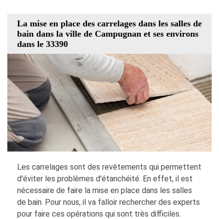
La mise en place des carrelages dans les salles de
bain dans la ville de Campugnan et ses environs
dans le 33390
Les carrelages sont des revêtements qui permettent
d'éviter les problèmes d'étanchéité. En effet, il est
nécessaire de faire la mise en place dans les salles
de bain. Pour nous, il va falloir rechercher des experts
pour faire ces opérations qui sont très difficiles.