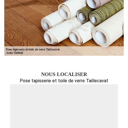
NOUS LOCALISER
Pose tapisserie et toile de verre Taillecavat