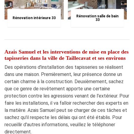
Rénovation salle de bain
Rénovation intérieure 33
33
Azais Samuel et les interventions de mise en place des
tapisseries dans la ville de Taillecavat et ses environs
Des opérations d'installation des tapisseries se réalisent
dans une maison. Premièrement, leur présence donne un
certain charme à la construction. Deuxièmement, sachez
que ce genre de revêtement apporte une certaine
protection contre les agressions venant de l'extérieur. Pour
faire les installations, il va falloir rechercher des experts en
la matière. Azais Samuel peut se charger de ces tâches et
sachez qu'il respecte les délais qui ont été établis. Pour
recueillir d'autres informations, veuillez le téléphoner
directement.