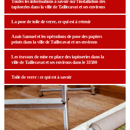
Toutes les informations à savoir sur l'installation des
tapisseries dans la ville de Taillecavat et ses environs
La pose de toile de verre, ce qui est à retenir
Azais Samuel et les opérations de pose des papiers
peints dans la ville de Taillecavat et ses environs
Les travaux de mise en place des tapisseries dans la
ville de Taillecavat et ses environs dans le 33580
Toile de verre : ce qui est à savoir