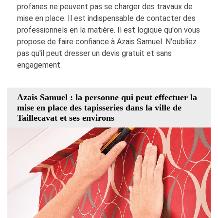
profanes ne peuvent pas se charger des travaux de
mise en place. Il est indispensable de contacter des
professionnels en la matière. Il est logique qu'on vous
propose de faire confiance à Azais Samuel. N'oubliez
pas qu'il peut dresser un devis gratuit et sans
engagement.
Azais Samuel : la personne qui peut effectuer la
mise en place des tapisseries dans la ville de
Taillecavat et ses environs