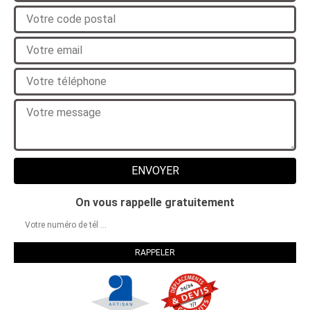
On vous rappelle gratuitement