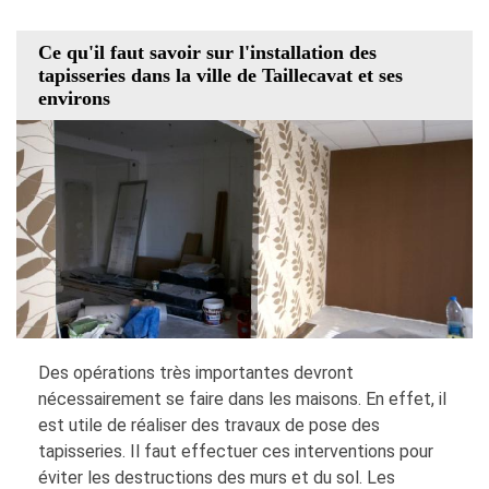
Ce qu'il faut savoir sur l'installation des
tapisseries dans la ville de Taillecavat et ses
environs
Des opérations très importantes devront
nécessairement se faire dans les maisons. En effet, il
est utile de réaliser des travaux de pose des
tapisseries. Il faut effectuer ces interventions pour
éviter les destructions des murs et du sol. Les