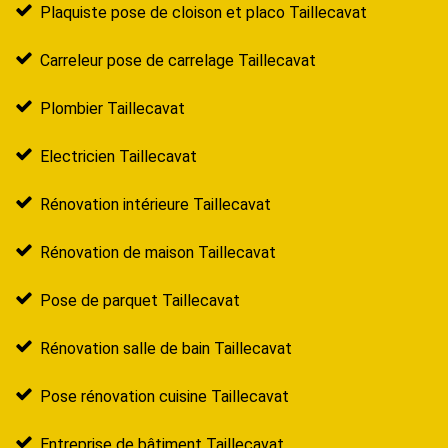
Plaquiste pose de cloison et placo Taillecavat
Carreleur pose de carrelage Taillecavat
Plombier Taillecavat
Electricien Taillecavat
Rénovation intérieure Taillecavat
Rénovation de maison Taillecavat
Pose de parquet Taillecavat
Rénovation salle de bain Taillecavat
Pose rénovation cuisine Taillecavat
Entreprise de bâtiment Taillecavat