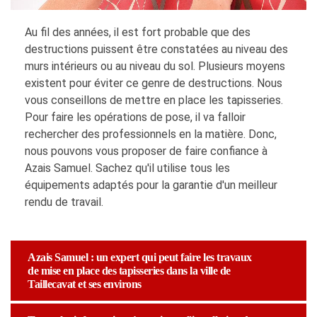
Au fil des années, il est fort probable que des
destructions puissent être constatées au niveau des
murs intérieurs ou au niveau du sol. Plusieurs moyens
existent pour éviter ce genre de destructions. Nous
vous conseillons de mettre en place les tapisseries.
Pour faire les opérations de pose, il va falloir
rechercher des professionnels en la matière. Donc,
nous pouvons vous proposer de faire confiance à
Azais Samuel. Sachez qu'il utilise tous les
équipements adaptés pour la garantie d'un meilleur
rendu de travail.
Azais Samuel : un expert qui peut faire les travaux
de mise en place des tapisseries dans la ville de
Taillecavat et ses environs