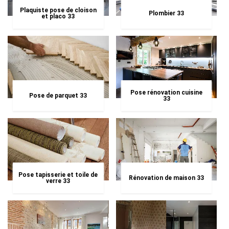
Plaquiste pose de cloison
Plombier 33
et placo 33
Pose rénovation cuisine
Pose de parquet 33
33
Pose tapisserie et toile de
Rénovation de maison 33
verre 33