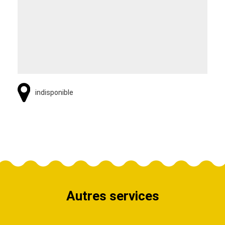
indisponible
Autres services