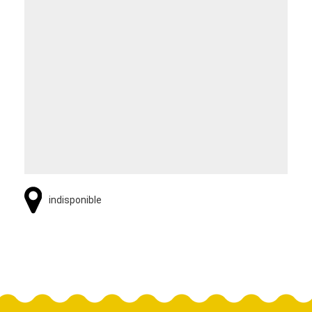
indisponible