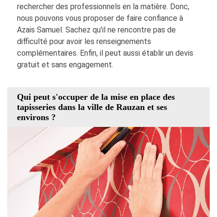
rechercher des professionnels en la matière. Donc,
nous pouvons vous proposer de faire confiance à
Azais Samuel. Sachez qu'il ne rencontre pas de
difficulté pour avoir les renseignements
complémentaires. Enfin, il peut aussi établir un devis
gratuit et sans engagement.
Qui peut s'occuper de la mise en place des
tapisseries dans la ville de Rauzan et ses
environs ?