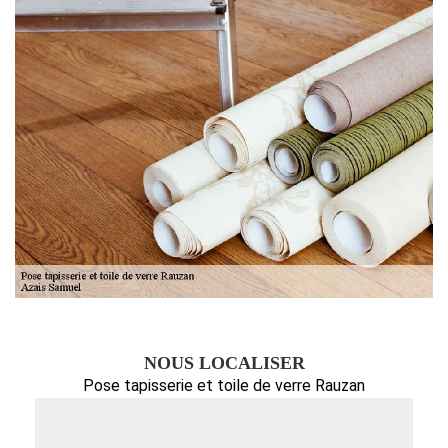
NOUS LOCALISER
Pose tapisserie et toile de verre Rauzan