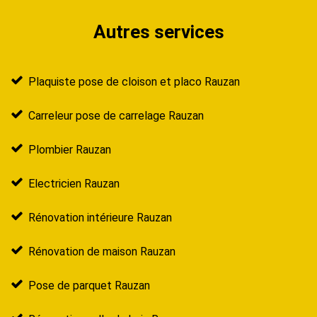
Autres services
Plaquiste pose de cloison et placo Rauzan
Carreleur pose de carrelage Rauzan
Plombier Rauzan
Electricien Rauzan
Rénovation intérieure Rauzan
Rénovation de maison Rauzan
Pose de parquet Rauzan