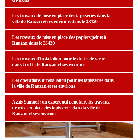
Les travaux de mise en place des tapisseries dans la
ville de Rauzan et ses environs dans le 33420
Les travaux de mise en place des papiers peints à
Rauzan dans le 33420
Les travaux d'installation pour les toiles de verre
dans la ville de Rauzan et ses environs
Les opérations d'installation pour les tapisseries dans
la ville de Rauzan et ses environs
Azais Samuel : un expert qui peut faire les travaux
de mise en place des tapisseries dans la ville de
Rauzan et ses environs