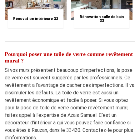
Rénovation salle de bain
Rénovation intérieure 33
33
Pourquoi poser une toile de verre comme revêtement
mural ?
Si vos murs présentent beaucoup d’imperfections, la pose
de verre est souvent suggérée par les professionnels. Ce
revêtement a l’avantage de cacher ces imperfections. Il va
dissimuler les défauts. La toile de verre est aussi un
revêtement économique et facile à poser. Si vous optez
pour la pose de toile de verre comme revêtement mural,
faites appel à l’expertise de Azais Samuel. C’est un
décorateur d’intérieur à qui vous pouvez faire confiance si
vous êtes à Rauzan, dans le 33420. Contactez-le pour plus
d’informations.