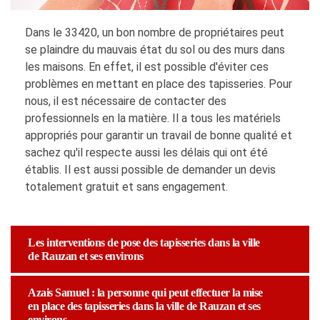
Dans le 33420, un bon nombre de propriétaires peut
se plaindre du mauvais état du sol ou des murs dans
les maisons. En effet, il est possible d'éviter ces
problèmes en mettant en place des tapisseries. Pour
nous, il est nécessaire de contacter des
professionnels en la matière. Il a tous les matériels
appropriés pour garantir un travail de bonne qualité et
sachez qu'il respecte aussi les délais qui ont été
établis. Il est aussi possible de demander un devis
totalement gratuit et sans engagement.
Les interventions de pose des tapisseries dans la ville
de Rauzan et ses environs
Azais Samuel : la personne qui peut effectuer la mise
en place des tapisseries dans la ville de Rauzan et ses
environs