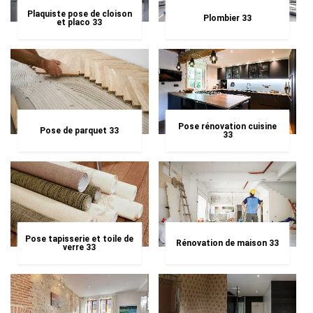
Plaquiste pose de cloison
Plombier 33
et placo 33
Pose rénovation cuisine
Pose de parquet 33
33
Pose tapisserie et toile de
Rénovation de maison 33
verre 33