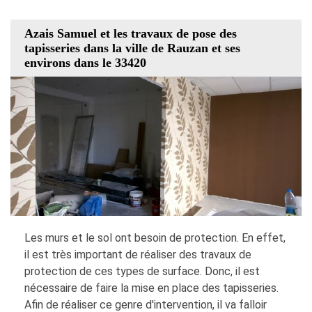
Azais Samuel et les travaux de pose des
tapisseries dans la ville de Rauzan et ses
environs dans le 33420
Les murs et le sol ont besoin de protection. En effet,
il est très important de réaliser des travaux de
protection de ces types de surface. Donc, il est
nécessaire de faire la mise en place des tapisseries.
Afin de réaliser ce genre d'intervention, il va falloir