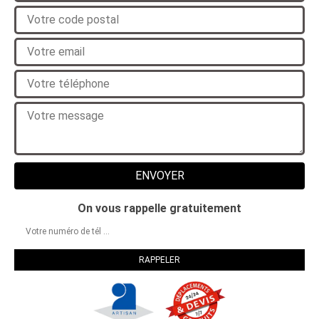
On vous rappelle gratuitement