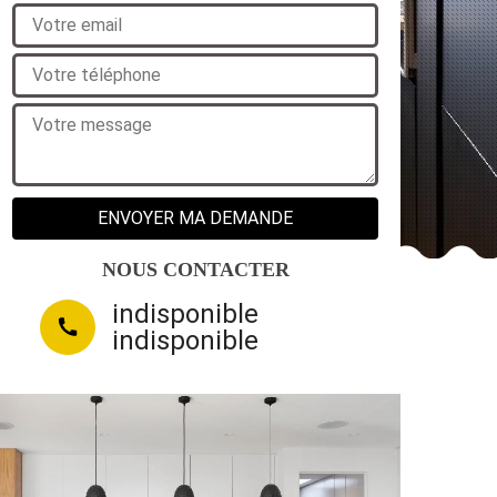
NOUS CONTACTER
indisponible
indisponible