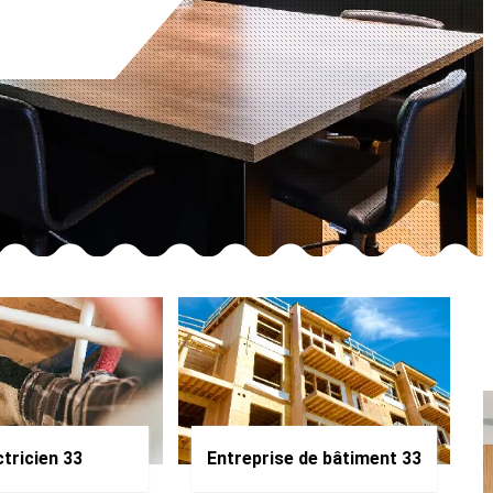
ctricien 33
Entreprise de bâtiment 33