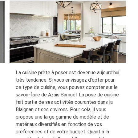
La cuisine prête à poser est devenue aujourd'hui
très tendance. Si vous envisagez d'opter pour
ce type de cuisine, vous pouvez compter sur le
savoir-faire de Azais Samuel. La pose de cuisine
fait partie de ses activités courantes dans la
Blaignan et ses environs. Pour cela, il vous
propose une large gamme de modèle et de
matériaux diversifiés en fonction de vos
préférences et de votre budget. Quant à la