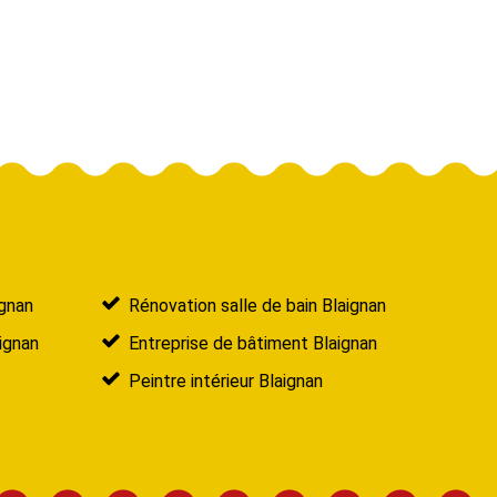
ignan
Rénovation salle de bain Blaignan
ignan
Entreprise de bâtiment Blaignan
Peintre intérieur Blaignan