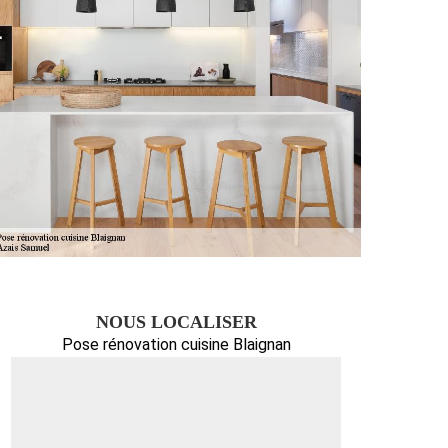
NOUS LOCALISER
Pose rénovation cuisine Blaignan