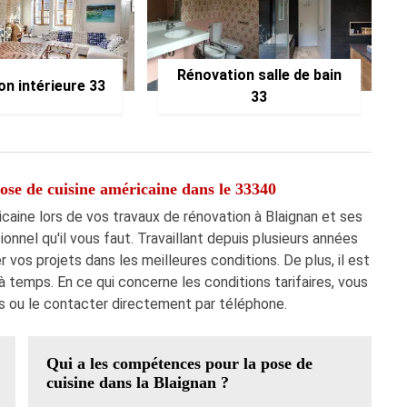
Rénovation salle de bain
on intérieure 33
33
pose de cuisine américaine dans le 33340
caine lors de vos travaux de rénovation à Blaignan et ses
nnel qu'il vous faut. Travaillant depuis plusieurs années
er vos projets dans les meilleures conditions. De plus, il est
 à temps. En ce qui concerne les conditions tarifaires, vous
s ou le contacter directement par téléphone.
Qui a les compétences pour la pose de
cuisine dans la Blaignan ?