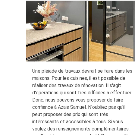
Une pléiade de travaux devrait se faire dans les
maisons. Pour les cuisines, il est possible de
réaliser des travaux de rénovation. Il s'agit
d'opérations qui sont très difficiles à effectuer.
Donc, nous pouvons vous proposer de faire
confiance à Azais Samuel. N'oubliez pas qu'il
peut proposer des prix qui sont très
intéressants et accessibles à tous. Si vous
voulez des renseignements complémentaires,