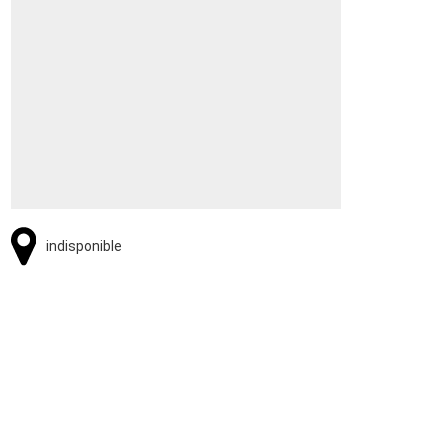
indisponible