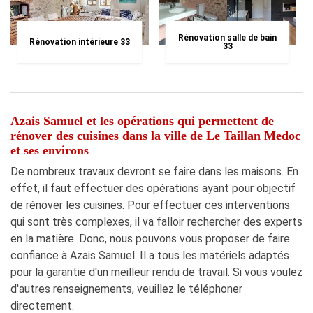
Rénovation salle de bain
Rénovation intérieure 33
33
Azais Samuel et les opérations qui permettent de
rénover des cuisines dans la ville de Le Taillan Medoc
et ses environs
De nombreux travaux devront se faire dans les maisons. En
effet, il faut effectuer des opérations ayant pour objectif
de rénover les cuisines. Pour effectuer ces interventions
qui sont très complexes, il va falloir rechercher des experts
en la matière. Donc, nous pouvons vous proposer de faire
confiance à Azais Samuel. Il a tous les matériels adaptés
pour la garantie d'un meilleur rendu de travail. Si vous voulez
d'autres renseignements, veuillez le téléphoner
directement.