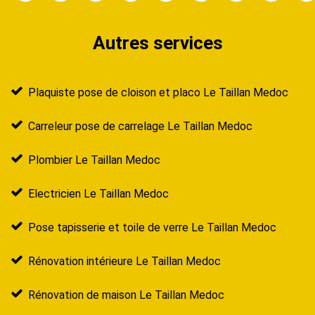
Autres services
Plaquiste pose de cloison et placo Le Taillan Medoc
Carreleur pose de carrelage Le Taillan Medoc
Plombier Le Taillan Medoc
Electricien Le Taillan Medoc
Pose tapisserie et toile de verre Le Taillan Medoc
Rénovation intérieure Le Taillan Medoc
Rénovation de maison Le Taillan Medoc