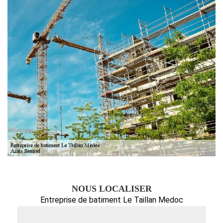
NOUS LOCALISER
Entreprise de batiment Le Taillan Medoc