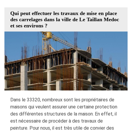
Qui peut effectuer les travaux de mise en place
des carrelages dans la ville de Le Taillan Medoc
et ses environs ?
Dans le 33320, nombreux sont les propriétaires de
maisons qui veulent assurer une certaine protection
des différentes structures de la maison. En effet, il
est nécessaire de procéder à des travaux de
peinture. Pour nous, il est très utile de convier des