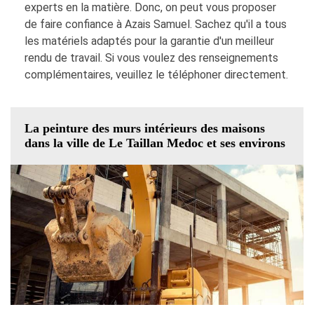
experts en la matière. Donc, on peut vous proposer
de faire confiance à Azais Samuel. Sachez qu'il a tous
les matériels adaptés pour la garantie d'un meilleur
rendu de travail. Si vous voulez des renseignements
complémentaires, veuillez le téléphoner directement.
La peinture des murs intérieurs des maisons
dans la ville de Le Taillan Medoc et ses environs