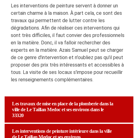
Les interventions de peinture servent à donner un
certain charme à la maison. À part cela, ce sont des
travaux qui permettent de lutter contre les
dégradations. Afin de réaliser ces interventions qui
sont très difficiles, il faut convier des professionnels
en la matière. Donc, il va falloir rechercher des
experts en la matière. Azais Samuel peut se charger
de ce genre d'intervention et n'oubliez pas qu'il peut
proposer des prix très intéressants et accessibles à
tous. La visite de ses locaux s'impose pour recueillir
les renseignements complémentaires.
Les travaux de mise en place de la plomberie dans la
ville de Le Taillan Medoc et ses environs dans le
33320
Les interventions de peinture intérieure dans la ville
de Le Taillan Medoc et ses environs