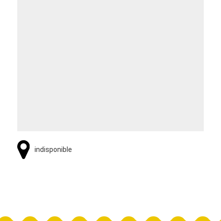
indisponible