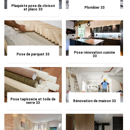
Plaquiste pose de cloison
Plombier 33
et placo 33
Pose rénovation cuisine
Pose de parquet 33
33
Pose tapisserie et toile de
Rénovation de maison 33
verre 33