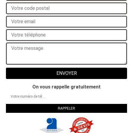
On vous rappelle gratuitement