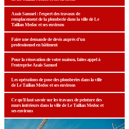
Azais Samuel : l'expert des travaux de
remplacement de la plomberie dans la ville de Le
Taillan Medoc et ses environs
Faire une demande de devis auprès d’un
professionnel en bâtiment
Pour la rénovation de votre maison, faites appel à
l’entreprise Azais Samuel
Les opérations de pose des plomberies dans la ville
de Le Taillan Medoc et ses environs
Ce qu'il faut savoir sur les travaux de peinture des
murs intérieurs dans la ville de Le Taillan Medoc et
ses environs