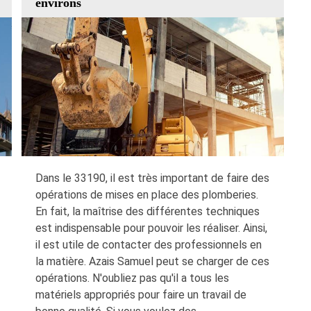
environs
Dans le 33190, il est très important de faire des
opérations de mises en place des plomberies.
En fait, la maîtrise des différentes techniques
est indispensable pour pouvoir les réaliser. Ainsi,
il est utile de contacter des professionnels en
la matière. Azais Samuel peut se charger de ces
opérations. N'oubliez pas qu'il a tous les
matériels appropriés pour faire un travail de