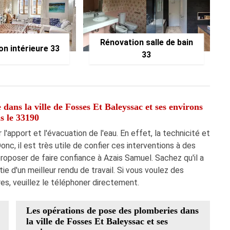
Rénovation salle de bain
on intérieure 33
33
dans la ville de Fosses Et Baleyssac et ses environs
s le 33190
'apport et l'évacuation de l'eau. En effet, la technicité et
nc, il est très utile de confier ces interventions à des
proposer de faire confiance à Azais Samuel. Sachez qu'il a
e d'un meilleur rendu de travail. Si vous voulez des
, veuillez le téléphoner directement.
Les opérations de pose des plomberies dans
la ville de Fosses Et Baleyssac et ses