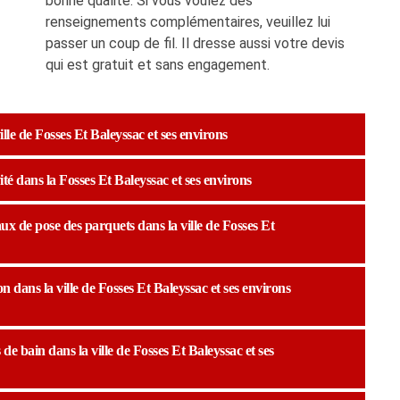
bonne qualité. Si vous voulez des
renseignements complémentaires, veuillez lui
passer un coup de fil. Il dresse aussi votre devis
qui est gratuit et sans engagement.
ille de Fosses Et Baleyssac et ses environs
té dans la Fosses Et Baleyssac et ses environs
ux de pose des parquets dans la ville de Fosses Et
 dans la ville de Fosses Et Baleyssac et ses environs
de bain dans la ville de Fosses Et Baleyssac et ses