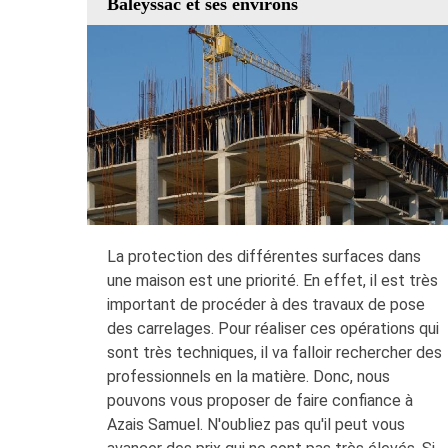
Baleyssac et ses environs
La protection des différentes surfaces dans
une maison est une priorité. En effet, il est très
important de procéder à des travaux de pose
des carrelages. Pour réaliser ces opérations qui
sont très techniques, il va falloir rechercher des
professionnels en la matière. Donc, nous
pouvons vous proposer de faire confiance à
Azais Samuel. N'oubliez pas qu'il peut vous