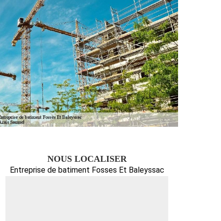
NOUS LOCALISER
Entreprise de batiment Fosses Et Baleyssac