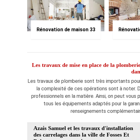
Rénovation de maison 33
Rénovati
Les travaux de mise en place de la plomberie 
dan
Les travaux de plomberie sont très importants pour l
la complexité de ces opérations sont à noter. Do
professionnels en la matière. Ainsi, on peut vous 
tous les équipements adaptés pour la garanti
renseignements complémentaires
Azais Samuel et les travaux d'installation
des carrelages dans la ville de Fosses Et