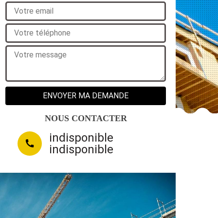
NOUS CONTACTER
indisponible
indisponible