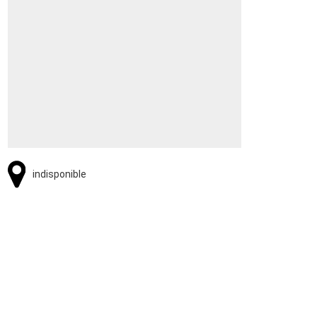
indisponible