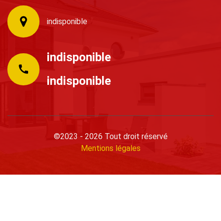
indisponible
indisponible
indisponible
©2023 - 2026 Tout droit réservé
Mentions légales