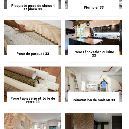
Plaquiste pose de cloison
Plombier 33
et placo 33
Pose rénovation cuisine
Pose de parquet 33
33
Pose tapisserie et toile de
Rénovation de maison 33
verre 33