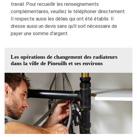
travail. Pour recueillir les renseignements
complémentaires, veuillez le téléphoner directement.
Il respecte aussi les délais qui ont été établis. Il
dresse aussi un devis sans qu'il soit nécessaire de
payer une somme d'argent.
Les opérations de changement des radiateurs
dans la ville de Pineuilh et ses environs