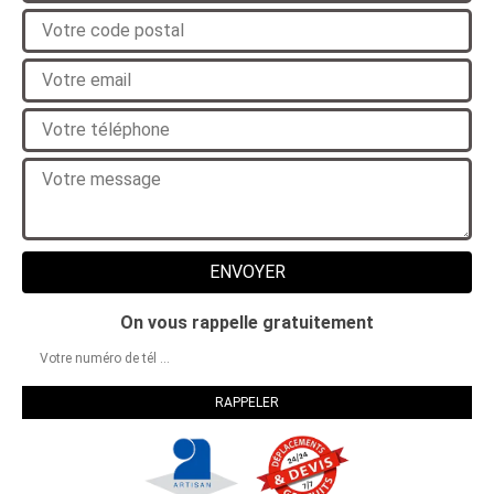
On vous rappelle gratuitement