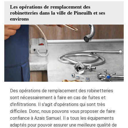
Les opérations de remplacement des
robinetteries dans la ville de Pineuilh et ses
environs
Des opérations de remplacement des robinetteries
sont nécessairement à faire en cas de fuites et
d'infiltrations. Il s'agit d'opérations qui sont très
difficiles. Donc, nous pouvons vous proposer de faire
confiance à Azais Samuel. Il a tous les équipements
adaptés pour pouvoir assurer une meilleure qualité de