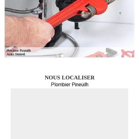
NOUS LOCALISER
Plombier Pineuilh