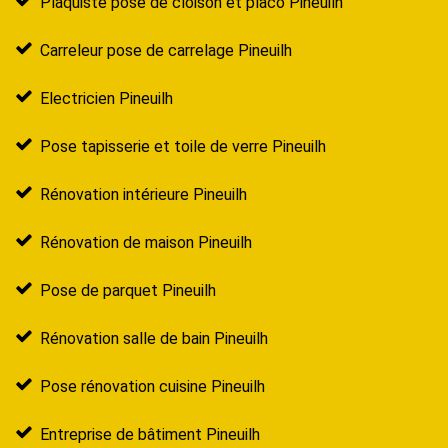
Plaquiste pose de cloison et placo Pineuilh
Carreleur pose de carrelage Pineuilh
Electricien Pineuilh
Pose tapisserie et toile de verre Pineuilh
Rénovation intérieure Pineuilh
Rénovation de maison Pineuilh
Pose de parquet Pineuilh
Rénovation salle de bain Pineuilh
Pose rénovation cuisine Pineuilh
Entreprise de bâtiment Pineuilh