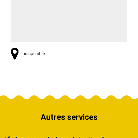
indisponible
Autres services