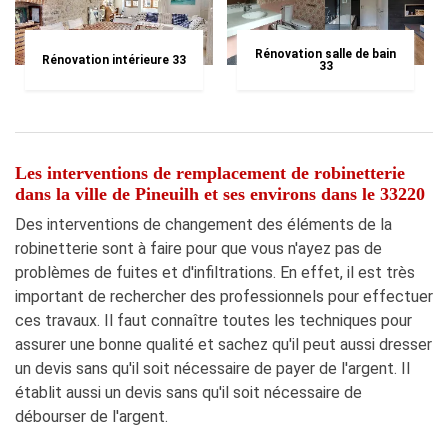
Rénovation salle de bain
Rénovation intérieure 33
33
Les interventions de remplacement de robinetterie
dans la ville de Pineuilh et ses environs dans le 33220
Des interventions de changement des éléments de la
robinetterie sont à faire pour que vous n'ayez pas de
problèmes de fuites et d'infiltrations. En effet, il est très
important de rechercher des professionnels pour effectuer
ces travaux. Il faut connaître toutes les techniques pour
assurer une bonne qualité et sachez qu'il peut aussi dresser
un devis sans qu'il soit nécessaire de payer de l'argent. Il
établit aussi un devis sans qu'il soit nécessaire de
débourser de l'argent.