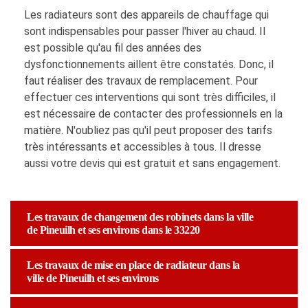
Les radiateurs sont des appareils de chauffage qui
sont indispensables pour passer l'hiver au chaud. Il
est possible qu'au fil des années des
dysfonctionnements aillent être constatés. Donc, il
faut réaliser des travaux de remplacement. Pour
effectuer ces interventions qui sont très difficiles, il
est nécessaire de contacter des professionnels en la
matière. N'oubliez pas qu'il peut proposer des tarifs
très intéressants et accessibles à tous. Il dresse
aussi votre devis qui est gratuit et sans engagement.
Les travaux de changement des robinets dans la ville
de Pineuilh et ses environs dans le 33220
Les travaux de mise en place de radiateur dans la
ville de Pineuilh et ses environs