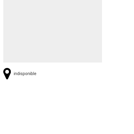
indisponible