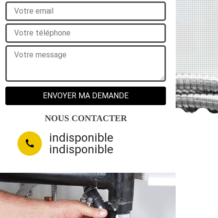
NOUS CONTACTER
indisponible
indisponible