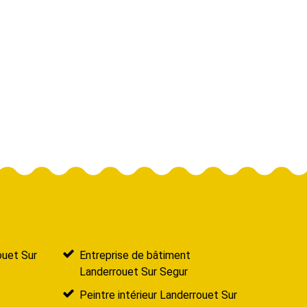
ouet Sur
Entreprise de bâtiment
Landerrouet Sur Segur
Peintre intérieur Landerrouet Sur