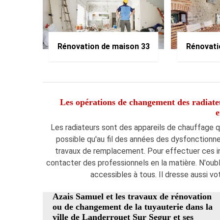
Rénovation de maison 33
Rénovati
Les opérations de changement des radiateu
e
Les radiateurs sont des appareils de chauffage qui
possible qu'au fil des années des dysfonctionnem
travaux de remplacement. Pour effectuer ces inte
contacter des professionnels en la matière. N'oubli
accessibles à tous. Il dresse aussi vo
Azais Samuel et les travaux de rénovation
ou de changement de la tuyauterie dans la
ville de Landerrouet Sur Segur et ses