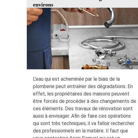
environs
L'eau qui est acheminée par le biais de la
plomberie peut entraîner des dégradations. En
effet, les propriétaires des maisons peuvent
être forcés de procéder à des changements de
ces éléments. Des travaux de rénovation sont
aussi à envisager. Afin de faire ces opérations
qui sont très techniques, il va falloir rechercher
des professionnels en la matière. Il faut que