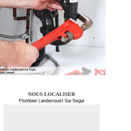
NOUS LOCALISER
Plombier Landerrouet Sur Segur