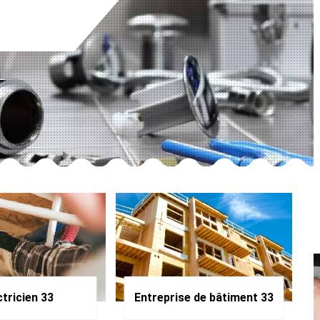
ctricien 33
Entreprise de bâtiment 33