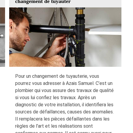
changement de tuyauter
Pour un changement de tuyauterie, vous
pourrez vous adresser à Azais Samuel. C’est un
plombier qui vous assure des travaux de qualité
si vous lui confiez les travaux. Après un
diagnostic de votre installation, il identifiera les
sources de défaillances, causes des anomalies.
Il remplacera les pièces défaillantes dans les
règles de l’art et les réalisations sont