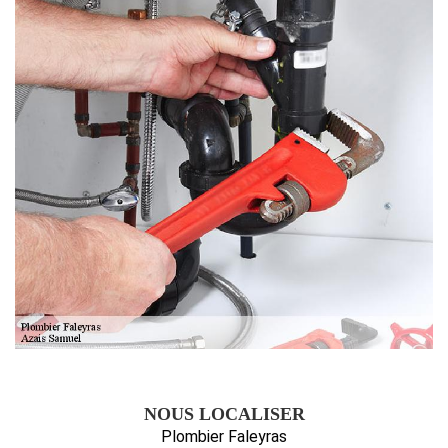
NOUS LOCALISER
Plombier Faleyras