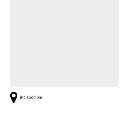
indisponible