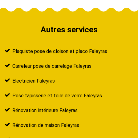
Autres services
Plaquiste pose de cloison et placo Faleyras
Carreleur pose de carrelage Faleyras
Electricien Faleyras
Pose tapisserie et toile de verre Faleyras
Rénovation intérieure Faleyras
Rénovation de maison Faleyras