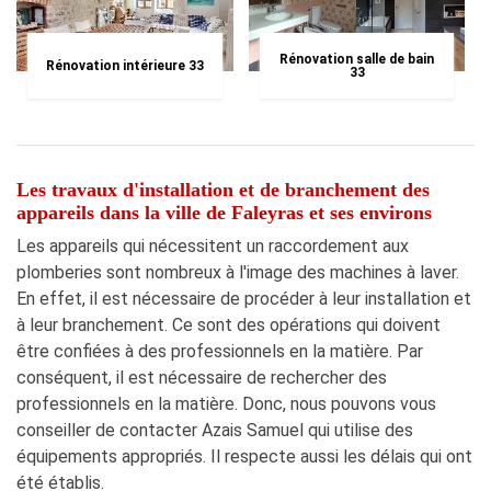
Rénovation salle de bain
Rénovation intérieure 33
33
Les travaux d'installation et de branchement des
appareils dans la ville de Faleyras et ses environs
Les appareils qui nécessitent un raccordement aux
plomberies sont nombreux à l'image des machines à laver.
En effet, il est nécessaire de procéder à leur installation et
à leur branchement. Ce sont des opérations qui doivent
être confiées à des professionnels en la matière. Par
conséquent, il est nécessaire de rechercher des
professionnels en la matière. Donc, nous pouvons vous
conseiller de contacter Azais Samuel qui utilise des
équipements appropriés. Il respecte aussi les délais qui ont
été établis.