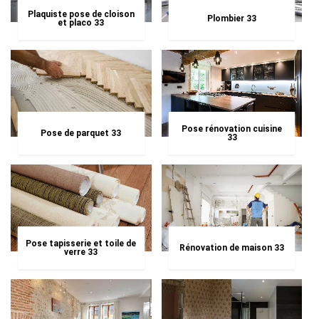
Plaquiste pose de cloison
Plombier 33
et placo 33
Pose rénovation cuisine
Pose de parquet 33
33
Pose tapisserie et toile de
Rénovation de maison 33
verre 33