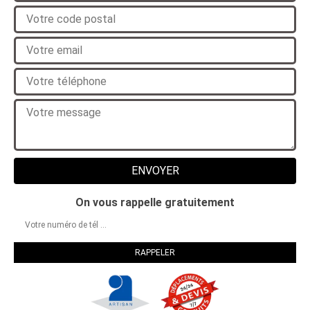
On vous rappelle gratuitement