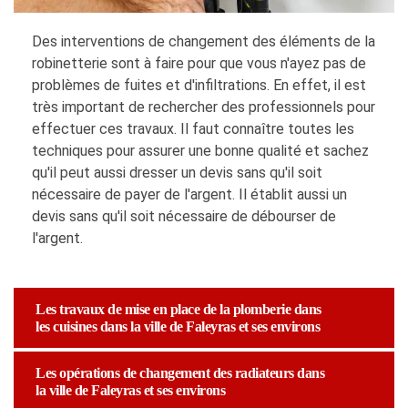
Des interventions de changement des éléments de la
robinetterie sont à faire pour que vous n'ayez pas de
problèmes de fuites et d'infiltrations. En effet, il est
très important de rechercher des professionnels pour
effectuer ces travaux. Il faut connaître toutes les
techniques pour assurer une bonne qualité et sachez
qu'il peut aussi dresser un devis sans qu'il soit
nécessaire de payer de l'argent. Il établit aussi un
devis sans qu'il soit nécessaire de débourser de
l'argent.
Les travaux de mise en place de la plomberie dans
les cuisines dans la ville de Faleyras et ses environs
Les opérations de changement des radiateurs dans
la ville de Faleyras et ses environs