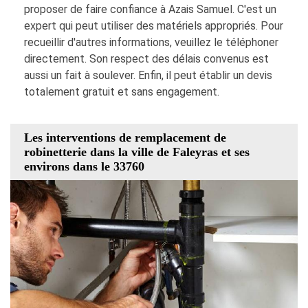
proposer de faire confiance à Azais Samuel. C'est un
expert qui peut utiliser des matériels appropriés. Pour
recueillir d'autres informations, veuillez le téléphoner
directement. Son respect des délais convenus est
aussi un fait à soulever. Enfin, il peut établir un devis
totalement gratuit et sans engagement.
Les interventions de remplacement de
robinetterie dans la ville de Faleyras et ses
environs dans le 33760