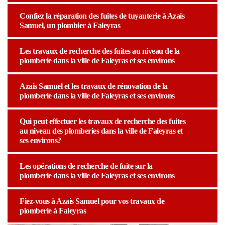
Confiez la réparation des fuites de tuyauterie à Azais
Samuel, un plombier à Faleyras
Les travaux de recherche des fuites au niveau de la
plomberie dans la ville de Faleyras et ses environs
Azais Samuel et les travaux de rénovation de la
plomberie dans la ville de Faleyras et ses environs
Qui peut effectuer les travaux de recherche des fuites
au niveau des plomberies dans la ville de Faleyras et
ses environs?
Les opérations de recherche de fuite sur la
plomberie dans la ville de Faleyras et ses environs
Fiez-vous à Azais Samuel pour vos travaux de
plomberie à Faleyras