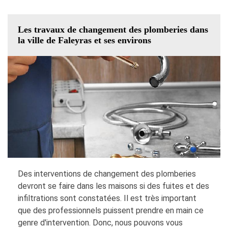
Les travaux de changement des plomberies dans
la ville de Faleyras et ses environs
Des interventions de changement des plomberies
devront se faire dans les maisons si des fuites et des
infiltrations sont constatées. Il est très important
que des professionnels puissent prendre en main ce
genre d'intervention. Donc, nous pouvons vous