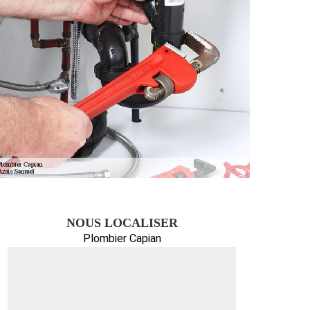
NOUS LOCALISER
Plombier Capian