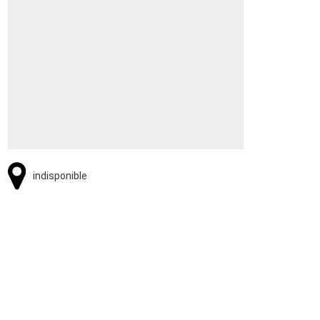
indisponible