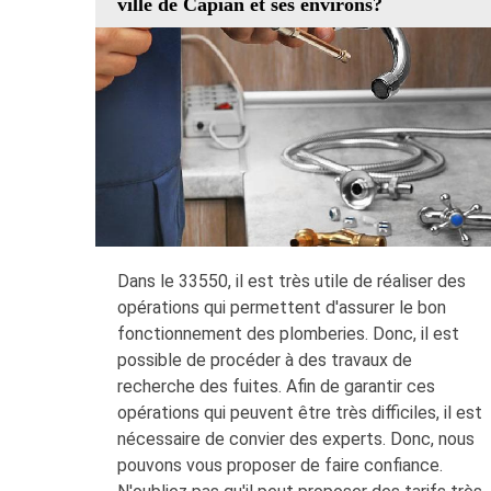
ville de Capian et ses environs?
Dans le 33550, il est très utile de réaliser des
opérations qui permettent d'assurer le bon
fonctionnement des plomberies. Donc, il est
possible de procéder à des travaux de
recherche des fuites. Afin de garantir ces
opérations qui peuvent être très difficiles, il est
nécessaire de convier des experts. Donc, nous
pouvons vous proposer de faire confiance.