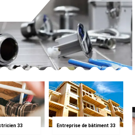
ctricien 33
Entreprise de bâtiment 33