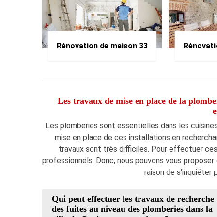
Rénovation de maison 33
Rénovati
Les travaux de mise en place de la plomberi
e
Les plomberies sont essentielles dans les cuisines.
mise en place de ces installations en recherchan
travaux sont très difficiles. Pour effectuer ce
professionnels. Donc, nous pouvons vous proposer de
raison de s'inquiéter 
Qui peut effectuer les travaux de recherche
des fuites au niveau des plomberies dans la