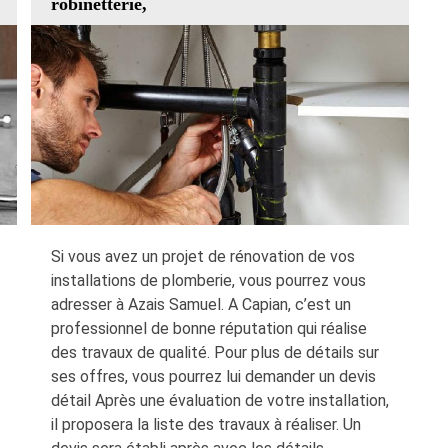
robinetterie,
Si vous avez un projet de rénovation de vos
installations de plomberie, vous pourrez vous
adresser à Azais Samuel. A Capian, c’est un
professionnel de bonne réputation qui réalise
des travaux de qualité. Pour plus de détails sur
ses offres, vous pourrez lui demander un devis
détail Après une évaluation de votre installation,
il proposera la liste des travaux à réaliser. Un