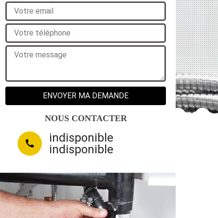
NOUS CONTACTER
indisponible
indisponible