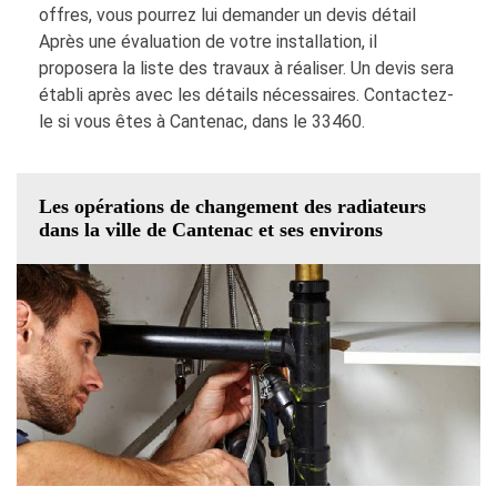
offres, vous pourrez lui demander un devis détail
Après une évaluation de votre installation, il
proposera la liste des travaux à réaliser. Un devis sera
établi après avec les détails nécessaires. Contactez-
le si vous êtes à Cantenac, dans le 33460.
Les opérations de changement des radiateurs
dans la ville de Cantenac et ses environs