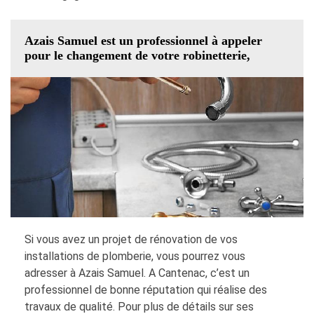
Azais Samuel est un professionnel à appeler
pour le changement de votre robinetterie,
Si vous avez un projet de rénovation de vos
installations de plomberie, vous pourrez vous
adresser à Azais Samuel. A Cantenac, c’est un
professionnel de bonne réputation qui réalise des
travaux de qualité. Pour plus de détails sur ses