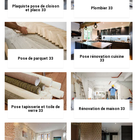
Plaquiste pose de cloison
Plombier 33
et placo 33
Pose rénovation cuisine
Pose de parquet 33
33
Pose tapisserie et toile de
Rénovation de maison 33
verre 33