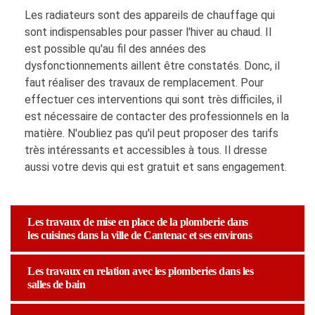
Les radiateurs sont des appareils de chauffage qui
sont indispensables pour passer l'hiver au chaud. Il
est possible qu'au fil des années des
dysfonctionnements aillent être constatés. Donc, il
faut réaliser des travaux de remplacement. Pour
effectuer ces interventions qui sont très difficiles, il
est nécessaire de contacter des professionnels en la
matière. N'oubliez pas qu'il peut proposer des tarifs
très intéressants et accessibles à tous. Il dresse
aussi votre devis qui est gratuit et sans engagement.
Les travaux de mise en place de la plomberie dans
les cuisines dans la ville de Cantenac et ses environs
Les travaux en relation avec les plomberies dans les
salles de bain