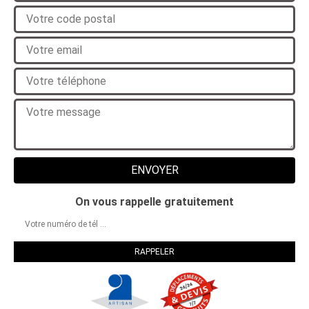
On vous rappelle gratuitement