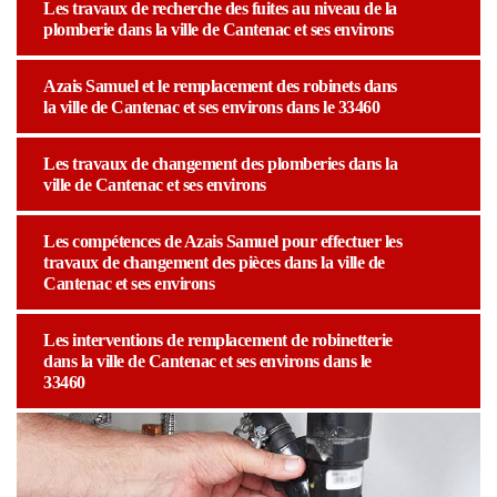
Les travaux de recherche des fuites au niveau de la
plomberie dans la ville de Cantenac et ses environs
Azais Samuel et le remplacement des robinets dans
la ville de Cantenac et ses environs dans le 33460
Les travaux de changement des plomberies dans la
ville de Cantenac et ses environs
Les compétences de Azais Samuel pour effectuer les
travaux de changement des pièces dans la ville de
Cantenac et ses environs
Les interventions de remplacement de robinetterie
dans la ville de Cantenac et ses environs dans le
33460