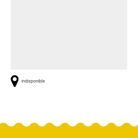
indisponible