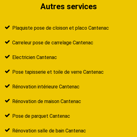
Autres services
Plaquiste pose de cloison et placo Cantenac
Carreleur pose de carrelage Cantenac
Electricien Cantenac
Pose tapisserie et toile de verre Cantenac
Rénovation intérieure Cantenac
Rénovation de maison Cantenac
Pose de parquet Cantenac
Rénovation salle de bain Cantenac