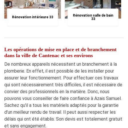
Rénovation salle de bain
Rénovation intérieure 33
33
Les opérations de mise en place et de branchement
dans la ville de Cantenac et ses environs
De nombreux appareils nécessitent un branchement à la
plomberie. En effet, il est possible de les installer pour
assurer leur fonctionnement. Pour effectuer ces travaux
qui sont nécessairement très difficiles, il est nécessaire de
convier des professionnels en la matière. Donc, nous
pouvons vous conseiller de faire confiance à Azais Samuel.
Sachez qu'il a tous les matériels adaptés pour la garantie
d'un meilleur rendu de travail. Il peut aussi respecter les
délais qui ont été établis. Son devis est totalement gratuit
et sans engagement.