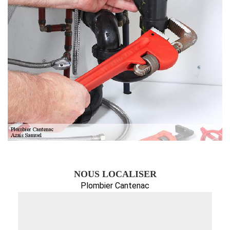
NOUS LOCALISER
Plombier Cantenac