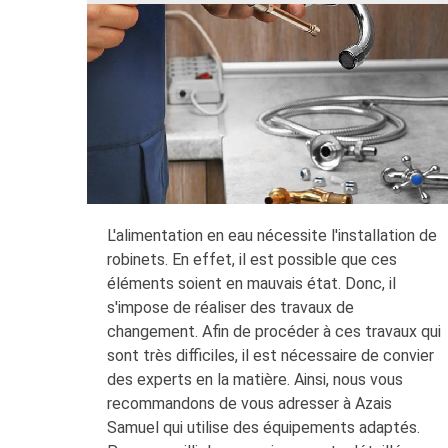
L'alimentation en eau nécessite l'installation de
robinets. En effet, il est possible que ces
éléments soient en mauvais état. Donc, il
s'impose de réaliser des travaux de
changement. Afin de procéder à ces travaux qui
sont très difficiles, il est nécessaire de convier
des experts en la matière. Ainsi, nous vous
recommandons de vous adresser à Azais
Samuel qui utilise des équipements adaptés.