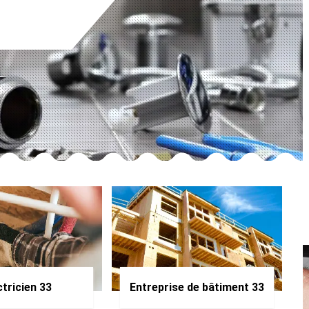
ctricien 33
Entreprise de bâtiment 33