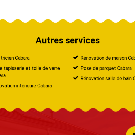
Autres services
tricien Cabara
Rénovation de maison Ca
 tapisserie et toile de verre
Pose de parquet Cabara
ara
Rénovation salle de bain 
vation intérieure Cabara