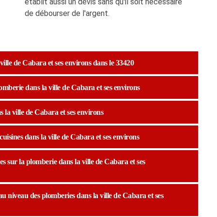
établit aussi un devis sans qu'il soit nécessaire
de débourser de l'argent.
ville de Cabara et ses environs dans le 33420
omberie dans la ville de Cabara et ses environs
 la ville de Cabara et ses environs
uisines dans la ville de Cabara et ses environs
es sur la plomberie dans la ville de Cabara et ses
au niveau des plomberies dans la ville de Cabara et ses