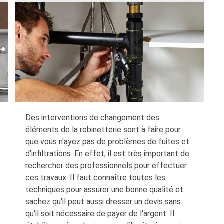
Des interventions de changement des
éléments de la robinetterie sont à faire pour
que vous n'ayez pas de problèmes de fuites et
d'infiltrations. En effet, il est très important de
rechercher des professionnels pour effectuer
ces travaux. Il faut connaître toutes les
techniques pour assurer une bonne qualité et
sachez qu'il peut aussi dresser un devis sans
qu'il soit nécessaire de payer de l'argent. Il