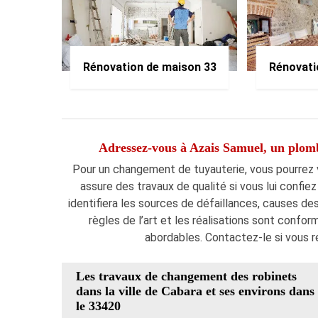
Rénovation de maison 33
Rénovati
Adressez-vous à Azais Samuel, un plom
Pour un changement de tuyauterie, vous pourrez v
assure des travaux de qualité si vous lui confiez 
identifiera les sources de défaillances, causes des
règles de l’art et les réalisations sont confor
abordables. Contactez-le si vous r
Les travaux de changement des robinets
dans la ville de Cabara et ses environs dans
le 33420