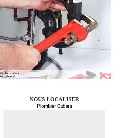
NOUS LOCALISER
Plombier Cabara