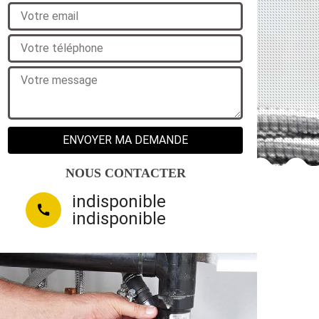
NOUS CONTACTER
indisponible
indisponible