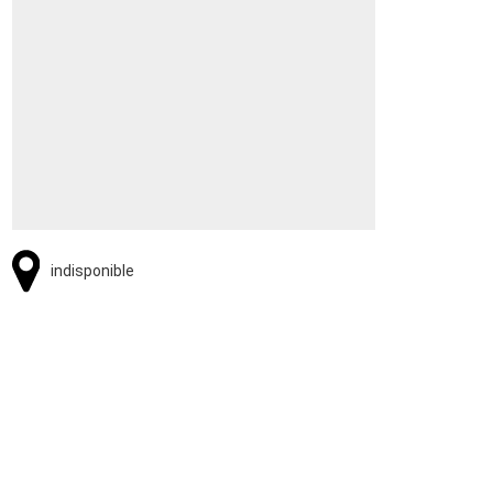
indisponible