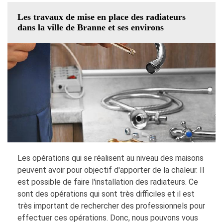
Les travaux de mise en place des radiateurs
dans la ville de Branne et ses environs
Les opérations qui se réalisent au niveau des maisons
peuvent avoir pour objectif d'apporter de la chaleur. Il
est possible de faire l'installation des radiateurs. Ce
sont des opérations qui sont très difficiles et il est
très important de rechercher des professionnels pour
effectuer ces opérations. Donc, nous pouvons vous