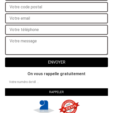
On vous rappelle gratuitement