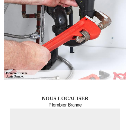
NOUS LOCALISER
Plombier Branne