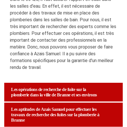
les salles d'eau. En effet, il est nécessaire de
procéder à des travaux de mise en place des
plomberies dans les salles de bain. Pour nous, il est
très important de rechercher des experts comme les
plombiers. Pour effectuer ces opérations, il est très
important de contacter des professionnels en la
matière. Donc, nous pouvons vous proposer de faire
confiance à Azais Samuel. Il a pu suivre des
formations spécifiques pour la garantie d'un meilleur
rendu de travail.
Les opérations de recherche de fuite sur la
plomberie dans la ville de Branne et ses environs
Les aptitudes de Azais Samuel pour effectuer les
travaux de recherche des fuites sur la plomberie à
Branne