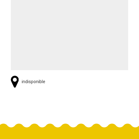
indisponible