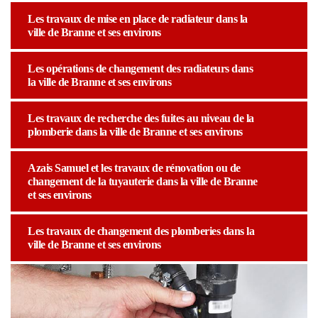
Les travaux de mise en place de radiateur dans la
ville de Branne et ses environs
Les opérations de changement des radiateurs dans
la ville de Branne et ses environs
Les travaux de recherche des fuites au niveau de la
plomberie dans la ville de Branne et ses environs
Azais Samuel et les travaux de rénovation ou de
changement de la tuyauterie dans la ville de Branne
et ses environs
Les travaux de changement des plomberies dans la
ville de Branne et ses environs