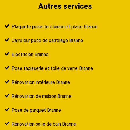
Autres services
Plaquiste pose de cloison et placo Branne
Carreleur pose de carrelage Branne
Electricien Branne
Pose tapisserie et toile de verre Branne
Rénovation intérieure Branne
Rénovation de maison Branne
Pose de parquet Branne
Rénovation salle de bain Branne