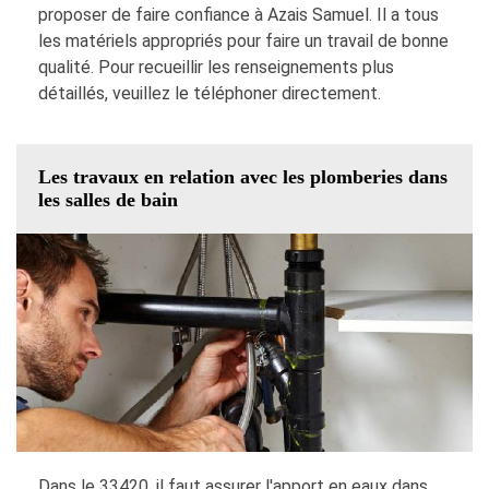
proposer de faire confiance à Azais Samuel. Il a tous
les matériels appropriés pour faire un travail de bonne
qualité. Pour recueillir les renseignements plus
détaillés, veuillez le téléphoner directement.
Les travaux en relation avec les plomberies dans
les salles de bain
Dans le 33420, il faut assurer l'apport en eaux dans