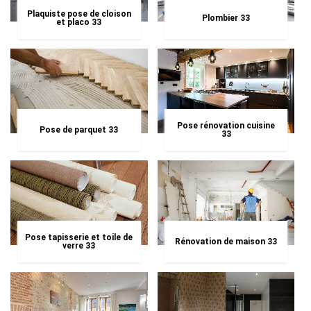
Plaquiste pose de cloison
Plombier 33
et placo 33
Pose rénovation cuisine
Pose de parquet 33
33
Pose tapisserie et toile de
Rénovation de maison 33
verre 33