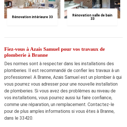
Rénovation salle de bain
Rénovation intérieure 33
33
Fiez-vous à Azais Samuel pour vos travaux de
plomberie à Branne
Des normes sont à respecter dans les installations des
plomberies. Il est recommandé de confier les travaux à un
professionnel. A Branne, Azais Samuel est un plombier à qui
vous pourrez vous adresser pour une nouvelle installation
de plomberies. Si vous avez des problèmes au niveau de
vos installations, vous pourrez aussi lui faire confiance,
comme une réparation, un remplacement. Contactez-le
pour de plus amples informations si vous êtes à Branne,
dans le 33420.