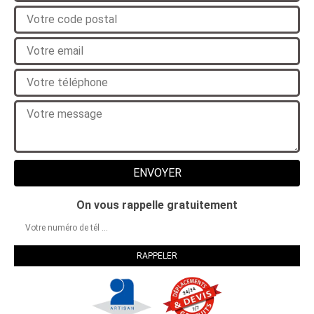
On vous rappelle gratuitement