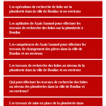
Les opérations de recherche de fuite sur la
plomberie dans la ville de Bouliac et ses environs
Les aptitudes de Azais Samuel pour effectuer les
travaux de recherche des fuites sur la plomberie à
Bouliac
Les compétences de Azais Samuel pour effectuer les
travaux de changement des pièces dans la ville de
Bouliac et ses environs
Les travaux de recherche des fuites au niveau de la
plomberie dans la ville de Bouliac et ses environs
Qui peut effectuer les travaux de recherche des fuites
au niveau des plomberies dans la ville de Bouliac et
ses environs?
Les travaux de mise en place de la plomberie dans