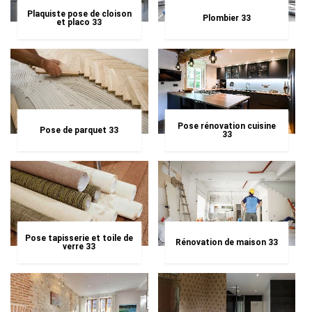
Plaquiste pose de cloison
Plombier 33
et placo 33
Pose rénovation cuisine
Pose de parquet 33
33
Pose tapisserie et toile de
Rénovation de maison 33
verre 33