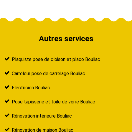
Autres services
Plaquiste pose de cloison et placo Bouliac
Carreleur pose de carrelage Bouliac
Electricien Bouliac
Pose tapisserie et toile de verre Bouliac
Rénovation intérieure Bouliac
Rénovation de maison Bouliac