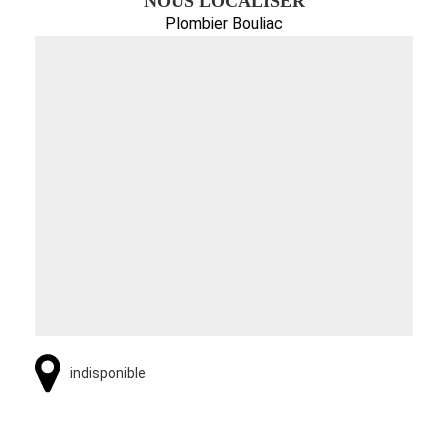
NOUS LOCALISER
Plombier Bouliac
indisponible