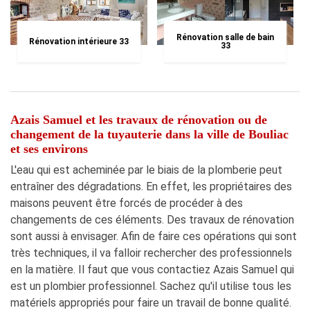
Rénovation salle de bain
Rénovation intérieure 33
33
Azais Samuel et les travaux de rénovation ou de
changement de la tuyauterie dans la ville de Bouliac
et ses environs
L'eau qui est acheminée par le biais de la plomberie peut
entraîner des dégradations. En effet, les propriétaires des
maisons peuvent être forcés de procéder à des
changements de ces éléments. Des travaux de rénovation
sont aussi à envisager. Afin de faire ces opérations qui sont
très techniques, il va falloir rechercher des professionnels
en la matière. Il faut que vous contactiez Azais Samuel qui
est un plombier professionnel. Sachez qu'il utilise tous les
matériels appropriés pour faire un travail de bonne qualité.