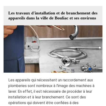
Les travaux d'installation et de branchement des
appareils dans la ville de Bouliac et ses environs
Les appareils qui nécessitent un raccordement aux
plomberies sont nombreux à l'image des machines à
laver. En effet, il est nécessaire de procéder à leur
installation et à leur branchement. Ce sont des
opérations qui doivent être confiées à des