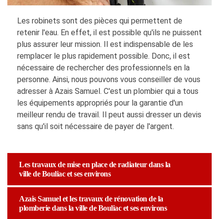
Les robinets sont des pièces qui permettent de
retenir l'eau. En effet, il est possible qu'ils ne puissent
plus assurer leur mission. Il est indispensable de les
remplacer le plus rapidement possible. Donc, il est
nécessaire de rechercher des professionnels en la
personne. Ainsi, nous pouvons vous conseiller de vous
adresser à Azais Samuel. C'est un plombier qui a tous
les équipements appropriés pour la garantie d'un
meilleur rendu de travail. Il peut aussi dresser un devis
sans qu'il soit nécessaire de payer de l'argent.
Les travaux de mise en place de radiateur dans la
ville de Bouliac et ses environs
Azais Samuel et les travaux de rénovation de la
plomberie dans la ville de Bouliac et ses environs