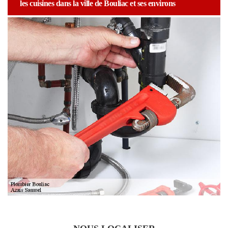
les cuisines dans la ville de Bouliac et ses environs