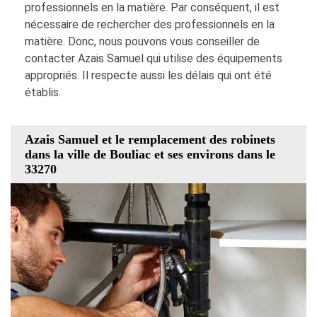
professionnels en la matière. Par conséquent, il est
nécessaire de rechercher des professionnels en la
matière. Donc, nous pouvons vous conseiller de
contacter Azais Samuel qui utilise des équipements
appropriés. Il respecte aussi les délais qui ont été
établis.
Azais Samuel et le remplacement des robinets
dans la ville de Bouliac et ses environs dans le
33270