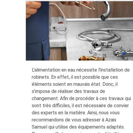
L'alimentation en eau nécessite l'installation de
robinets. En effet, il est possible que ces
éléments soient en mauvais état. Donc, il
s'impose de réaliser des travaux de
changement. Afin de procéder à ces travaux qui
sont très difficiles, il est nécessaire de convier
des experts en la matière. Ainsi, nous vous
recommandons de vous adresser à Azais
Samuel qui utilise des équipements adaptés.