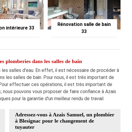
Rénovation salle de bain
on intérieure 33
33
es plomberies dans les salles de bain
 les salles d'eau. En effet, il est nécessaire de procéder à
 les salles de bain. Pour nous, il est très important de
ur effectuer ces opérations, il est très important de
, nous pouvons vous proposer de faire confiance à Azais
ques pour la garantie d'un meilleur rendu de travail.
Adressez-vous à Azais Samuel, un plombier
à Blesignac pour le changement de
tuyauter