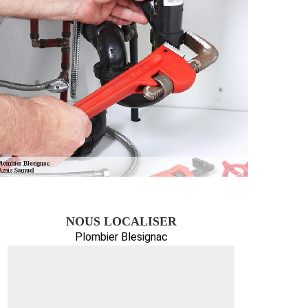
NOUS LOCALISER
Plombier Blesignac