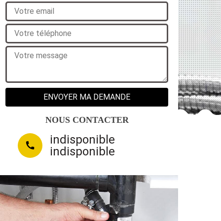
NOUS CONTACTER
indisponible
indisponible