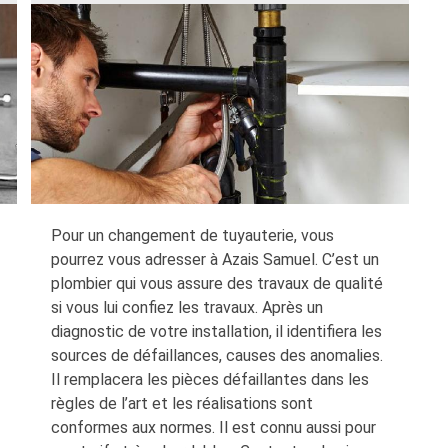
Pour un changement de tuyauterie, vous
pourrez vous adresser à Azais Samuel. C’est un
plombier qui vous assure des travaux de qualité
si vous lui confiez les travaux. Après un
diagnostic de votre installation, il identifiera les
sources de défaillances, causes des anomalies.
Il remplacera les pièces défaillantes dans les
règles de l’art et les réalisations sont
conformes aux normes. Il est connu aussi pour