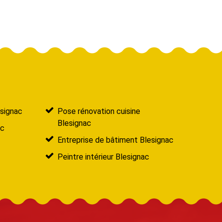
signac
Pose rénovation cuisine
Blesignac
ac
Entreprise de bâtiment Blesignac
Peintre intérieur Blesignac