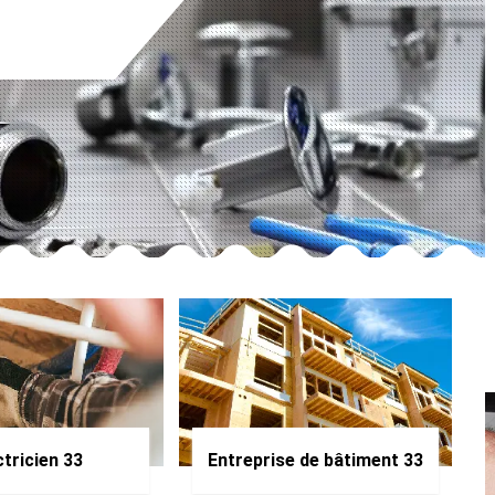
ctricien 33
Entreprise de bâtiment 33