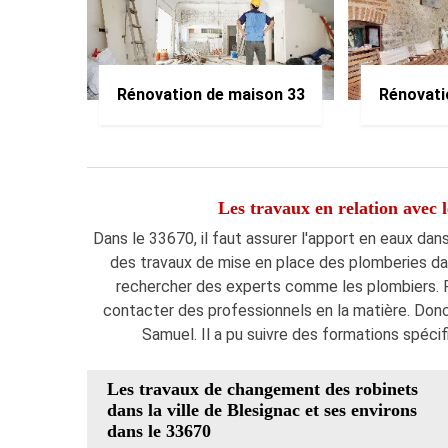
Rénovation de maison 33
Rénovati
Les travaux en relation avec l
Dans le 33670, il faut assurer l'apport en eaux dans
des travaux de mise en place des plomberies dans
rechercher des experts comme les plombiers. Po
contacter des professionnels en la matière. Donc
Samuel. Il a pu suivre des formations spécifi
Les travaux de changement des robinets
dans la ville de Blesignac et ses environs
dans le 33670