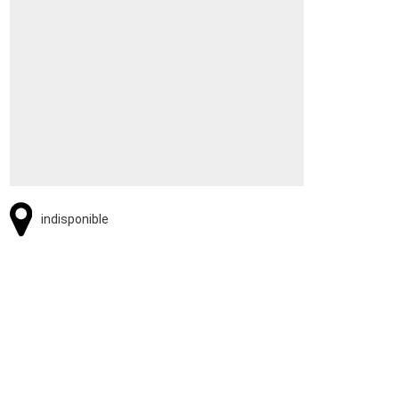
indisponible