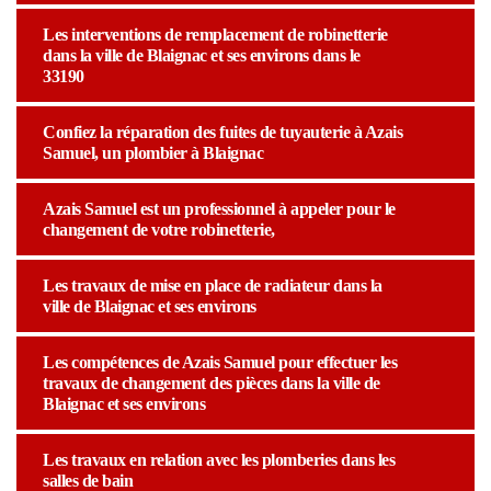
Les interventions de remplacement de robinetterie
dans la ville de Blaignac et ses environs dans le
33190
Confiez la réparation des fuites de tuyauterie à Azais
Samuel, un plombier à Blaignac
Azais Samuel est un professionnel à appeler pour le
changement de votre robinetterie,
Les travaux de mise en place de radiateur dans la
ville de Blaignac et ses environs
Les compétences de Azais Samuel pour effectuer les
travaux de changement des pièces dans la ville de
Blaignac et ses environs
Les travaux en relation avec les plomberies dans les
salles de bain