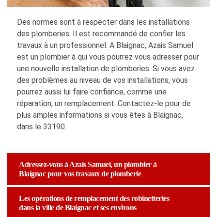
Des normes sont à respecter dans les installations
des plomberies. Il est recommandé de confier les
travaux à un professionnel. A Blaignac, Azais Samuel
est un plombier à qui vous pourrez vous adresser pour
une nouvelle installation de plomberies. Si vous avez
des problèmes au niveau de vos installations, vous
pourrez aussi lui faire confiance, comme une
réparation, un remplacement. Contactez-le pour de
plus amples informations si vous êtes à Blaignac,
dans le 33190.
Adressez-vous à Azais Samuel, un plombier à
Blaignac pour vos travaux de plomberie
Les opérations de remplacement des robinetteries
dans la ville de Blaignac et ses environs