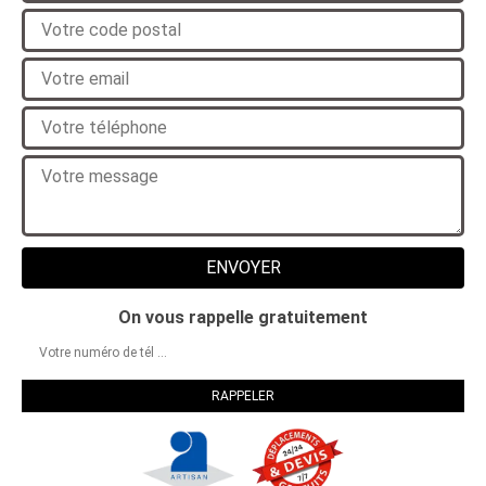
On vous rappelle gratuitement