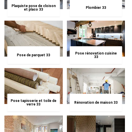
Plaquiste pose de cloison
Plombier 33
et placo 33
Pose rénovation cuisine
Pose de parquet 33
33
Pose tapisserie et toile de
Rénovation de maison 33
verre 33