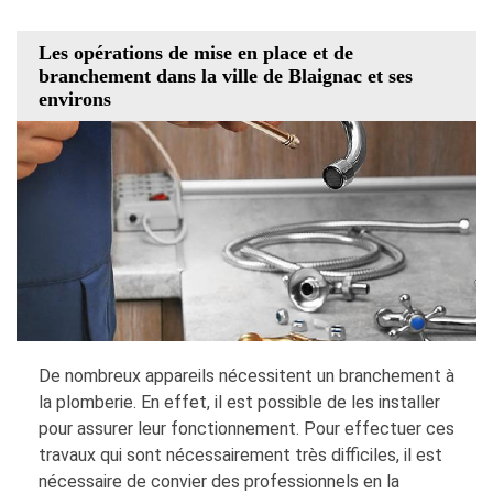
Les opérations de mise en place et de
branchement dans la ville de Blaignac et ses
environs
De nombreux appareils nécessitent un branchement à
la plomberie. En effet, il est possible de les installer
pour assurer leur fonctionnement. Pour effectuer ces
travaux qui sont nécessairement très difficiles, il est
nécessaire de convier des professionnels en la