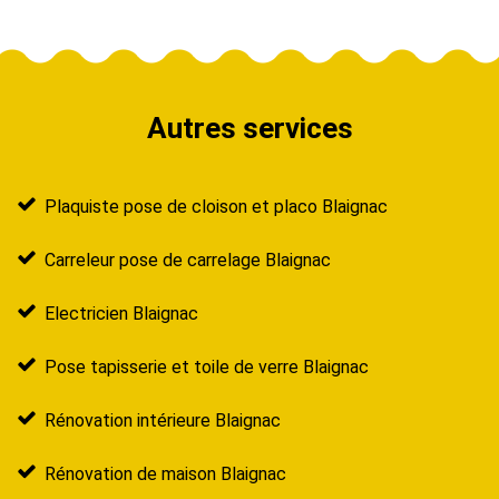
Autres services
Plaquiste pose de cloison et placo Blaignac
Carreleur pose de carrelage Blaignac
Electricien Blaignac
Pose tapisserie et toile de verre Blaignac
Rénovation intérieure Blaignac
Rénovation de maison Blaignac