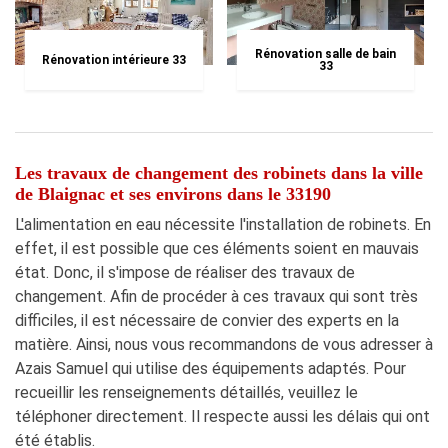
Rénovation salle de bain
Rénovation intérieure 33
33
Les travaux de changement des robinets dans la ville
de Blaignac et ses environs dans le 33190
L'alimentation en eau nécessite l'installation de robinets. En
effet, il est possible que ces éléments soient en mauvais
état. Donc, il s'impose de réaliser des travaux de
changement. Afin de procéder à ces travaux qui sont très
difficiles, il est nécessaire de convier des experts en la
matière. Ainsi, nous vous recommandons de vous adresser à
Azais Samuel qui utilise des équipements adaptés. Pour
recueillir les renseignements détaillés, veuillez le
téléphoner directement. Il respecte aussi les délais qui ont
été établis.