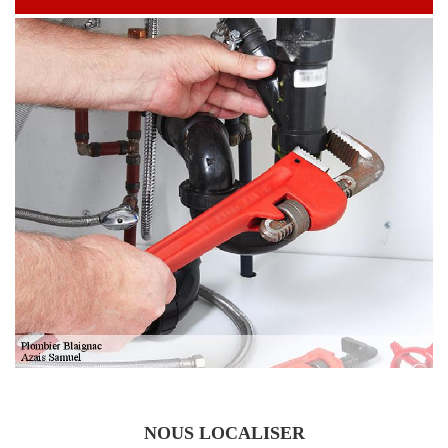
NOUS LOCALISER