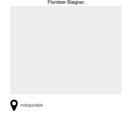
Plombier Blaignac
indisponible