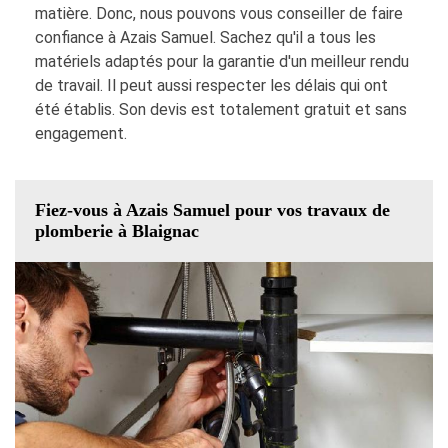
matière. Donc, nous pouvons vous conseiller de faire
confiance à Azais Samuel. Sachez qu'il a tous les
matériels adaptés pour la garantie d'un meilleur rendu
de travail. Il peut aussi respecter les délais qui ont
été établis. Son devis est totalement gratuit et sans
engagement.
Fiez-vous à Azais Samuel pour vos travaux de
plomberie à Blaignac