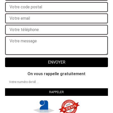
On vous rappelle gratuitement