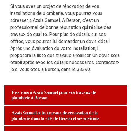
Si vous avez un projet de rénovation de vos
installations de plomberie, vous pourrez vous
adresser à Azais Samuel. A Berson, c’est un
professionnel de bonne réputation qui réalise des
travaux de qualité. Pour plus de détails sur ses
offres, vous pourrez lui demander un devis détail
Après une évaluation de votre installation, il
proposera la liste des travaux à réaliser. Un devis sera
établi après avec les détails nécessaires. Contactez-
le si vous êtes à Berson, dans le 33390.
Fiez-vous à Azais Samuel pour vos travaux de
plomberie à Berson
Azais Samuel et les travaux de rénovation de la
plomberie dans la ville de Berson et ses environs