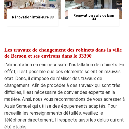
Rénovation salle de bain
Rénovation intérieure 33
33
Les travaux de changement des robinets dans la ville
de Berson et ses environs dans le 33390
L'alimentation en eau nécessite l'installation de robinets. En
effet, il est possible que ces éléments soient en mauvais
état. Donc, il s'impose de réaliser des travaux de
changement. Afin de procéder à ces travaux qui sont très
difficiles, il est nécessaire de convier des experts en la
matière. Ainsi, nous vous recommandons de vous adresser à
Azais Samuel qui utilise des équipements adaptés. Pour
recueillir les renseignements détaillés, veuillez le
téléphoner directement. Il respecte aussi les délais qui ont
été établis.