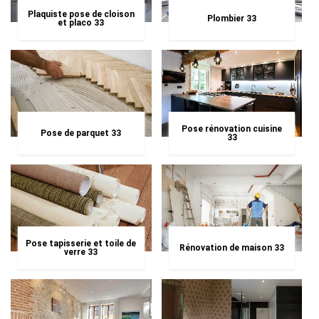
Plaquiste pose de cloison
Plombier 33
et placo 33
Pose rénovation cuisine
Pose de parquet 33
33
Pose tapisserie et toile de
Rénovation de maison 33
verre 33