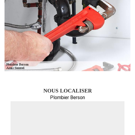
NOUS LOCALISER
Plombier Berson