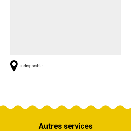
indisponible
Autres services