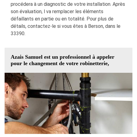
procédera à un diagnostic de votre installation. Après
son évaluation, l va remplacer les éléments
défaillants en partie ou en totalité. Pour plus de
détails, contactez-le si vous êtes à Berson, dans le
33390.
Azais Samuel est un professionnel à appeler
pour le changement de votre robinetterie,