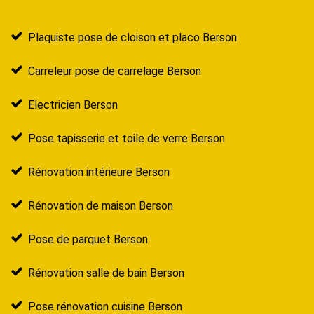
Plaquiste pose de cloison et placo Berson
Carreleur pose de carrelage Berson
Electricien Berson
Pose tapisserie et toile de verre Berson
Rénovation intérieure Berson
Rénovation de maison Berson
Pose de parquet Berson
Rénovation salle de bain Berson
Pose rénovation cuisine Berson