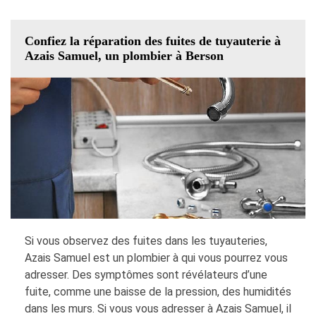
Confiez la réparation des fuites de tuyauterie à
Azais Samuel, un plombier à Berson
Si vous observez des fuites dans les tuyauteries,
Azais Samuel est un plombier à qui vous pourrez vous
adresser. Des symptômes sont révélateurs d’une
fuite, comme une baisse de la pression, des humidités
dans les murs. Si vous vous adresser à Azais Samuel, il