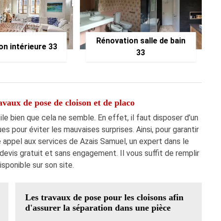
Rénovation salle de bain
on intérieure 33
33
avaux de pose de cloison et de placo
le bien que cela ne semble. En effet, il faut disposer d’un
 pour éviter les mauvaises surprises. Ainsi, pour garantir
e appel aux services de Azais Samuel, un expert dans le
evis gratuit et sans engagement. Il vous suffit de remplir
isponible sur son site.
Les travaux de pose pour les cloisons afin
d'assurer la séparation dans une pièce