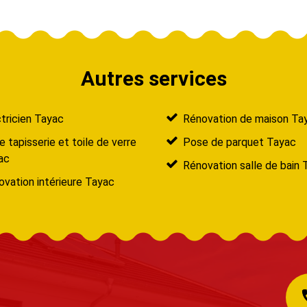
Autres services
tricien Tayac
Rénovation de maison Ta
 tapisserie et toile de verre
Pose de parquet Tayac
ac
Rénovation salle de bain 
vation intérieure Tayac