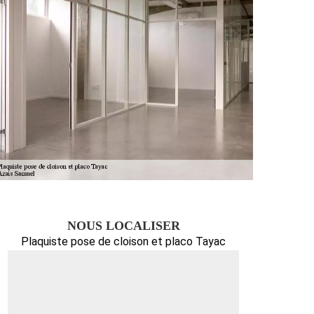
NOUS LOCALISER
Plaquiste pose de cloison et placo Tayac