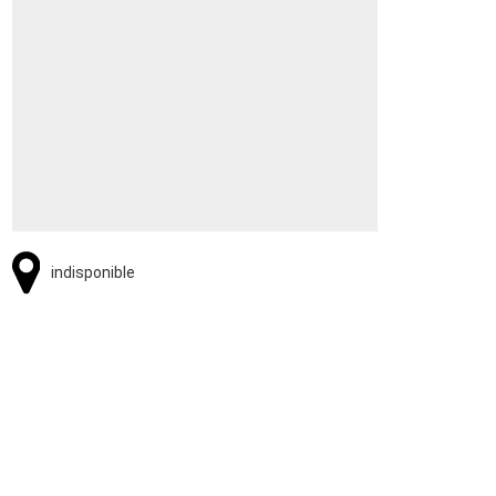
indisponible