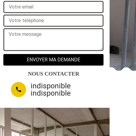
NOUS CONTACTER
indisponible
indisponible