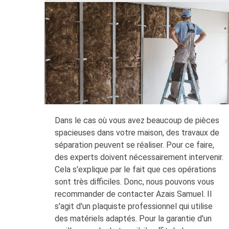
Dans le cas où vous avez beaucoup de pièces
spacieuses dans votre maison, des travaux de
séparation peuvent se réaliser. Pour ce faire,
des experts doivent nécessairement intervenir.
Cela s'explique par le fait que ces opérations
sont très difficiles. Donc, nous pouvons vous
recommander de contacter Azais Samuel. Il
s'agit d'un plaquiste professionnel qui utilise
des matériels adaptés. Pour la garantie d'un