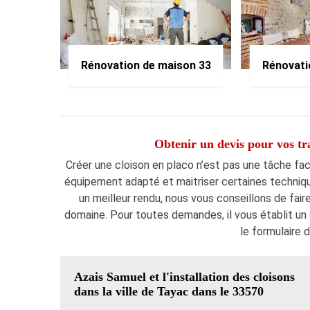
Rénovation de maison 33
Rénovati
Obtenir un devis pour vos tr
Créer une cloison en placo n’est pas une tâche faci
équipement adapté et maitriser certaines techniques
un meilleur rendu, nous vous conseillons de fair
domaine. Pour toutes demandes, il vous établit un d
le formulaire d
Azais Samuel et l'installation des cloisons
dans la ville de Tayac dans le 33570