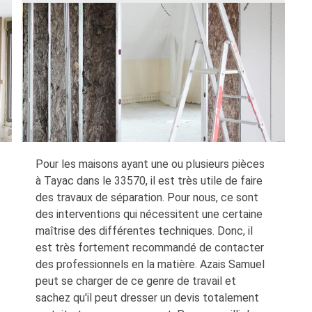
Pour les maisons ayant une ou plusieurs pièces
à Tayac dans le 33570, il est très utile de faire
des travaux de séparation. Pour nous, ce sont
des interventions qui nécessitent une certaine
maîtrise des différentes techniques. Donc, il
est très fortement recommandé de contacter
des professionnels en la matière. Azais Samuel
peut se charger de ce genre de travail et
sachez qu'il peut dresser un devis totalement