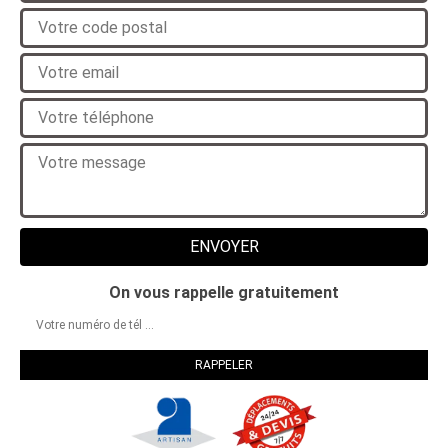
On vous rappelle gratuitement