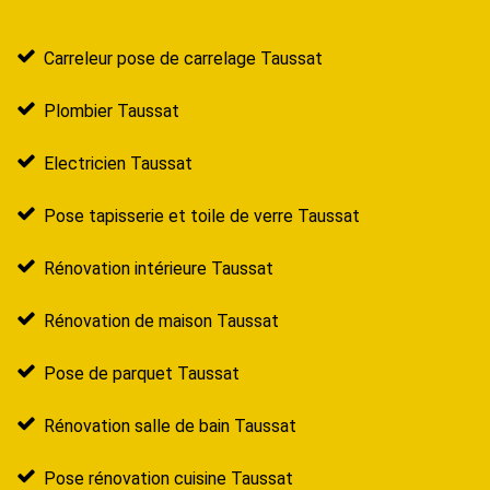
Carreleur pose de carrelage Taussat
Plombier Taussat
Electricien Taussat
Pose tapisserie et toile de verre Taussat
Rénovation intérieure Taussat
Rénovation de maison Taussat
Pose de parquet Taussat
Rénovation salle de bain Taussat
Pose rénovation cuisine Taussat