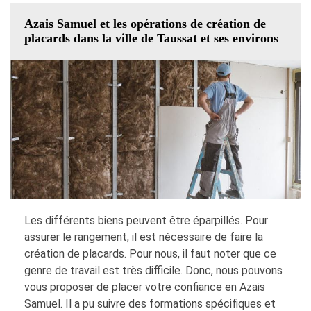
Azais Samuel et les opérations de création de
placards dans la ville de Taussat et ses environs
Les différents biens peuvent être éparpillés. Pour
assurer le rangement, il est nécessaire de faire la
création de placards. Pour nous, il faut noter que ce
genre de travail est très difficile. Donc, nous pouvons
vous proposer de placer votre confiance en Azais
Samuel. Il a pu suivre des formations spécifiques et