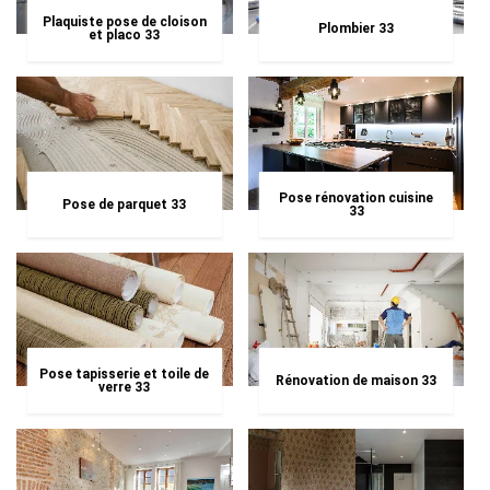
Plaquiste pose de cloison
Plombier 33
et placo 33
Pose rénovation cuisine
Pose de parquet 33
33
Pose tapisserie et toile de
Rénovation de maison 33
verre 33