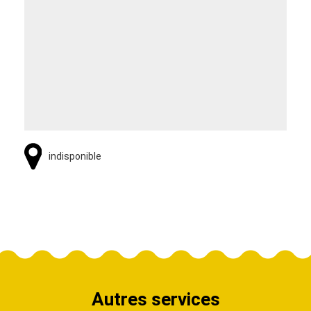
indisponible
Autres services