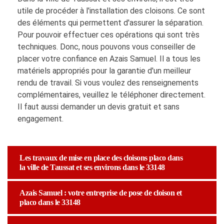
utile de procéder à l'installation des cloisons. Ce sont
des éléments qui permettent d'assurer la séparation.
Pour pouvoir effectuer ces opérations qui sont très
techniques. Donc, nous pouvons vous conseiller de
placer votre confiance en Azais Samuel. Il a tous les
matériels appropriés pour la garantie d'un meilleur
rendu de travail. Si vous voulez des renseignements
complémentaires, veuillez le téléphoner directement.
Il faut aussi demander un devis gratuit et sans
engagement.
Les travaux de mise en place des cloisons placo dans
la ville de Taussat et ses environs dans le 33148
Azais Samuel : votre entreprise de pose de cloison et
placo dans le 33148