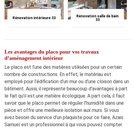
Rénovation salle de bain
Rénovation intérieure 33
33
Les avantages du placo pour vos travaux
d’aménagement intérieur
Le placo est l’une des matières utilisées pour un certain
nombre de constructions. En effet, le matériau est
employé pour l’édification d’un mur ou d’une cloison dans un
bâtiment. Aussi, il représente beaucoup d’avantages à part
le fait qu’il est une matière écologique. A part cela, il faut
savoir que le placo permet de réguler l’humidité dans une
pièce et offre une meilleure isolation aux murs. Si vous
avez besoin du service d’un plaquiste pour ce faire, Azais
Samuel est un professionnel à qui vous pouvez compter.