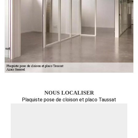
NOUS LOCALISER
Plaquiste pose de cloison et placo Taussat