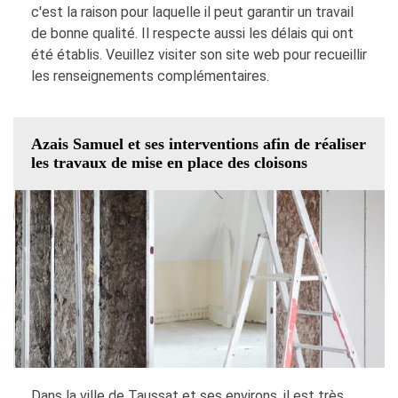
c'est la raison pour laquelle il peut garantir un travail
de bonne qualité. Il respecte aussi les délais qui ont
été établis. Veuillez visiter son site web pour recueillir
les renseignements complémentaires.
Azais Samuel et ses interventions afin de réaliser
les travaux de mise en place des cloisons
Dans la ville de Taussat et ses environs, il est très