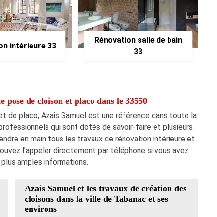
Rénovation salle de bain
on intérieure 33
33
e pose de cloison et placo dans le 33550
et de placo, Azais Samuel est une référence dans toute la
rofessionnels qui sont dotés de savoir-faire et plusieurs
endre en main tous les travaux de rénovation intérieure et
pouvez l’appeler directement par téléphone si vous avez
 plus amples informations.
Azais Samuel et les travaux de création des
cloisons dans la ville de Tabanac et ses
environs