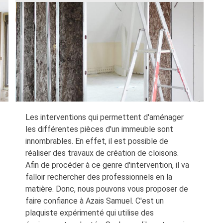
Les interventions qui permettent d'aménager
les différentes pièces d'un immeuble sont
innombrables. En effet, il est possible de
réaliser des travaux de création de cloisons.
Afin de procéder à ce genre d'intervention, il va
falloir rechercher des professionnels en la
matière. Donc, nous pouvons vous proposer de
faire confiance à Azais Samuel. C'est un
plaquiste expérimenté qui utilise des