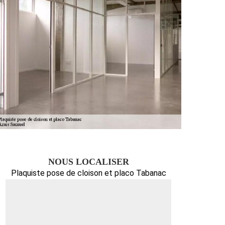
NOUS LOCALISER
Plaquiste pose de cloison et placo Tabanac