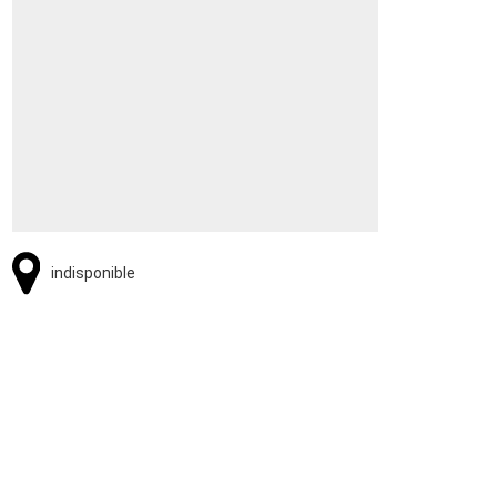
indisponible