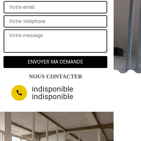
NOUS CONTACTER
indisponible
indisponible