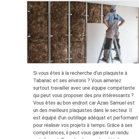
Si vous êtes à la recherche d’un plaquiste à
Tabanac et ses environs ? Vous aimeriez
surtout travailler avec une équipe compétente
qui peut vous proposer des prix intéressants ?
Vous êtes au bon endroit car Azais Samuel est
un des meilleurs plaquistes dans le secteur. Il
est équipé d’un outillage adéquat et performant
pour réaliser vos projets à temps. Grâce à ses
compétences, il peut vous garantir un rendu