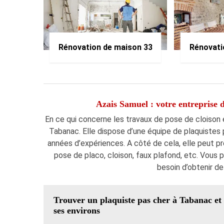
Rénovation de maison 33
Rénovati
Azais Samuel : votre entreprise d
En ce qui concerne les travaux de pose de cloison 
Tabanac. Elle dispose d’une équipe de plaquistes p
années d’expériences. A côté de cela, elle peut pr
pose de placo, cloison, faux plafond, etc. Vous 
besoin d’obtenir de
Trouver un plaquiste pas cher à Tabanac et
ses environs