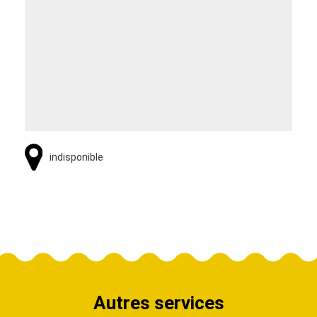
indisponible
Autres services