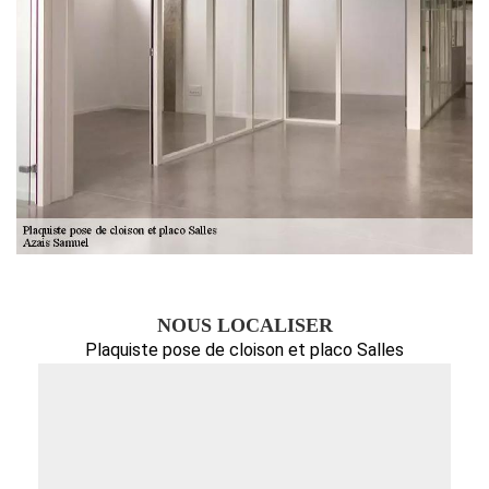
NOUS LOCALISER
Plaquiste pose de cloison et placo Salles