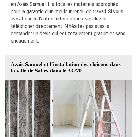
en Azais Samuel. Il a tous les matériels appropriés
pour la garantie d'un meilleur rendu de travail. Si vous
avez besoin d'autres informations, veuillez le
téléphoner directement. N'hésitez pas aussi à
demander un devis qui est totalement gratuit et sans
engagement.
Azais Samuel et l'installation des cloisons dans
la ville de Salles dans le 33770