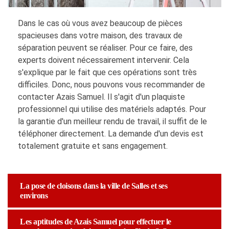
Dans le cas où vous avez beaucoup de pièces
spacieuses dans votre maison, des travaux de
séparation peuvent se réaliser. Pour ce faire, des
experts doivent nécessairement intervenir. Cela
s'explique par le fait que ces opérations sont très
difficiles. Donc, nous pouvons vous recommander de
contacter Azais Samuel. Il s'agit d'un plaquiste
professionnel qui utilise des matériels adaptés. Pour
la garantie d'un meilleur rendu de travail, il suffit de le
téléphoner directement. La demande d'un devis est
totalement gratuite et sans engagement.
La pose de cloisons dans la ville de Salles et ses
environs
Les aptitudes de Azais Samuel pour effectuer le