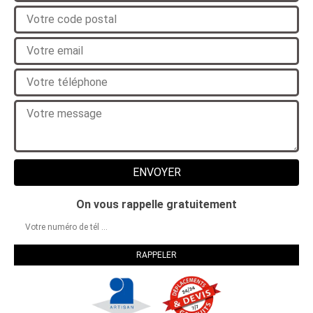
On vous rappelle gratuitement