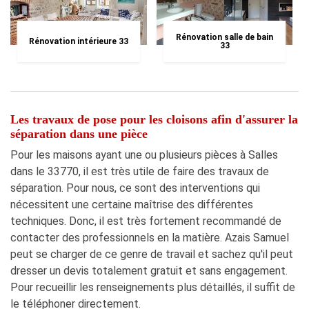
Rénovation salle de bain
Rénovation intérieure 33
33
Les travaux de pose pour les cloisons afin d'assurer la
séparation dans une pièce
Pour les maisons ayant une ou plusieurs pièces à Salles
dans le 33770, il est très utile de faire des travaux de
séparation. Pour nous, ce sont des interventions qui
nécessitent une certaine maîtrise des différentes
techniques. Donc, il est très fortement recommandé de
contacter des professionnels en la matière. Azais Samuel
peut se charger de ce genre de travail et sachez qu'il peut
dresser un devis totalement gratuit et sans engagement.
Pour recueillir les renseignements plus détaillés, il suffit de
le téléphoner directement.