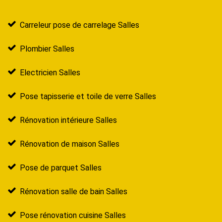
Carreleur pose de carrelage Salles
Plombier Salles
Electricien Salles
Pose tapisserie et toile de verre Salles
Rénovation intérieure Salles
Rénovation de maison Salles
Pose de parquet Salles
Rénovation salle de bain Salles
Pose rénovation cuisine Salles