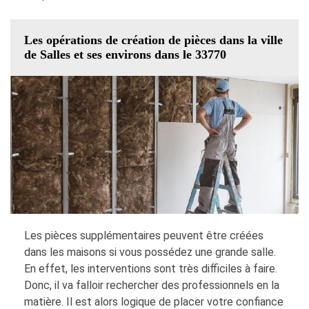
Les opérations de création de pièces dans la ville
de Salles et ses environs dans le 33770
Les pièces supplémentaires peuvent être créées
dans les maisons si vous possédez une grande salle.
En effet, les interventions sont très difficiles à faire.
Donc, il va falloir rechercher des professionnels en la
matière. Il est alors logique de placer votre confiance