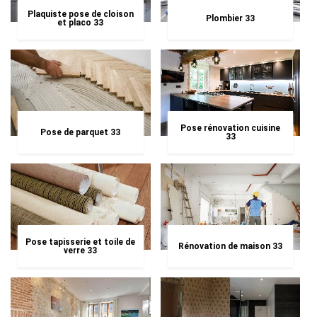
Plaquiste pose de cloison
Plombier 33
et placo 33
Pose rénovation cuisine
Pose de parquet 33
33
Pose tapisserie et toile de
Rénovation de maison 33
verre 33