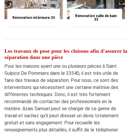
Rénovation salle de bain
Rénovation intérieure 33
33
Les travaux de pose pour les cloisons afin d'assurer la
séparation dans une pièce
Pour les maisons ayant une ou plusieurs pièces à Saint
Sulpice De Pommiers dans le 33540, il est très utile de
faire des travaux de séparation. Pour nous, ce sont des
interventions qui nécessitent une certaine maîtrise des
différentes techniques. Donc, il est très fortement
recommandé de contacter des professionnels en la
matière. Azais Samuel peut se charger de ce genre de
travail et sachez qu'il peut dresser un devis totalement
gratuit et sans engagement. Pour recueillir les
renseignements plus détaillés, il suffit de le téléphoner