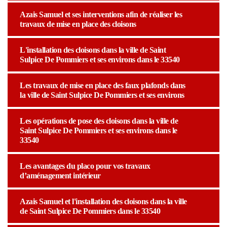
Azais Samuel et ses interventions afin de réaliser les
travaux de mise en place des cloisons
L'installation des cloisons dans la ville de Saint
Sulpice De Pommiers et ses environs dans le 33540
Les travaux de mise en place des faux plafonds dans
la ville de Saint Sulpice De Pommiers et ses environs
Les opérations de pose des cloisons dans la ville de
Saint Sulpice De Pommiers et ses environs dans le
33540
Les avantages du placo pour vos travaux
d’aménagement intérieur
Azais Samuel et l'installation des cloisons dans la ville
de Saint Sulpice De Pommiers dans le 33540