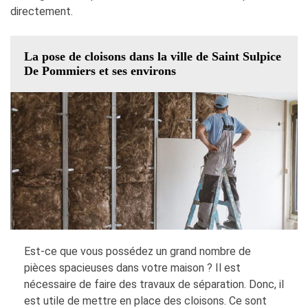
directement.
La pose de cloisons dans la ville de Saint Sulpice
De Pommiers et ses environs
Est-ce que vous possédez un grand nombre de
pièces spacieuses dans votre maison ? Il est
nécessaire de faire des travaux de séparation. Donc, il
est utile de mettre en place des cloisons. Ce sont