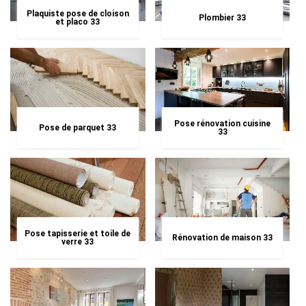
Plaquiste pose de cloison
Plombier 33
et placo 33
Pose rénovation cuisine
Pose de parquet 33
33
Pose tapisserie et toile de
Rénovation de maison 33
verre 33