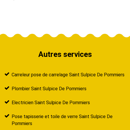
Autres services
Carreleur pose de carrelage Saint Sulpice De Pommiers
Plombier Saint Sulpice De Pommiers
Electricien Saint Sulpice De Pommiers
Pose tapisserie et toile de verre Saint Sulpice De
Pommiers