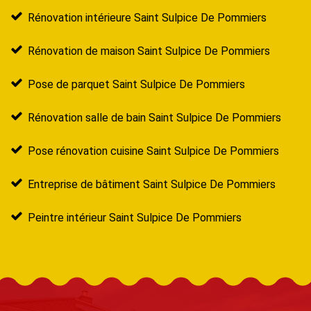
Rénovation intérieure Saint Sulpice De Pommiers
Rénovation de maison Saint Sulpice De Pommiers
Pose de parquet Saint Sulpice De Pommiers
Rénovation salle de bain Saint Sulpice De Pommiers
Pose rénovation cuisine Saint Sulpice De Pommiers
Entreprise de bâtiment Saint Sulpice De Pommiers
Peintre intérieur Saint Sulpice De Pommiers