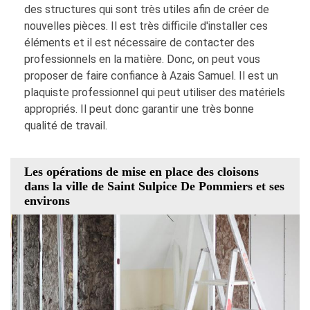
des structures qui sont très utiles afin de créer de
nouvelles pièces. Il est très difficile d'installer ces
éléments et il est nécessaire de contacter des
professionnels en la matière. Donc, on peut vous
proposer de faire confiance à Azais Samuel. Il est un
plaquiste professionnel qui peut utiliser des matériels
appropriés. Il peut donc garantir une très bonne
qualité de travail.
Les opérations de mise en place des cloisons
dans la ville de Saint Sulpice De Pommiers et ses
environs