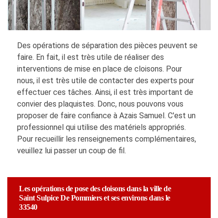
Des opérations de séparation des pièces peuvent se
faire. En fait, il est très utile de réaliser des
interventions de mise en place de cloisons. Pour
nous, il est très utile de contacter des experts pour
effectuer ces tâches. Ainsi, il est très important de
convier des plaquistes. Donc, nous pouvons vous
proposer de faire confiance à Azais Samuel. C'est un
professionnel qui utilise des matériels appropriés.
Pour recueillir les renseignements complémentaires,
veuillez lui passer un coup de fil.
Les opérations de pose des cloisons dans la ville de
Saint Sulpice De Pommiers et ses environs dans le
33540