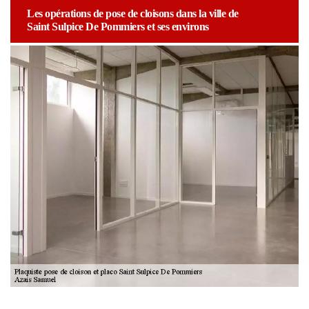
Les opérations de pose de cloisons dans la ville de
Saint Sulpice De Pommiers et ses environs