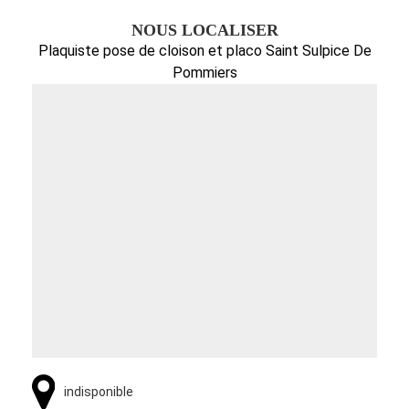
NOUS LOCALISER
Plaquiste pose de cloison et placo Saint Sulpice De
Pommiers
indisponible