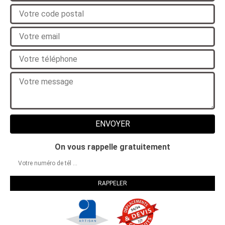
On vous rappelle gratuitement