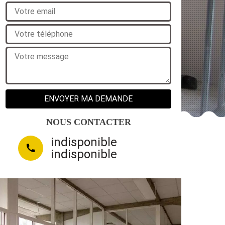
NOUS CONTACTER
indisponible
indisponible