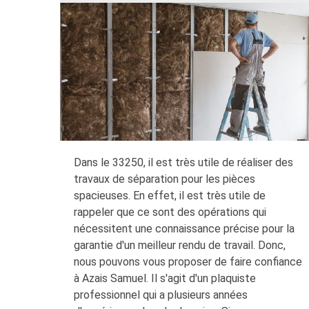
Dans le 33250, il est très utile de réaliser des
travaux de séparation pour les pièces
spacieuses. En effet, il est très utile de
rappeler que ce sont des opérations qui
nécessitent une connaissance précise pour la
garantie d'un meilleur rendu de travail. Donc,
nous pouvons vous proposer de faire confiance
à Azais Samuel. Il s'agit d'un plaquiste
professionnel qui a plusieurs années