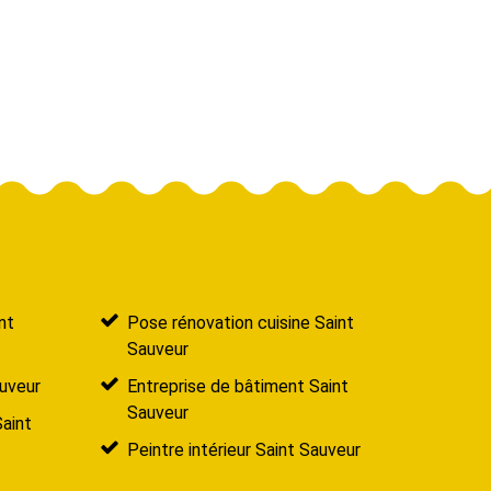
nt
Pose rénovation cuisine Saint
Sauveur
uveur
Entreprise de bâtiment Saint
Sauveur
Saint
Peintre intérieur Saint Sauveur