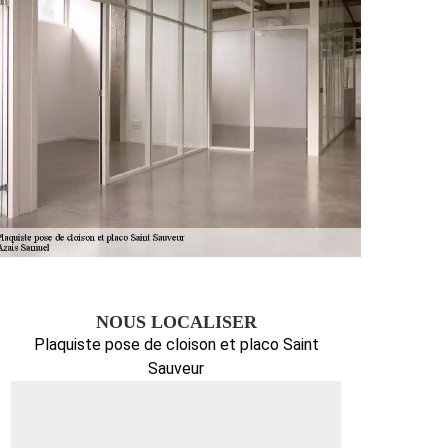
NOUS LOCALISER
Plaquiste pose de cloison et placo Saint
Sauveur