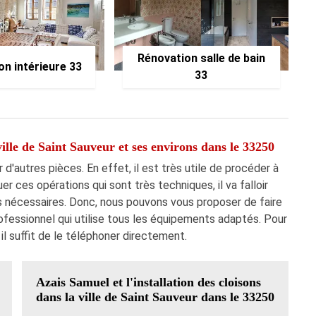
Rénovation salle de bain
on intérieure 33
33
ville de Saint Sauveur et ses environs dans le 33250
 d'autres pièces. En effet, il est très utile de procéder à
 ces opérations qui sont très techniques, il va falloir
nécessaires. Donc, nous pouvons vous proposer de faire
rofessionnel qui utilise tous les équipements adaptés. Pour
, il suffit de le téléphoner directement.
Azais Samuel et l'installation des cloisons
dans la ville de Saint Sauveur dans le 33250