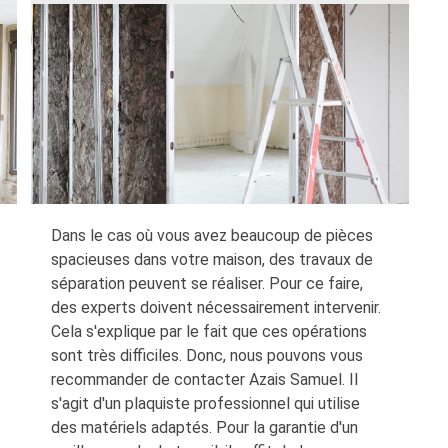
Dans le cas où vous avez beaucoup de pièces
spacieuses dans votre maison, des travaux de
séparation peuvent se réaliser. Pour ce faire,
des experts doivent nécessairement intervenir.
Cela s'explique par le fait que ces opérations
sont très difficiles. Donc, nous pouvons vous
recommander de contacter Azais Samuel. Il
s'agit d'un plaquiste professionnel qui utilise
des matériels adaptés. Pour la garantie d'un