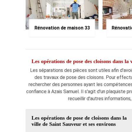
Rénovation de maison 33
Rénovati
Les opérations de pose des cloisons dans la 
Les séparations des pièces sont utiles afin d'avoir
des travaux de pose des cloisons. Pour effectuer
rechercher des personnes ayant les compétences 
confiance à Azais Samuel. Il s'agit d'un plaquiste p
recueillir d'autres informations
Les opérations de pose de cloisons dans la
ville de Saint Sauveur et ses environs