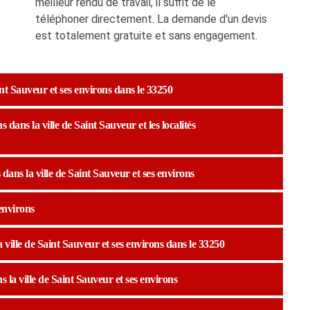
meilleur rendu de travail, il suffit de le
téléphoner directement. La demande d'un devis
est totalement gratuite et sans engagement.
int Sauveur et ses environs dans le 33250
dans la ville de Saint Sauveur et les localités
dans la ville de Saint Sauveur et ses environs
environs
 ville de Saint Sauveur et ses environs dans le 33250
 la ville de Saint Sauveur et ses environs