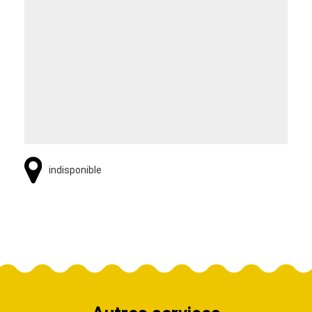
indisponible