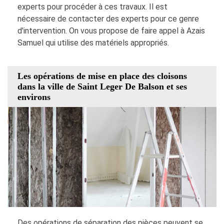
experts pour procéder à ces travaux. Il est
nécessaire de contacter des experts pour ce genre
d'intervention. On vous propose de faire appel à Azais
Samuel qui utilise des matériels appropriés.
Les opérations de mise en place des cloisons
dans la ville de Saint Leger De Balson et ses
environs
Des opérations de séparation des pièces peuvent se