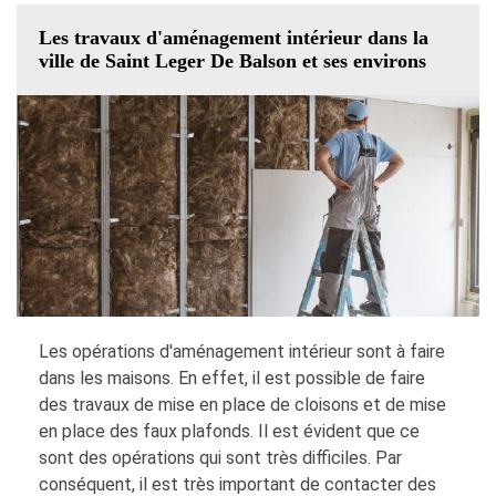
Les travaux d'aménagement intérieur dans la
ville de Saint Leger De Balson et ses environs
Les opérations d'aménagement intérieur sont à faire
dans les maisons. En effet, il est possible de faire
des travaux de mise en place de cloisons et de mise
en place des faux plafonds. Il est évident que ce
sont des opérations qui sont très difficiles. Par
conséquent, il est très important de contacter des