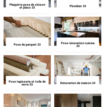
Plaquiste pose de cloison
Plombier 33
et placo 33
Pose rénovation cuisine
Pose de parquet 33
33
Pose tapisserie et toile de
Rénovation de maison 33
verre 33