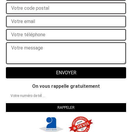
On vous rappelle gratuitement