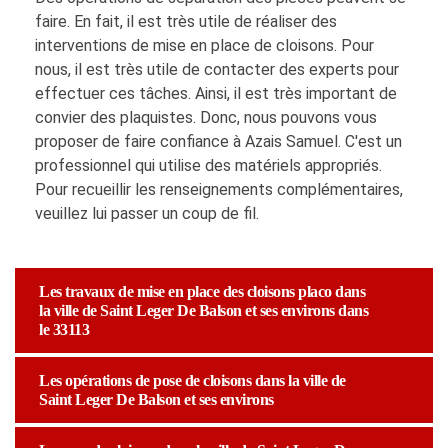
faire. En fait, il est très utile de réaliser des
interventions de mise en place de cloisons. Pour
nous, il est très utile de contacter des experts pour
effectuer ces tâches. Ainsi, il est très important de
convier des plaquistes. Donc, nous pouvons vous
proposer de faire confiance à Azais Samuel. C'est un
professionnel qui utilise des matériels appropriés.
Pour recueillir les renseignements complémentaires,
veuillez lui passer un coup de fil.
Les travaux de mise en place des cloisons placo dans
la ville de Saint Leger De Balson et ses environs dans
le 33113
Les opérations de pose de cloisons dans la ville de
Saint Leger De Balson et ses environs