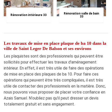
Rénovation salle de bain
Rénovation intérieure 33
33
Les travaux de mise en place plaque de ba 10 dans la
ville de Saint Leger De Balson et ses environs
Les plaquistes sont des professionnels qui peuvent être
sollicités pour effectuer les travaux d'aménagement
intérieur. En effet, il est très utile de faire des opérations
de mise en place des plaques de ba 10. Pour faire ces
opérations qui peuvent être très compliquées, il est très
utile de contacter des professionnels en la matière. Donc,
nous pouvons vous proposer de placer votre confiance en
Azais Samuel. N'oubliez pas qu'il peut dresser un devis
totalement gratuit et sans engagement.