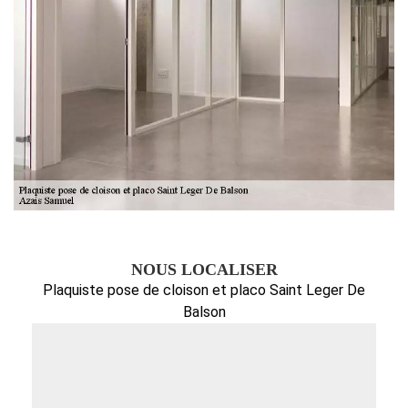
NOUS LOCALISER
Plaquiste pose de cloison et placo Saint Leger De
Balson