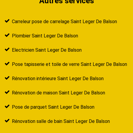
Autres services
Carreleur pose de carrelage Saint Leger De Balson
Plombier Saint Leger De Balson
Electricien Saint Leger De Balson
Pose tapisserie et toile de verre Saint Leger De Balson
Rénovation intérieure Saint Leger De Balson
Rénovation de maison Saint Leger De Balson
Pose de parquet Saint Leger De Balson
Rénovation salle de bain Saint Leger De Balson