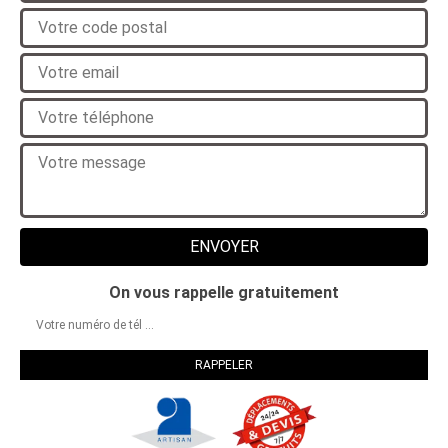
On vous rappelle gratuitement