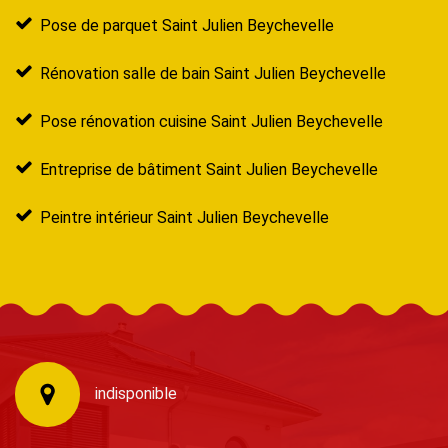
Pose de parquet Saint Julien Beychevelle
Rénovation salle de bain Saint Julien Beychevelle
Pose rénovation cuisine Saint Julien Beychevelle
Entreprise de bâtiment Saint Julien Beychevelle
Peintre intérieur Saint Julien Beychevelle
indisponible