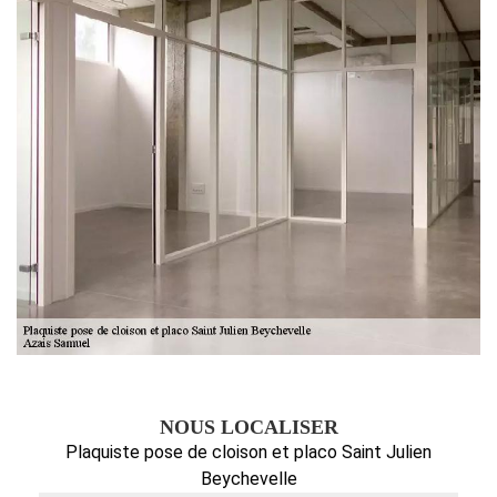
NOUS LOCALISER
Plaquiste pose de cloison et placo Saint Julien
Beychevelle