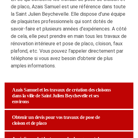
de placo, Azais Samuel est une référence dans toute
la Saint Julien Beychevelle. Elle dispose d’une équipe
de plaquistes professionnels qui sont dotés de
savoir-faire et plusieurs années d’expériences. A côté
de cela, elle peut prendre en main tous les travaux de
rénovation intérieure et pose de placo, cloison, faux
plafond, etc. Vous pouvez l’appeler directement par
téléphone si vous avez besoin d’obtenir de plus
amples informations.
Azais Samuel et les travaux de création des cloisons
dans la ville de Saint Julien Beychevelle et ses
environs
Obtenir un devis pour vos travaux de pose de
cloison et de placo