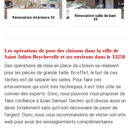
Rénovation salle de bain
Rénovation intérieure 33
33
Les opérations de pose des cloisons dans la ville de
Saint Julien Beychevelle et ses environs dans le 33250
Des opérations de mise en place de cloison se réalisent
pour les pièces de grande taille. En effet, le but de ces
tâches est de séparer les salles. Pour faire ces
interventions qui sont très techniques, il est très utile de
convier des experts. Donc, nous pouvons vous proposer de
faire confiance à Azais Samuel. Sachez qu'il dresse aussi un
devis totalement sans qu'il soit nécessaire de payer de
l'argent. Donc, nous vous recommandons de visiter son site
web pour avoir les renseignements complémentaires.