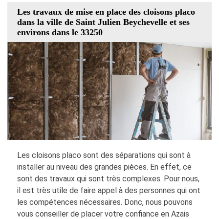
Les travaux de mise en place des cloisons placo
dans la ville de Saint Julien Beychevelle et ses
environs dans le 33250
Les cloisons placo sont des séparations qui sont à
installer au niveau des grandes pièces. En effet, ce
sont des travaux qui sont très complexes. Pour nous,
il est très utile de faire appel à des personnes qui ont
les compétences nécessaires. Donc, nous pouvons
vous conseiller de placer votre confiance en Azais