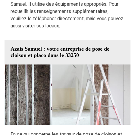
Samuel. Il utilise des équipements appropriés. Pour
recueillir les renseignements supplémentaires,
veuillez le téléphoner directement, mais vous pouvez
aussi visiter ses locaux.
Azais Samuel : votre entreprise de pose de
cloison et placo dans le 33250
En ce qui concerne les travaux de pose de cloison et