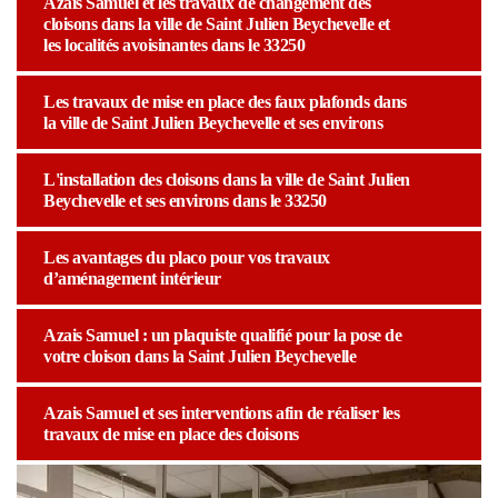
Azais Samuel et les travaux de changement des
cloisons dans la ville de Saint Julien Beychevelle et
les localités avoisinantes dans le 33250
Les travaux de mise en place des faux plafonds dans
la ville de Saint Julien Beychevelle et ses environs
L'installation des cloisons dans la ville de Saint Julien
Beychevelle et ses environs dans le 33250
Les avantages du placo pour vos travaux
d’aménagement intérieur
Azais Samuel : un plaquiste qualifié pour la pose de
votre cloison dans la Saint Julien Beychevelle
Azais Samuel et ses interventions afin de réaliser les
travaux de mise en place des cloisons