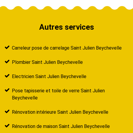
Autres services
Carreleur pose de carrelage Saint Julien Beychevelle
Plombier Saint Julien Beychevelle
Electricien Saint Julien Beychevelle
Pose tapisserie et toile de verre Saint Julien
Beychevelle
Rénovation intérieure Saint Julien Beychevelle
Rénovation de maison Saint Julien Beychevelle