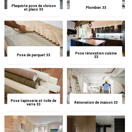
Plaquiste pose de cloison
Plombier 33
et placo 33
Pose rénovation cuisine
Pose de parquet 33
33
Pose tapisserie et toile de
Rénovation de maison 33
verre 33