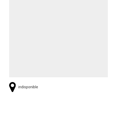
indisponible