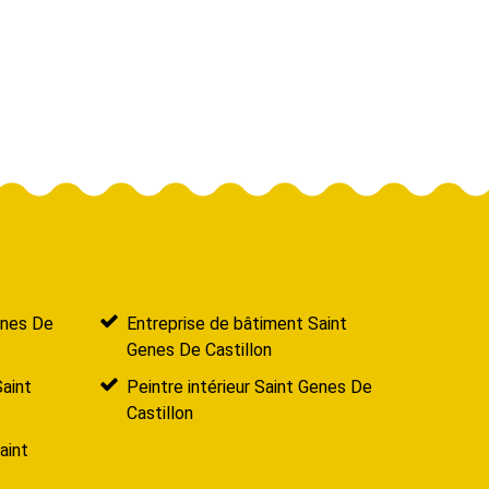
enes De
Entreprise de bâtiment Saint
Genes De Castillon
Saint
Peintre intérieur Saint Genes De
Castillon
aint