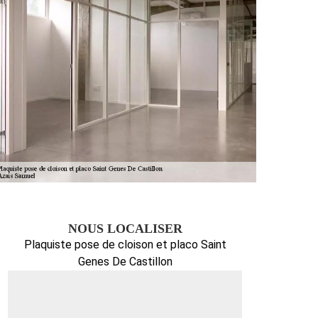
NOUS LOCALISER
Plaquiste pose de cloison et placo Saint
Genes De Castillon