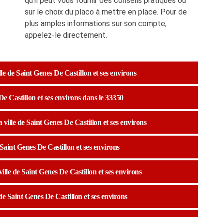
qu’il peut vous fournir des conseils pratiques ou
sur le choix du placo à mettre en place. Pour de
plus amples informations sur son compte,
appelez-le directement.
lle de Saint Genes De Castillon et ses environs
 De Castillon et ses environs dans le 33350
 ville de Saint Genes De Castillon et ses environs
Saint Genes De Castillon et ses environs
ille de Saint Genes De Castillon et ses environs
e de Saint Genes De Castillon et ses environs