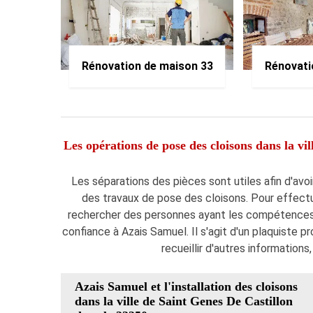
Rénovation de maison 33
Rénovati
Les opérations de pose des cloisons dans la vil
Les séparations des pièces sont utiles afin d'avoir
des travaux de pose des cloisons. Pour effectuer
rechercher des personnes ayant les compétences 
confiance à Azais Samuel. Il s'agit d'un plaquiste p
recueillir d'autres informations
Azais Samuel et l'installation des cloisons
dans la ville de Saint Genes De Castillon