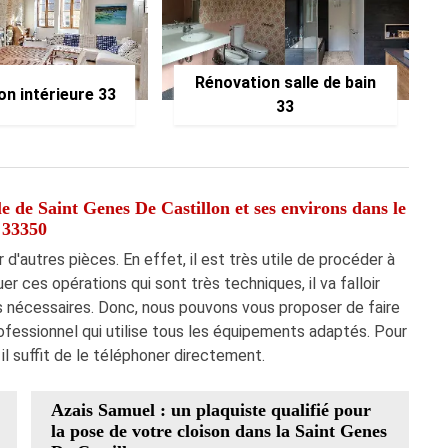
Rénovation salle de bain
on intérieure 33
33
le de Saint Genes De Castillon et ses environs dans le
33350
 d'autres pièces. En effet, il est très utile de procéder à
 ces opérations qui sont très techniques, il va falloir
nécessaires. Donc, nous pouvons vous proposer de faire
rofessionnel qui utilise tous les équipements adaptés. Pour
, il suffit de le téléphoner directement.
Azais Samuel : un plaquiste qualifié pour
la pose de votre cloison dans la Saint Genes