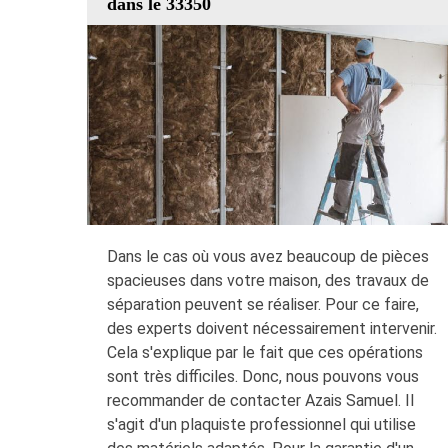
dans le 33350
Dans le cas où vous avez beaucoup de pièces
spacieuses dans votre maison, des travaux de
séparation peuvent se réaliser. Pour ce faire,
des experts doivent nécessairement intervenir.
Cela s'explique par le fait que ces opérations
sont très difficiles. Donc, nous pouvons vous
recommander de contacter Azais Samuel. Il
s'agit d'un plaquiste professionnel qui utilise