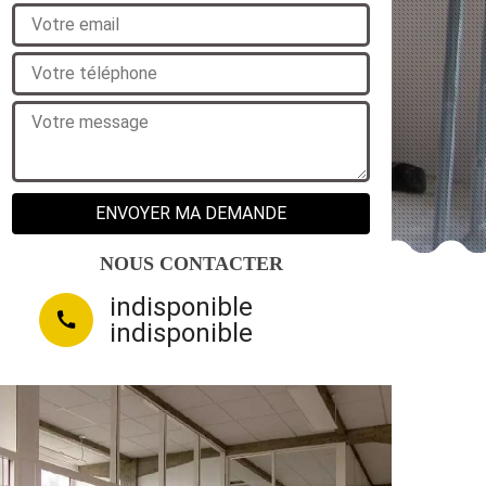
NOUS CONTACTER
indisponible
indisponible