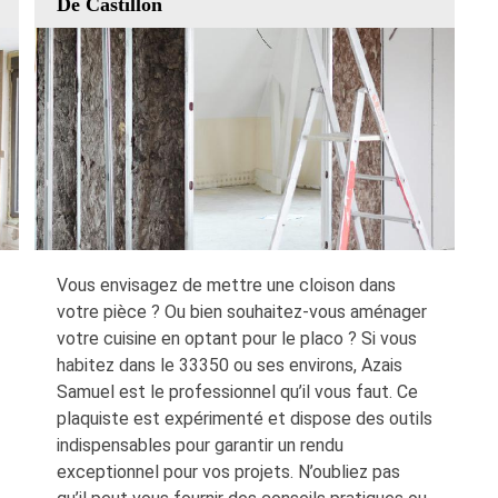
De Castillon
Vous envisagez de mettre une cloison dans
votre pièce ? Ou bien souhaitez-vous aménager
votre cuisine en optant pour le placo ? Si vous
habitez dans le 33350 ou ses environs, Azais
Samuel est le professionnel qu’il vous faut. Ce
plaquiste est expérimenté et dispose des outils
indispensables pour garantir un rendu
exceptionnel pour vos projets. N’oubliez pas