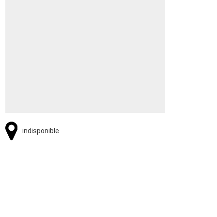
indisponible