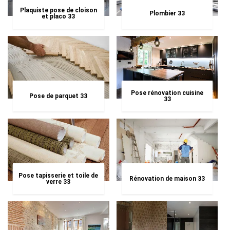
Plaquiste pose de cloison
Plombier 33
et placo 33
Pose rénovation cuisine
Pose de parquet 33
33
Pose tapisserie et toile de
Rénovation de maison 33
verre 33