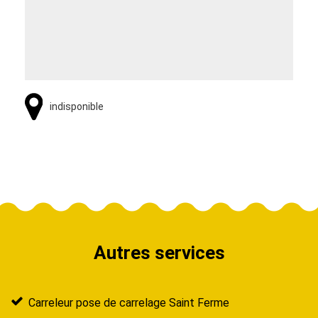
indisponible
Autres services
Carreleur pose de carrelage Saint Ferme