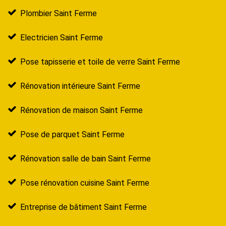
Plombier Saint Ferme
Electricien Saint Ferme
Pose tapisserie et toile de verre Saint Ferme
Rénovation intérieure Saint Ferme
Rénovation de maison Saint Ferme
Pose de parquet Saint Ferme
Rénovation salle de bain Saint Ferme
Pose rénovation cuisine Saint Ferme
Entreprise de bâtiment Saint Ferme