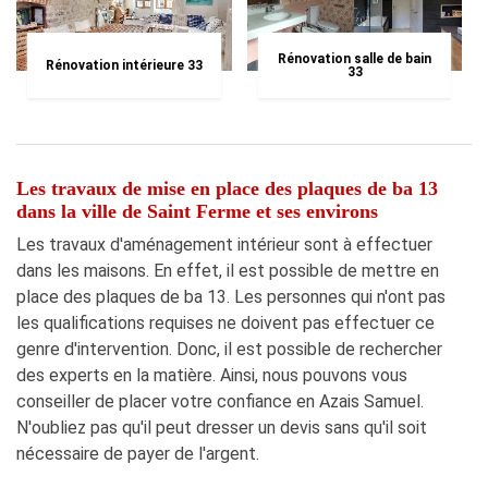
Rénovation salle de bain
Rénovation intérieure 33
33
Les travaux de mise en place des plaques de ba 13
dans la ville de Saint Ferme et ses environs
Les travaux d'aménagement intérieur sont à effectuer
dans les maisons. En effet, il est possible de mettre en
place des plaques de ba 13. Les personnes qui n'ont pas
les qualifications requises ne doivent pas effectuer ce
genre d'intervention. Donc, il est possible de rechercher
des experts en la matière. Ainsi, nous pouvons vous
conseiller de placer votre confiance en Azais Samuel.
N'oubliez pas qu'il peut dresser un devis sans qu'il soit
nécessaire de payer de l'argent.