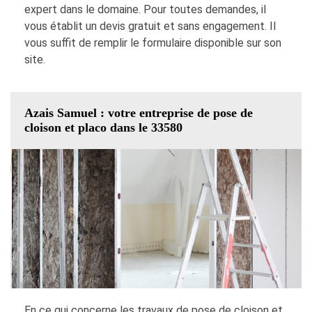
expert dans le domaine. Pour toutes demandes, il
vous établit un devis gratuit et sans engagement. Il
vous suffit de remplir le formulaire disponible sur son
site.
Azais Samuel : votre entreprise de pose de
cloison et placo dans le 33580
En ce qui concerne les travaux de pose de cloison et