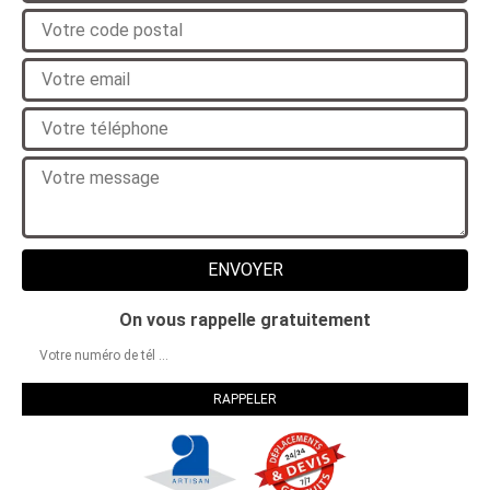
On vous rappelle gratuitement