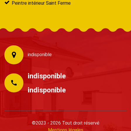
Peintre intérieur Saint Ferme
indisponible
indisponible
indisponible
©2023 - 2026 Tout droit réservé
Mentions légales