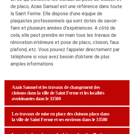
de placo, Azais Samuel est une référence dans toute
la Saint Ferme. Elle dispose d’une équipe de
plaquistes professionnels qui sont dotés de savoir-
faire et plusieurs années d’expériences. A côté de
cela, elle peut prendre en main tous les travaux de
rénovation intérieure et pose de placo, cloison, faux
plafond, etc. Vous pouvez l’appeler directement par
téléphone si vous avez besoin d’obtenir de plus
amples informations.
Azais Samuel et les travaux de changement des
cloisons dans la ville de Saint Ferme et les localités
avoisinantes dans le 33580
Les travaux de mise en place des cloisons placo dans
la ville de Saint Ferme et ses environs dans le 33580