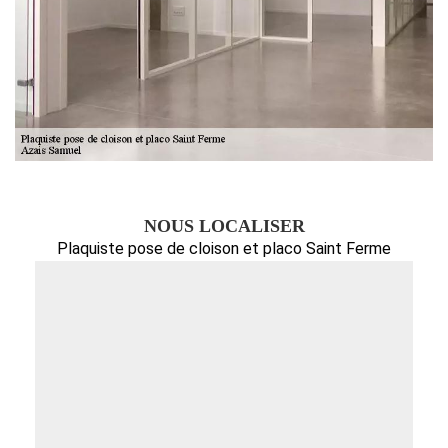
NOUS LOCALISER
Plaquiste pose de cloison et placo Saint Ferme