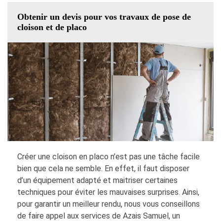
Obtenir un devis pour vos travaux de pose de
cloison et de placo
Créer une cloison en placo n’est pas une tâche facile
bien que cela ne semble. En effet, il faut disposer
d’un équipement adapté et maitriser certaines
techniques pour éviter les mauvaises surprises. Ainsi,
pour garantir un meilleur rendu, nous vous conseillons
de faire appel aux services de Azais Samuel, un