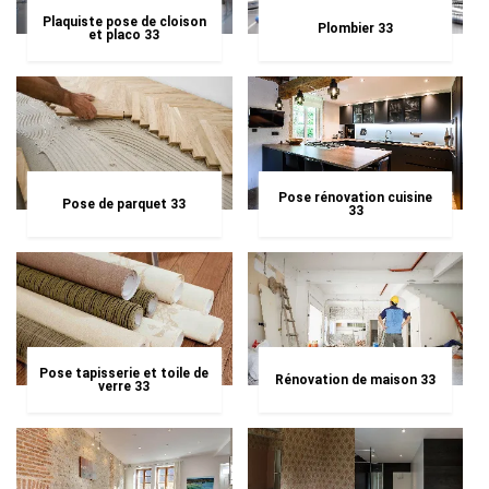
Plaquiste pose de cloison
Plombier 33
et placo 33
Pose rénovation cuisine
Pose de parquet 33
33
Pose tapisserie et toile de
Rénovation de maison 33
verre 33