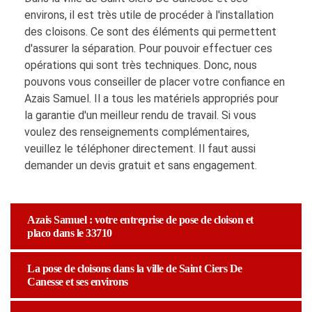
environs, il est très utile de procéder à l'installation
des cloisons. Ce sont des éléments qui permettent
d'assurer la séparation. Pour pouvoir effectuer ces
opérations qui sont très techniques. Donc, nous
pouvons vous conseiller de placer votre confiance en
Azais Samuel. Il a tous les matériels appropriés pour
la garantie d'un meilleur rendu de travail. Si vous
voulez des renseignements complémentaires,
veuillez le téléphoner directement. Il faut aussi
demander un devis gratuit et sans engagement.
Azais Samuel : votre entreprise de pose de cloison et
placo dans le 33710
La pose de cloisons dans la ville de Saint Ciers De
Canesse et ses environs