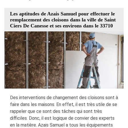
Les aptitudes de Azais Samuel pour effectuer le
remplacement des cloisons dans la ville de Saint
Ciers De Canesse et ses environs dans le 33710
Des interventions de changement des cloisons sont à
faire dans les maisons. En effet, il est très utile de se
rappeler que ce sont des tâches qui sont très
difficiles. Donc, il est logique de convier des experts
en la matière. Azais Samuel a tous les équipements