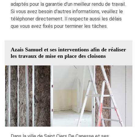
adaptés pour la garantie d'un meilleur rendu de travail.
Si vous avez besoin d'autres informations, veuillez le
téléphoner directement. Il respecte aussi les délais
que vous avez fixés pour terminer les tâches.
Azais Samuel et ses interventions afin de réaliser
les travaux de mise en place des cloisons
Dans la ville de Saint Ciers De Canesse et ses