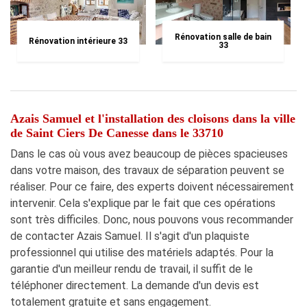
Rénovation salle de bain
Rénovation intérieure 33
33
Azais Samuel et l'installation des cloisons dans la ville
de Saint Ciers De Canesse dans le 33710
Dans le cas où vous avez beaucoup de pièces spacieuses
dans votre maison, des travaux de séparation peuvent se
réaliser. Pour ce faire, des experts doivent nécessairement
intervenir. Cela s'explique par le fait que ces opérations
sont très difficiles. Donc, nous pouvons vous recommander
de contacter Azais Samuel. Il s'agit d'un plaquiste
professionnel qui utilise des matériels adaptés. Pour la
garantie d'un meilleur rendu de travail, il suffit de le
téléphoner directement. La demande d'un devis est
totalement gratuite et sans engagement.