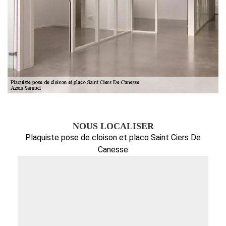
NOUS LOCALISER
Plaquiste pose de cloison et placo Saint Ciers De
Canesse