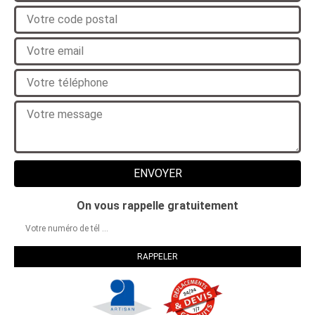
On vous rappelle gratuitement