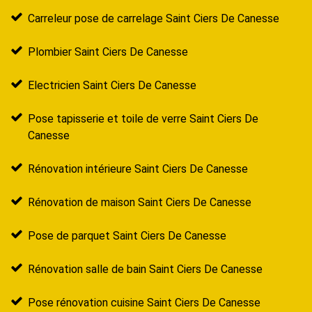
Carreleur pose de carrelage Saint Ciers De Canesse
Plombier Saint Ciers De Canesse
Electricien Saint Ciers De Canesse
Pose tapisserie et toile de verre Saint Ciers De
Canesse
Rénovation intérieure Saint Ciers De Canesse
Rénovation de maison Saint Ciers De Canesse
Pose de parquet Saint Ciers De Canesse
Rénovation salle de bain Saint Ciers De Canesse
Pose rénovation cuisine Saint Ciers De Canesse