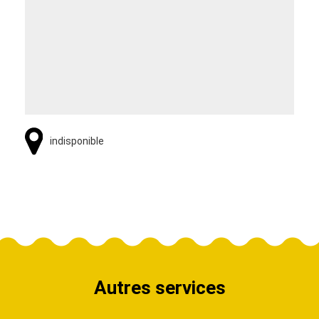
indisponible
Autres services