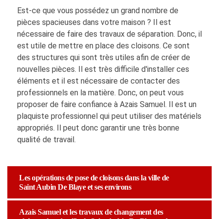
Est-ce que vous possédez un grand nombre de
pièces spacieuses dans votre maison ? Il est
nécessaire de faire des travaux de séparation. Donc, il
est utile de mettre en place des cloisons. Ce sont
des structures qui sont très utiles afin de créer de
nouvelles pièces. Il est très difficile d'installer ces
éléments et il est nécessaire de contacter des
professionnels en la matière. Donc, on peut vous
proposer de faire confiance à Azais Samuel. Il est un
plaquiste professionnel qui peut utiliser des matériels
appropriés. Il peut donc garantir une très bonne
qualité de travail.
Les opérations de pose de cloisons dans la ville de
Saint Aubin De Blaye et ses environs
Azais Samuel et les travaux de changement des