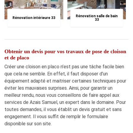
Rénovation salle de bain
Rénovation intérieure 33
33
Obtenir un devis pour vos travaux de pose de cloison
et de placo
Créer une cloison en placo n’est pas une tâche facile bien
que cela ne semble. En effet, il faut disposer d’un
équipement adapté et maitriser certaines techniques pour
éviter les mauvaises surprises. Ainsi, pour garantir un
meilleur rendu, nous vous conseillons de faire appel aux
services de Azais Samuel, un expert dans le domaine. Pour
toutes demandes, il vous établit un devis gratuit et sans
engagement. Il vous suffit de remplir le formulaire
disponible sur son site.