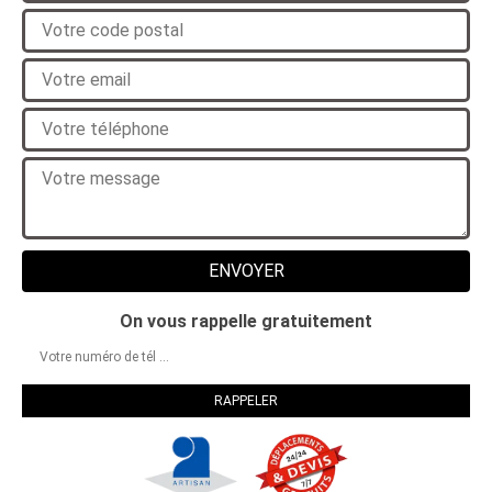
On vous rappelle gratuitement