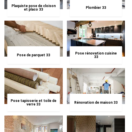
Plaquiste pose de cloison
Plombier 33
et placo 33
Pose rénovation cuisine
Pose de parquet 33
33
Pose tapisserie et toile de
Rénovation de maison 33
verre 33