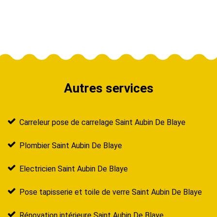
Autres services
Carreleur pose de carrelage Saint Aubin De Blaye
Plombier Saint Aubin De Blaye
Electricien Saint Aubin De Blaye
Pose tapisserie et toile de verre Saint Aubin De Blaye
Rénovation intérieure Saint Aubin De Blaye