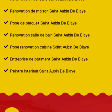
Rénovation de maison Saint Aubin De Blaye
Pose de parquet Saint Aubin De Blaye
Rénovation salle de bain Saint Aubin De Blaye
Pose rénovation cuisine Saint Aubin De Blaye
Entreprise de bâtiment Saint Aubin De Blaye
Peintre intérieur Saint Aubin De Blaye