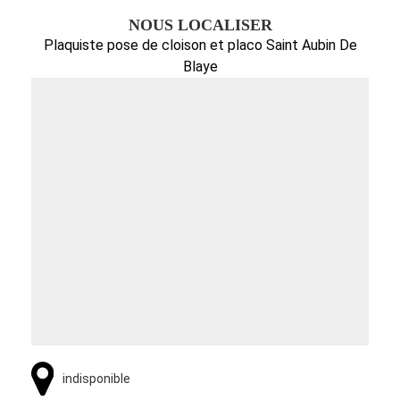
NOUS LOCALISER
Plaquiste pose de cloison et placo Saint Aubin De
Blaye
indisponible