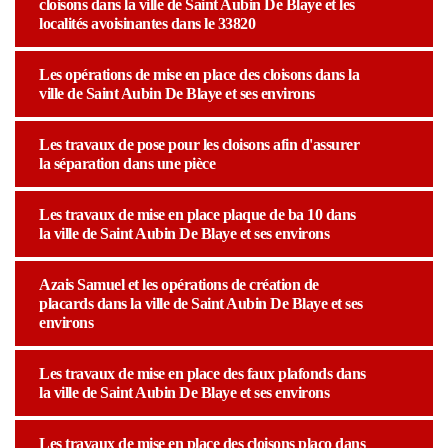
cloisons dans la ville de Saint Aubin De Blaye et les
localités avoisinantes dans le 33820
Les opérations de mise en place des cloisons dans la
ville de Saint Aubin De Blaye et ses environs
Les travaux de pose pour les cloisons afin d'assurer
la séparation dans une pièce
Les travaux de mise en place plaque de ba 10 dans
la ville de Saint Aubin De Blaye et ses environs
Azais Samuel et les opérations de création de
placards dans la ville de Saint Aubin De Blaye et ses
environs
Les travaux de mise en place des faux plafonds dans
la ville de Saint Aubin De Blaye et ses environs
Les travaux de mise en place des cloisons placo dans