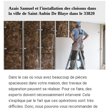
Azais Samuel et l'installation des cloisons dans
la ville de Saint Aubin De Blaye dans le 33820
Dans le cas où vous avez beaucoup de pièces
spacieuses dans votre maison, des travaux de
séparation peuvent se réaliser. Pour ce faire, des
experts doivent nécessairement intervenir. Cela
s'explique par le fait que ces opérations sont très
difficiles. Donc, nous pouvons vous recommander de