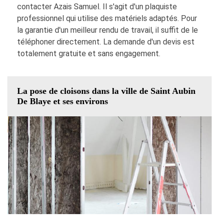
contacter Azais Samuel. Il s'agit d'un plaquiste
professionnel qui utilise des matériels adaptés. Pour
la garantie d'un meilleur rendu de travail, il suffit de le
téléphoner directement. La demande d'un devis est
totalement gratuite et sans engagement.
La pose de cloisons dans la ville de Saint Aubin
De Blaye et ses environs