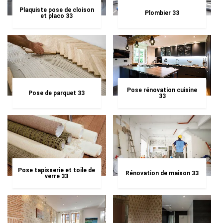
Plaquiste pose de cloison
Plombier 33
et placo 33
Pose rénovation cuisine
Pose de parquet 33
33
Pose tapisserie et toile de
Rénovation de maison 33
verre 33