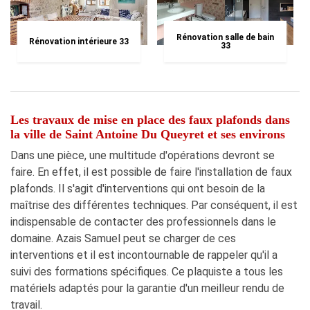
Rénovation salle de bain
Rénovation intérieure 33
33
Les travaux de mise en place des faux plafonds dans
la ville de Saint Antoine Du Queyret et ses environs
Dans une pièce, une multitude d'opérations devront se
faire. En effet, il est possible de faire l'installation de faux
plafonds. Il s'agit d'interventions qui ont besoin de la
maîtrise des différentes techniques. Par conséquent, il est
indispensable de contacter des professionnels dans le
domaine. Azais Samuel peut se charger de ces
interventions et il est incontournable de rappeler qu'il a
suivi des formations spécifiques. Ce plaquiste a tous les
matériels adaptés pour la garantie d'un meilleur rendu de
travail.