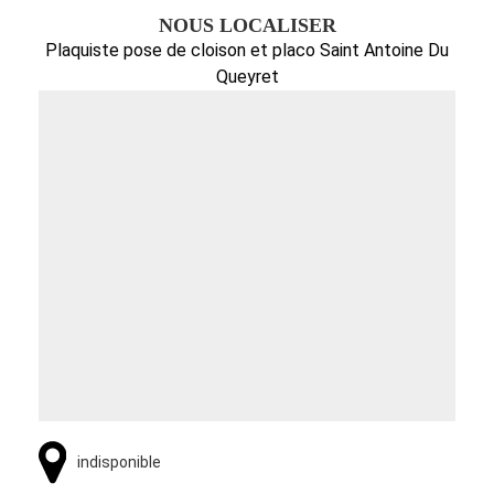
NOUS LOCALISER
Plaquiste pose de cloison et placo Saint Antoine Du
Queyret
indisponible