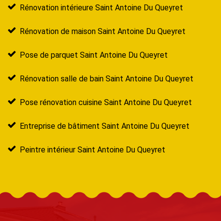
Rénovation intérieure Saint Antoine Du Queyret
Rénovation de maison Saint Antoine Du Queyret
Pose de parquet Saint Antoine Du Queyret
Rénovation salle de bain Saint Antoine Du Queyret
Pose rénovation cuisine Saint Antoine Du Queyret
Entreprise de bâtiment Saint Antoine Du Queyret
Peintre intérieur Saint Antoine Du Queyret