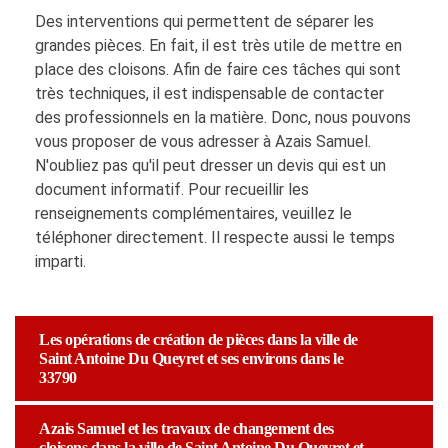
Des interventions qui permettent de séparer les
grandes pièces. En fait, il est très utile de mettre en
place des cloisons. Afin de faire ces tâches qui sont
très techniques, il est indispensable de contacter
des professionnels en la matière. Donc, nous pouvons
vous proposer de vous adresser à Azais Samuel.
N'oubliez pas qu'il peut dresser un devis qui est un
document informatif. Pour recueillir les
renseignements complémentaires, veuillez le
téléphoner directement. Il respecte aussi le temps
imparti.
Les opérations de création de pièces dans la ville de
Saint Antoine Du Queyret et ses environs dans le
33790
Azais Samuel et les travaux de changement des
cloisons dans la ville de Saint Antoine Du Queyret et