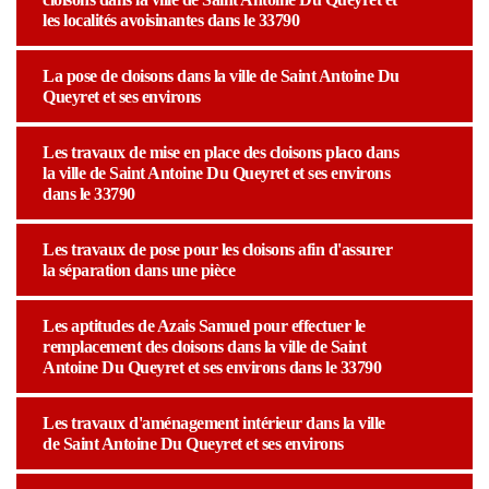
les localités avoisinantes dans le 33790
La pose de cloisons dans la ville de Saint Antoine Du
Queyret et ses environs
Les travaux de mise en place des cloisons placo dans
la ville de Saint Antoine Du Queyret et ses environs
dans le 33790
Les travaux de pose pour les cloisons afin d'assurer
la séparation dans une pièce
Les aptitudes de Azais Samuel pour effectuer le
remplacement des cloisons dans la ville de Saint
Antoine Du Queyret et ses environs dans le 33790
Les travaux d'aménagement intérieur dans la ville
de Saint Antoine Du Queyret et ses environs