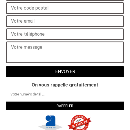
On vous rappelle gratuitement