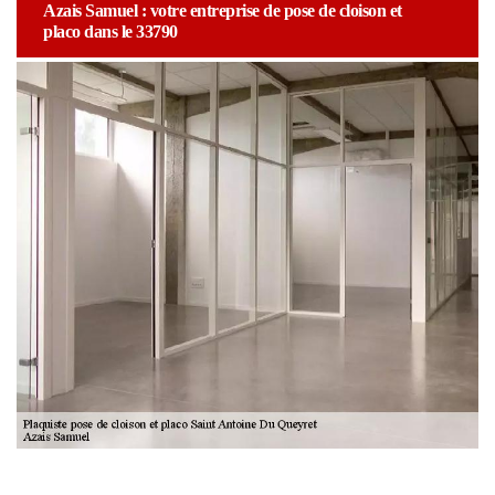
Azais Samuel : votre entreprise de pose de cloison et
placo dans le 33790