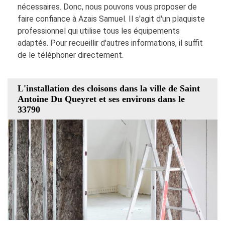
nécessaires. Donc, nous pouvons vous proposer de
faire confiance à Azais Samuel. Il s'agit d'un plaquiste
professionnel qui utilise tous les équipements
adaptés. Pour recueillir d'autres informations, il suffit
de le téléphoner directement.
L'installation des cloisons dans la ville de Saint
Antoine Du Queyret et ses environs dans le
33790