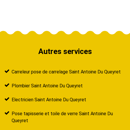
Autres services
Carreleur pose de carrelage Saint Antoine Du Queyret
Plombier Saint Antoine Du Queyret
Electricien Saint Antoine Du Queyret
Pose tapisserie et toile de verre Saint Antoine Du
Queyret