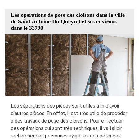
Les opérations de pose des cloisons dans la ville
de Saint Antoine Du Queyret et ses environs
dans le 33790
Les séparations des pièces sont utiles afin d'avoir
d'autres pièces. En effet, il est très utile de procéder
à des travaux de pose des cloisons. Pour effectuer
ces opérations qui sont très techniques, il va falloir
rechercher des personnes ayant les compétences