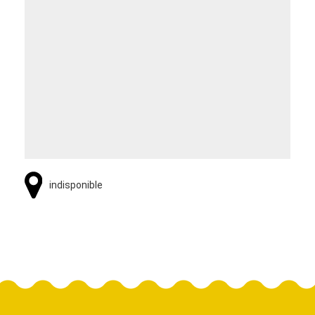
indisponible