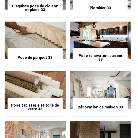
Plaquiste pose de cloison
Plombier 33
et placo 33
Pose rénovation cuisine
Pose de parquet 33
33
Pose tapisserie et toile de
Rénovation de maison 33
verre 33