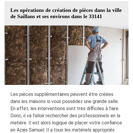
Les opérations de création de pièces dans la ville
de Saillans et ses environs dans le 33141
Les pièces supplémentaires peuvent être créées
dans les maisons si vous possédez une grande salle.
En effet, les interventions sont très difficiles à faire.
Donc, il va falloir rechercher des professionnels en la
matière. Il est alors logique de placer votre confiance
en Azais Samuel. Il a tous les matériels appropriés