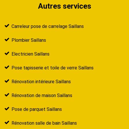
Autres services
Carreleur pose de carrelage Saillans
Plombier Saillans
Electricien Saillans
Pose tapisserie et toile de verre Saillans
Rénovation intérieure Saillans
Rénovation de maison Saillans
Pose de parquet Saillans
Rénovation salle de bain Saillans