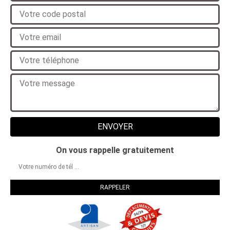
On vous rappelle gratuitement