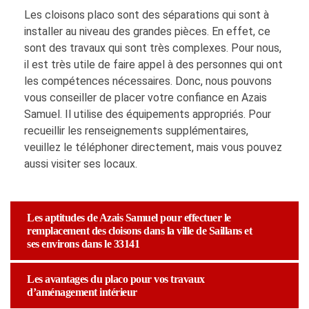
Les cloisons placo sont des séparations qui sont à
installer au niveau des grandes pièces. En effet, ce
sont des travaux qui sont très complexes. Pour nous,
il est très utile de faire appel à des personnes qui ont
les compétences nécessaires. Donc, nous pouvons
vous conseiller de placer votre confiance en Azais
Samuel. Il utilise des équipements appropriés. Pour
recueillir les renseignements supplémentaires,
veuillez le téléphoner directement, mais vous pouvez
aussi visiter ses locaux.
Les aptitudes de Azais Samuel pour effectuer le
remplacement des cloisons dans la ville de Saillans et
ses environs dans le 33141
Les avantages du placo pour vos travaux
d’aménagement intérieur