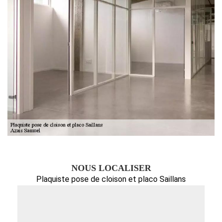
NOUS LOCALISER
Plaquiste pose de cloison et placo Saillans