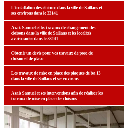
L'installation des cloisons dans la ville de Saillans et
ses environs dans le 33141
Azais Samuel et les travaux de changement des
cloisons dans la ville de Saillans et les localités
avoisinantes dans le 33141
Obtenir un devis pour vos travaux de pose de
cloison et de placo
Les travaux de mise en place des plaques de ba 13
dans la ville de Saillans et ses environs
Azais Samuel et ses interventions afin de réaliser les
travaux de mise en place des cloisons