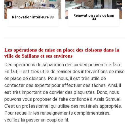
Rénovation salle de bain
Rénovation intérieure 33
33
Les opérations de mise en place des cloisons dans la
ville de Saillans et ses environs
Des opérations de séparation des pièces peuvent se faire.
En fait, il est très utile de réaliser des interventions de mise
en place de cloisons. Pour nous, il est très utile de
contacter des experts pour effectuer ces tâches. Ainsi, il
est très important de convier des plaquistes. Donc, nous
pouvons vous proposer de faire confiance à Azais Samuel.
C'est un professionnel qui utilise des matériels appropriés.
Pour recueillir les renseignements complémentaires,
veuillez lui passer un coup de fil.