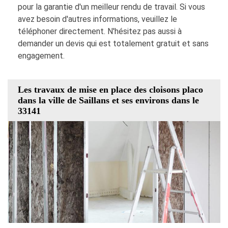
pour la garantie d'un meilleur rendu de travail. Si vous
avez besoin d'autres informations, veuillez le
téléphoner directement. N'hésitez pas aussi à
demander un devis qui est totalement gratuit et sans
engagement.
Les travaux de mise en place des cloisons placo
dans la ville de Saillans et ses environs dans le
33141