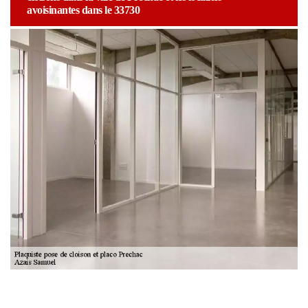
avoisinantes dans le 33730