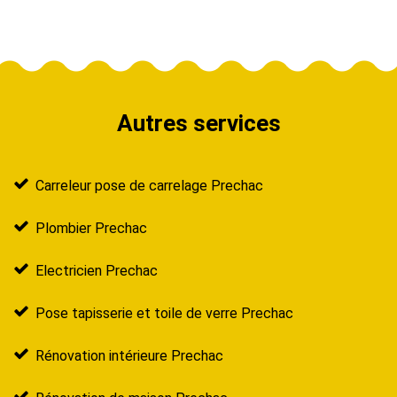
Autres services
Carreleur pose de carrelage Prechac
Plombier Prechac
Electricien Prechac
Pose tapisserie et toile de verre Prechac
Rénovation intérieure Prechac