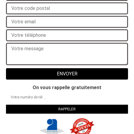
On vous rappelle gratuitement