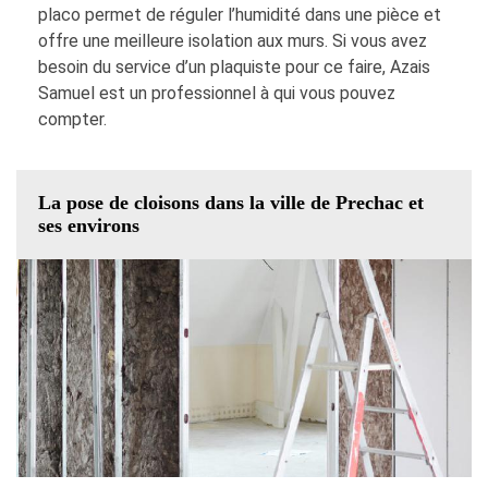
placo permet de réguler l’humidité dans une pièce et
offre une meilleure isolation aux murs. Si vous avez
besoin du service d’un plaquiste pour ce faire, Azais
Samuel est un professionnel à qui vous pouvez
compter.
La pose de cloisons dans la ville de Prechac et
ses environs