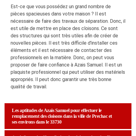
Est-ce que vous possédez un grand nombre de
pièces spacieuses dans votre maison ? Il est
nécessaire de faire des travaux de séparation. Donc, il
est utile de mettre en place des cloisons. Ce sont
des structures qui sont très utiles afin de créer de
nouvelles pièces. Il est très difficile d'installer ces
éléments et il est nécessaire de contacter des
professionnels en la matière. Donc, on peut vous
proposer de faire confiance à Azais Samuel. Il est un
plaquiste professionnel qui peut utiliser des matériels
appropriés. Il peut donc garantir une très bonne
qualité de travail.
Les aptitudes de Azais Samuel pour effectuer le
remplacement des cloisons dans la ville de Prechac et
ses environs dans le 33730