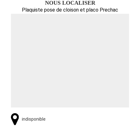
NOUS LOCALISER
Plaquiste pose de cloison et placo Prechac
indisponible