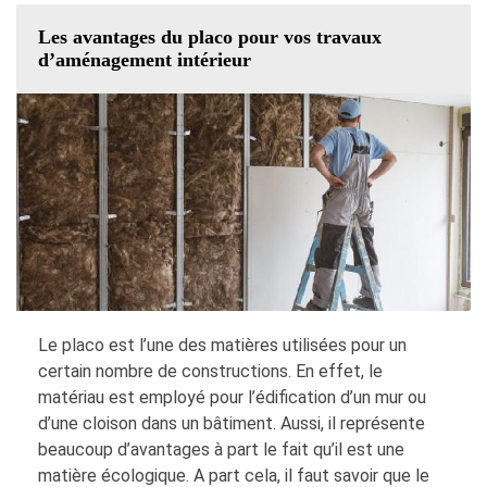
Les avantages du placo pour vos travaux
d’aménagement intérieur
Le placo est l’une des matières utilisées pour un
certain nombre de constructions. En effet, le
matériau est employé pour l’édification d’un mur ou
d’une cloison dans un bâtiment. Aussi, il représente
beaucoup d’avantages à part le fait qu’il est une
matière écologique. A part cela, il faut savoir que le