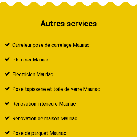
Autres services
Carreleur pose de carrelage Mauriac
Plombier Mauriac
Electricien Mauriac
Pose tapisserie et toile de verre Mauriac
Rénovation intérieure Mauriac
Rénovation de maison Mauriac
Pose de parquet Mauriac