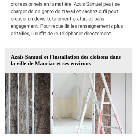
professionnels en la matière. Azais Samuel peut se
charger de ce genre de travail et sachez qu'il peut
dresser un devis totalement gratuit et sans
engagement. Pour recueillir les renseignements plus
détaillés, il suffit de le téléphoner directement.
Azais Samuel et l'installation des cloisons dans
la ville de Mauriac et ses environs