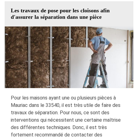
Les travaux de pose pour les cloisons afin
d'assurer la séparation dans une pièce
Pour les maisons ayant une ou plusieurs pièces à
Mauriac dans le 33540, il est très utile de faire des
travaux de séparation. Pour nous, ce sont des
interventions qui nécessitent une certaine maîtrise
des différentes techniques. Donc, il est très
fortement recommandé de contacter des