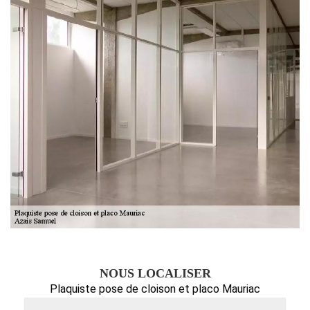
NOUS LOCALISER
Plaquiste pose de cloison et placo Mauriac