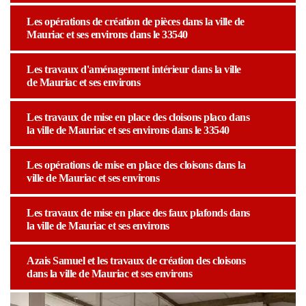
Les opérations de création de pièces dans la ville de
Mauriac et ses environs dans le 33540
Les travaux d'aménagement intérieur dans la ville
de Mauriac et ses environs
Les travaux de mise en place des cloisons placo dans
la ville de Mauriac et ses environs dans le 33540
Les opérations de mise en place des cloisons dans la
ville de Mauriac et ses environs
Les travaux de mise en place des faux plafonds dans
la ville de Mauriac et ses environs
Azais Samuel et les travaux de création des cloisons
dans la ville de Mauriac et ses environs