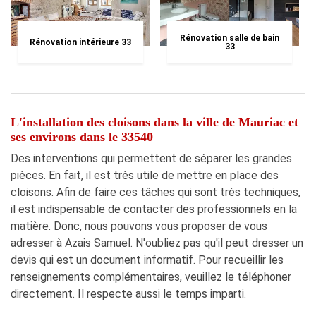
Rénovation salle de bain
Rénovation intérieure 33
33
L'installation des cloisons dans la ville de Mauriac et
ses environs dans le 33540
Des interventions qui permettent de séparer les grandes
pièces. En fait, il est très utile de mettre en place des
cloisons. Afin de faire ces tâches qui sont très techniques,
il est indispensable de contacter des professionnels en la
matière. Donc, nous pouvons vous proposer de vous
adresser à Azais Samuel. N'oubliez pas qu'il peut dresser un
devis qui est un document informatif. Pour recueillir les
renseignements complémentaires, veuillez le téléphoner
directement. Il respecte aussi le temps imparti.