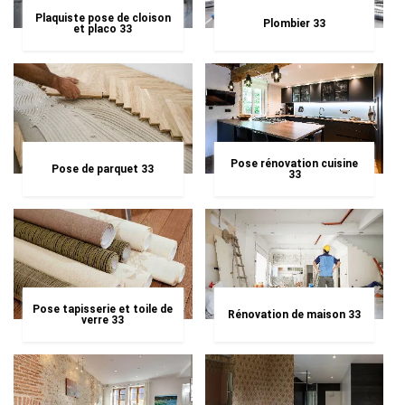
Plaquiste pose de cloison
Plombier 33
et placo 33
Pose rénovation cuisine
Pose de parquet 33
33
Pose tapisserie et toile de
Rénovation de maison 33
verre 33