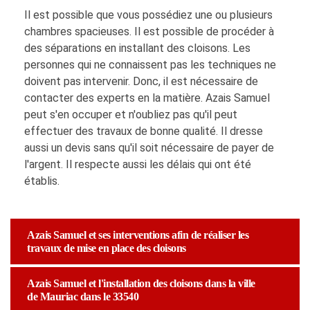
Il est possible que vous possédiez une ou plusieurs
chambres spacieuses. Il est possible de procéder à
des séparations en installant des cloisons. Les
personnes qui ne connaissent pas les techniques ne
doivent pas intervenir. Donc, il est nécessaire de
contacter des experts en la matière. Azais Samuel
peut s'en occuper et n'oubliez pas qu'il peut
effectuer des travaux de bonne qualité. Il dresse
aussi un devis sans qu'il soit nécessaire de payer de
l'argent. Il respecte aussi les délais qui ont été
établis.
Azais Samuel et ses interventions afin de réaliser les
travaux de mise en place des cloisons
Azais Samuel et l'installation des cloisons dans la ville
de Mauriac dans le 33540