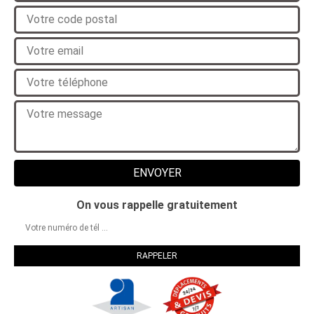
On vous rappelle gratuitement