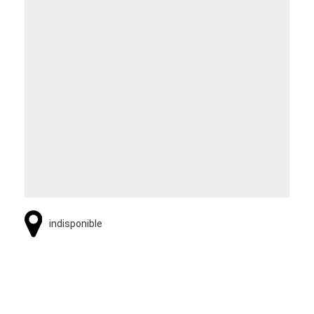
indisponible