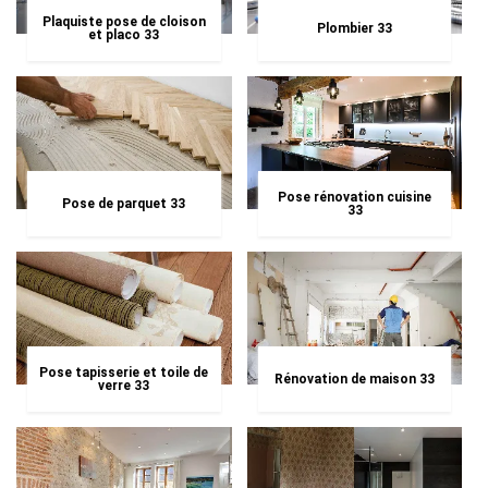
Plaquiste pose de cloison
Plombier 33
et placo 33
Pose rénovation cuisine
Pose de parquet 33
33
Pose tapisserie et toile de
Rénovation de maison 33
verre 33