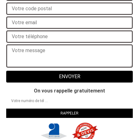
On vous rappelle gratuitement