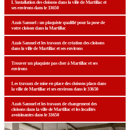
L'installation des cloisons dans la ville de Martillac et
ses environs dans le 33650
Azais Samuel : un plaquiste qualifié pour la pose de
votre cloison dans la Martillac
Azais Samuel et les travaux de création des cloisons
dans la ville de Martillac et ses environs
Trouver un plaquiste pas cher à Martillac et ses
environs
Les travaux de mise en place des cloisons placo dans
la ville de Martillac et ses environs dans le 33650
Azais Samuel et les travaux de changement des
cloisons dans la ville de Martillac et les localités
avoisinantes dans le 33650