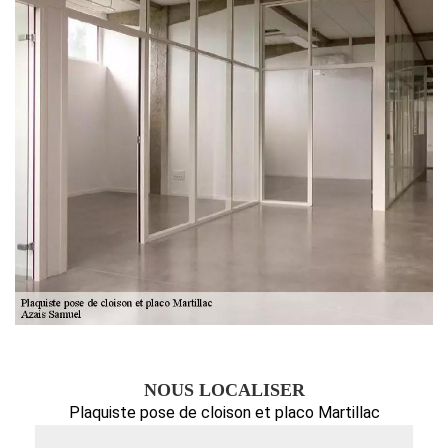
NOUS LOCALISER
Plaquiste pose de cloison et placo Martillac