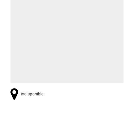
indisponible