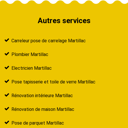
Autres services
Carreleur pose de carrelage Martillac
Plombier Martillac
Electricien Martillac
Pose tapisserie et toile de verre Martillac
Rénovation intérieure Martillac
Rénovation de maison Martillac
Pose de parquet Martillac