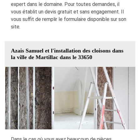
expert dans le domaine. Pour toutes demandes, il
vous établit un devis gratuit et sans engagement. Il
vous suffit de remplir le formulaire disponible sur son
site.
Azais Samuel et l'installation des cloisons dans
la ville de Martillac dans le 33650
Dans le cas où vous avez beaucoup de pièces