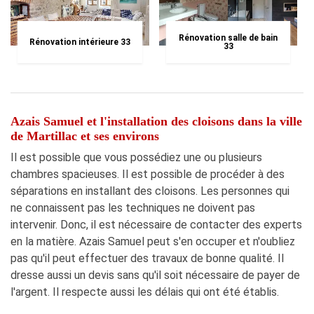
Rénovation salle de bain
Rénovation intérieure 33
33
Azais Samuel et l'installation des cloisons dans la ville
de Martillac et ses environs
Il est possible que vous possédiez une ou plusieurs
chambres spacieuses. Il est possible de procéder à des
séparations en installant des cloisons. Les personnes qui
ne connaissent pas les techniques ne doivent pas
intervenir. Donc, il est nécessaire de contacter des experts
en la matière. Azais Samuel peut s'en occuper et n'oubliez
pas qu'il peut effectuer des travaux de bonne qualité. Il
dresse aussi un devis sans qu'il soit nécessaire de payer de
l'argent. Il respecte aussi les délais qui ont été établis.