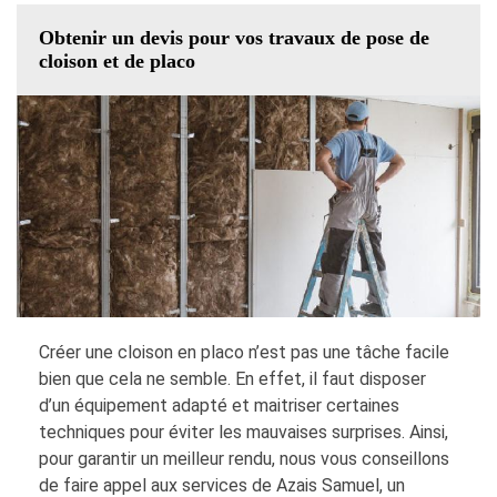
Obtenir un devis pour vos travaux de pose de
cloison et de placo
Créer une cloison en placo n’est pas une tâche facile
bien que cela ne semble. En effet, il faut disposer
d’un équipement adapté et maitriser certaines
techniques pour éviter les mauvaises surprises. Ainsi,
pour garantir un meilleur rendu, nous vous conseillons
de faire appel aux services de Azais Samuel, un