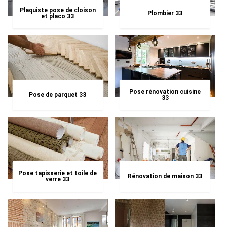
Plaquiste pose de cloison
Plombier 33
et placo 33
Pose rénovation cuisine
Pose de parquet 33
33
Pose tapisserie et toile de
Rénovation de maison 33
verre 33