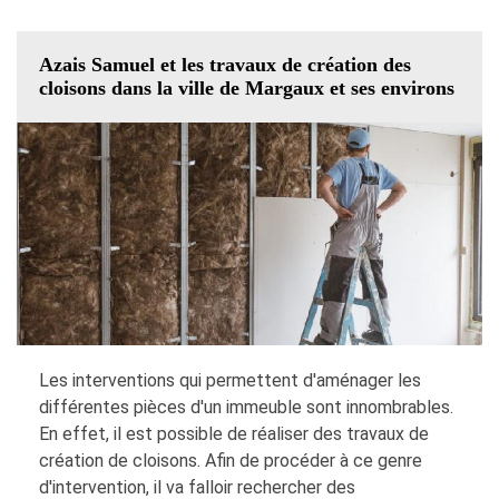
Azais Samuel et les travaux de création des
cloisons dans la ville de Margaux et ses environs
Les interventions qui permettent d'aménager les
différentes pièces d'un immeuble sont innombrables.
En effet, il est possible de réaliser des travaux de
création de cloisons. Afin de procéder à ce genre
d'intervention, il va falloir rechercher des