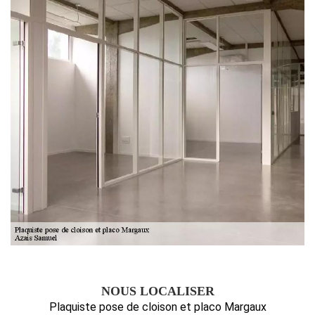
NOUS LOCALISER
Plaquiste pose de cloison et placo Margaux