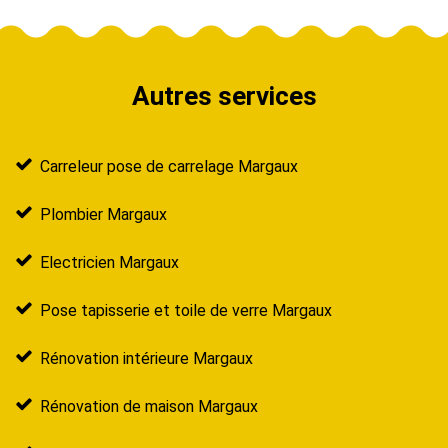
Autres services
Carreleur pose de carrelage Margaux
Plombier Margaux
Electricien Margaux
Pose tapisserie et toile de verre Margaux
Rénovation intérieure Margaux
Rénovation de maison Margaux