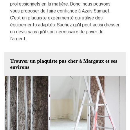
professionnels en la matière. Donc, nous pouvons
vous proposer de faire confiance à Azais Samuel.
C'est un plaquiste expérimenté qui utilise des
équipements adaptés. Sachez qu'il peut aussi dresser
un devis sans qu'il soit nécessaire de payer de
l'argent.
Trouver un plaquiste pas cher à Margaux et ses
environs