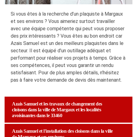
Si vous êtes à la recherche d’un plaquiste à Margaux
et ses environs ? Vous aimeriez surtout travailler
avec une équipe compétente qui peut vous proposer
des prix intéressants ? Vous êtes au bon endroit car
Azais Samuel est un des meilleurs plaquistes dans le
secteur. Il est équipé d’un outillage adéquat et
performant pour réaliser vos projets à temps. Grâce à
ses compétences, il peut vous garantir un rendu
satisfaisant. Pour de plus amples détails, n’hésitez
pas à faire votre demande de devis dès maintenant.
Azais Samuel et les travaux de changement des
cloisons dans la ville de Margaux et les localités
avoisinantes dans le 33460
Azais Samuel et l'installation des cloisons dans la ville
de Margaux et ses environs