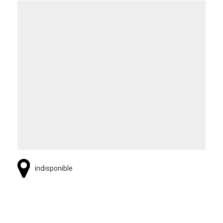
indisponible