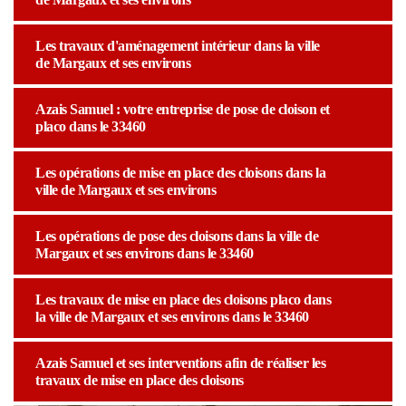
Les travaux d'aménagement intérieur dans la ville
de Margaux et ses environs
Azais Samuel : votre entreprise de pose de cloison et
placo dans le 33460
Les opérations de mise en place des cloisons dans la
ville de Margaux et ses environs
Les opérations de pose des cloisons dans la ville de
Margaux et ses environs dans le 33460
Les travaux de mise en place des cloisons placo dans
la ville de Margaux et ses environs dans le 33460
Azais Samuel et ses interventions afin de réaliser les
travaux de mise en place des cloisons