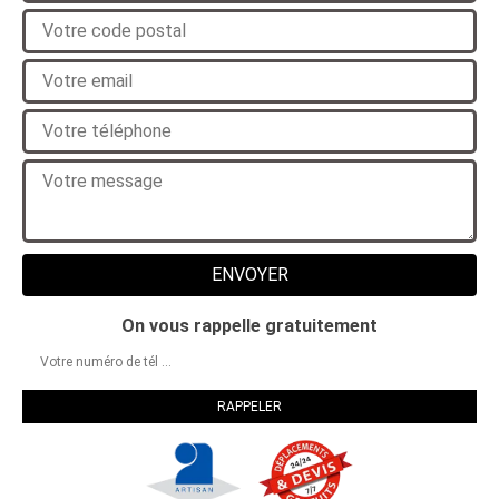
On vous rappelle gratuitement