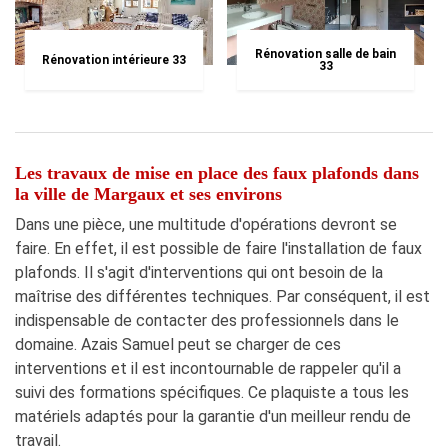
Rénovation salle de bain
Rénovation intérieure 33
33
Les travaux de mise en place des faux plafonds dans
la ville de Margaux et ses environs
Dans une pièce, une multitude d'opérations devront se
faire. En effet, il est possible de faire l'installation de faux
plafonds. Il s'agit d'interventions qui ont besoin de la
maîtrise des différentes techniques. Par conséquent, il est
indispensable de contacter des professionnels dans le
domaine. Azais Samuel peut se charger de ces
interventions et il est incontournable de rappeler qu'il a
suivi des formations spécifiques. Ce plaquiste a tous les
matériels adaptés pour la garantie d'un meilleur rendu de
travail.