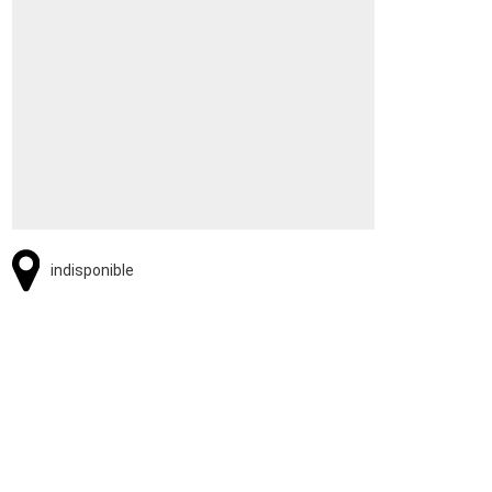
indisponible