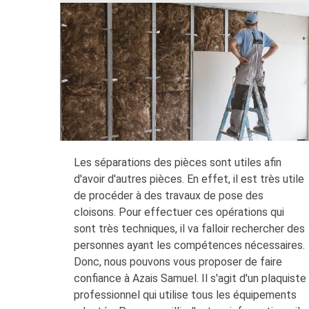
Les séparations des pièces sont utiles afin
d'avoir d'autres pièces. En effet, il est très utile
de procéder à des travaux de pose des
cloisons. Pour effectuer ces opérations qui
sont très techniques, il va falloir rechercher des
personnes ayant les compétences nécessaires.
Donc, nous pouvons vous proposer de faire
confiance à Azais Samuel. Il s'agit d'un plaquiste
professionnel qui utilise tous les équipements