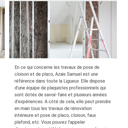
En ce qui concerne les travaux de pose de
cloison et de placo, Azais Samuel est une
référence dans toute la Ligueux. Elle dispose
d’une équipe de plaquistes professionnels qui
sont dotés de savoir-faire et plusieurs années
d’expériences. A côté de cela, elle peut prendre
en main tous les travaux de rénovation
intérieure et pose de placo, cloison, faux
plafond, etc. Vous pouvez l’appeler