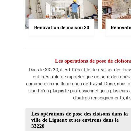
Rénovation de maison 33
Rénovati
Les opérations de pose de cloisons
Dans le 33220, il est très utile de réaliser des tr
est très utile de rappeler que ce sont des opér
garantie d'un meilleur rendu de travail. Donc, nous 
s'agit d'un plaquiste professionnel qui a plusieur
d'autres renseignements, il 
Les opérations de pose des cloisons dans la
ville de Ligueux et ses environs dans le
33220