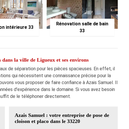
Rénovation salle de bain
on intérieure 33
33
 dans la ville de Ligueux et ses environs
avaux de séparation pour les pièces spacieuses. En effet, il
ations qui nécessitent une connaissance précise pour la
pouvons vous proposer de faire confiance à Azais Samuel. Il
s années d'expérience dans le domaine. Si vous avez besoin
suffit de le téléphoner directement.
Azais Samuel : votre entreprise de pose de
cloison et placo dans le 33220