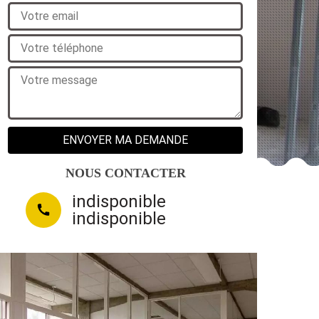
NOUS CONTACTER
indisponible
indisponible