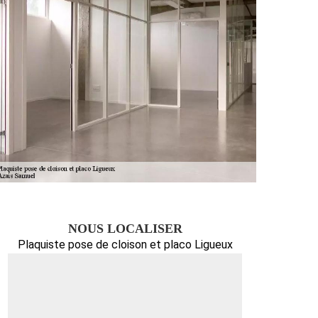
NOUS LOCALISER
Plaquiste pose de cloison et placo Ligueux