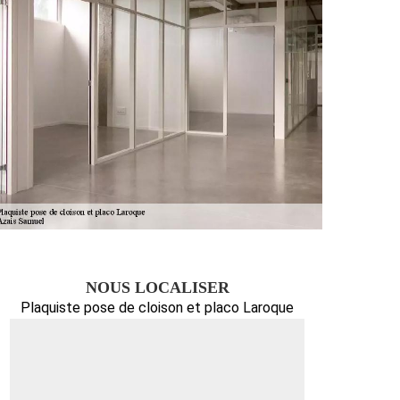
NOUS LOCALISER
Plaquiste pose de cloison et placo Laroque