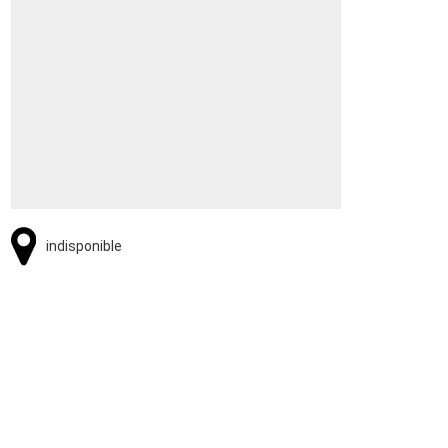
indisponible