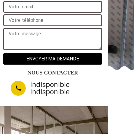
NOUS CONTACTER
indisponible
indisponible