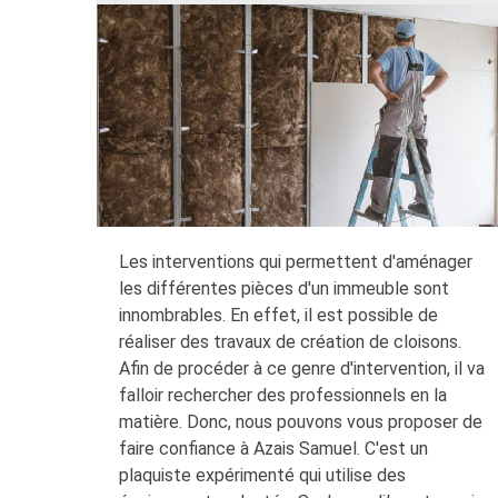
Les interventions qui permettent d'aménager
les différentes pièces d'un immeuble sont
innombrables. En effet, il est possible de
réaliser des travaux de création de cloisons.
Afin de procéder à ce genre d'intervention, il va
falloir rechercher des professionnels en la
matière. Donc, nous pouvons vous proposer de
faire confiance à Azais Samuel. C'est un
plaquiste expérimenté qui utilise des