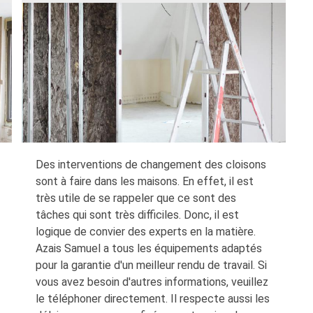
Des interventions de changement des cloisons
sont à faire dans les maisons. En effet, il est
très utile de se rappeler que ce sont des
tâches qui sont très difficiles. Donc, il est
logique de convier des experts en la matière.
Azais Samuel a tous les équipements adaptés
pour la garantie d'un meilleur rendu de travail. Si
vous avez besoin d'autres informations, veuillez
le téléphoner directement. Il respecte aussi les