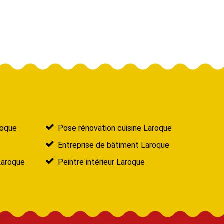
roque
Pose rénovation cuisine Laroque
Entreprise de bâtiment Laroque
Laroque
Peintre intérieur Laroque