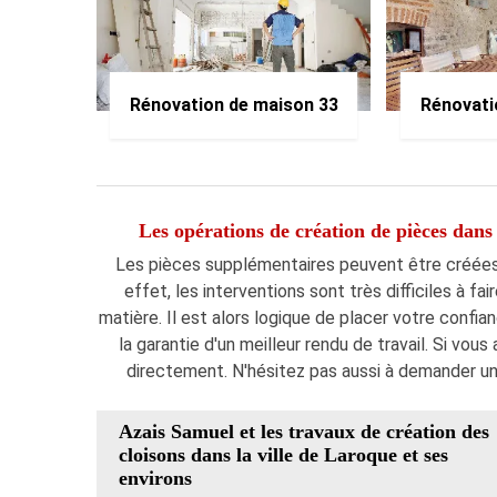
Rénovation de maison 33
Rénovati
Les opérations de création de pièces dans 
Les pièces supplémentaires peuvent être créées 
effet, les interventions sont très difficiles à fai
matière. Il est alors logique de placer votre confia
la garantie d'un meilleur rendu de travail. Si vou
directement. N'hésitez pas aussi à demander un
Azais Samuel et les travaux de création des
cloisons dans la ville de Laroque et ses
environs