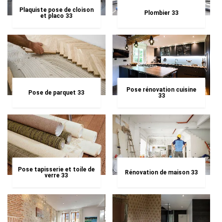
Plaquiste pose de cloison
Plombier 33
et placo 33
Pose rénovation cuisine
Pose de parquet 33
33
Pose tapisserie et toile de
Rénovation de maison 33
verre 33