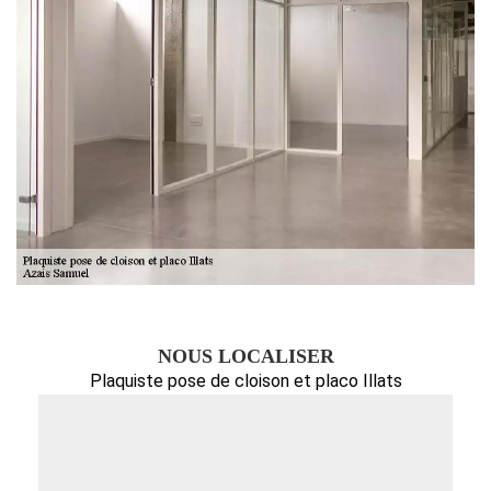
NOUS LOCALISER
Plaquiste pose de cloison et placo Illats