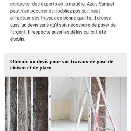
contacter des experts en la matière. Azais Samuel
peut s'en occuper et n'oubliez pas qu'il peut
effectuer des travaux de bonne qualité. Il dresse
aussi un devis sans qu'il soit nécessaire de payer de
l'argent. Il respecte aussi les délais qui ont été
établis.
Obtenir un devis pour vos travaux de pose de
cloison et de placo