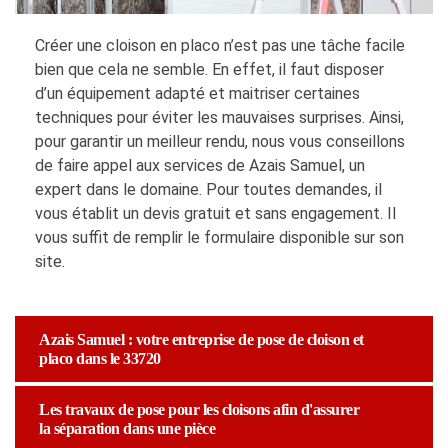
Créer une cloison en placo n’est pas une tâche facile
bien que cela ne semble. En effet, il faut disposer
d’un équipement adapté et maitriser certaines
techniques pour éviter les mauvaises surprises. Ainsi,
pour garantir un meilleur rendu, nous vous conseillons
de faire appel aux services de Azais Samuel, un
expert dans le domaine. Pour toutes demandes, il
vous établit un devis gratuit et sans engagement. Il
vous suffit de remplir le formulaire disponible sur son
site.
Azais Samuel : votre entreprise de pose de cloison et
placo dans le 33720
Les travaux de pose pour les cloisons afin d'assurer
la séparation dans une pièce