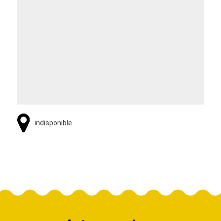
indisponible