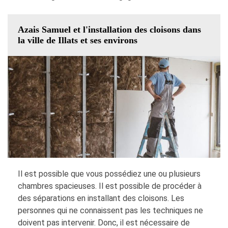
Azais Samuel et l'installation des cloisons dans
la ville de Illats et ses environs
Il est possible que vous possédiez une ou plusieurs
chambres spacieuses. Il est possible de procéder à
des séparations en installant des cloisons. Les
personnes qui ne connaissent pas les techniques ne
doivent pas intervenir. Donc, il est nécessaire de