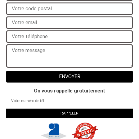
On vous rappelle gratuitement