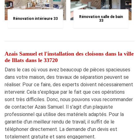
Rénovation salle de bain
Rénovation intérieure 33
33
Azais Samuel et l'installation des cloisons dans la ville
de Illats dans le 33720
Dans le cas où vous avez beaucoup de pièces spacieuses
dans votre maison, des travaux de séparation peuvent se
réaliser. Pour ce faire, des experts doivent nécessairement
intervenir. Cela s'explique par le fait que ces opérations
sont très difficiles. Donc, nous pouvons vous recommander
de contacter Azais Samuel. Il s'agit d'un plaquiste
professionnel qui utilise des matériels adaptés. Pour la
garantie d'un meilleur rendu de travail, il suffit de le
téléphoner directement. La demande d'un devis est
totalement gratuite et sans engagement.