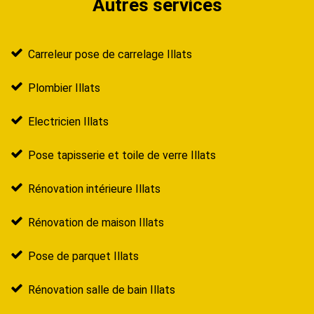
Autres services
Carreleur pose de carrelage Illats
Plombier Illats
Electricien Illats
Pose tapisserie et toile de verre Illats
Rénovation intérieure Illats
Rénovation de maison Illats
Pose de parquet Illats
Rénovation salle de bain Illats