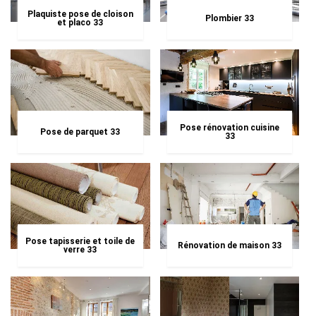
Plaquiste pose de cloison
Plombier 33
et placo 33
Pose rénovation cuisine
Pose de parquet 33
33
Pose tapisserie et toile de
Rénovation de maison 33
verre 33