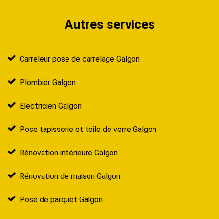
Autres services
Carreleur pose de carrelage Galgon
Plombier Galgon
Electricien Galgon
Pose tapisserie et toile de verre Galgon
Rénovation intérieure Galgon
Rénovation de maison Galgon
Pose de parquet Galgon