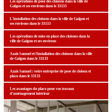
Les opérations de pose des cloisons dans la ville de
Galgon et ses environs dans le 33133
L'installation des cloisons dans la ville de Galgon et
ses environs dans le 33133
Les opérations de mise en place des cloisons dans la
ville de Galgon et ses environs
Azais Samuel et l'installation des cloisons dans la ville
de Galgon dans le 33133
Azais Samuel : votre entreprise de pose de cloison et
placo dans le 33133
Les avantages du placo pour vos travaux
d’aménagement intérieur