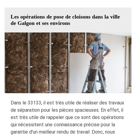
Les opérations de pose de cloisons dans la ville
de Galgon et ses environs
Dans le 33133, il est très utile de réaliser des travaux
de séparation pour les pièces spacieuses. En effet, il
est très utile de rappeler que ce sont des opérations
qui nécessitent une connaissance précise pour la
garantie d'un meilleur rendu de travail. Donc, nous