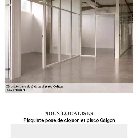
NOUS LOCALISER
Plaquiste pose de cloison et placo Galgon