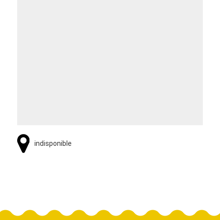
indisponible