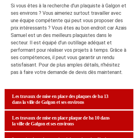
Si vous êtes à la recherche d’un plaquiste à Galgon et
ses environs ? Vous aimeriez surtout travailler avec
une équipe compétente qui peut vous proposer des
prix intéressants ? Vous êtes au bon endroit car Azais
Samuel est un des meilleurs plaquistes dans le
secteur. Il est équipé d’un outillage adéquat et
performant pour réaliser vos projets à temps. Grâce à
ses compétences, il peut vous garantir un rendu
satisfaisant. Pour de plus amples détails, n’hésitez
pas à faire votre demande de devis dès maintenant.
Les travaux de mise en place des plaques de ba 13
dans la ville de Galgon et ses environs
Les travaux de mise en place plaque de ba 10 dans
la ville de Galgon et ses environs