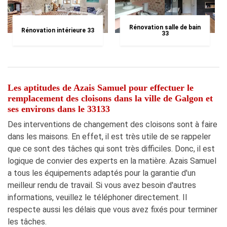
Rénovation salle de bain
Rénovation intérieure 33
33
Les aptitudes de Azais Samuel pour effectuer le
remplacement des cloisons dans la ville de Galgon et
ses environs dans le 33133
Des interventions de changement des cloisons sont à faire
dans les maisons. En effet, il est très utile de se rappeler
que ce sont des tâches qui sont très difficiles. Donc, il est
logique de convier des experts en la matière. Azais Samuel
a tous les équipements adaptés pour la garantie d'un
meilleur rendu de travail. Si vous avez besoin d'autres
informations, veuillez le téléphoner directement. Il
respecte aussi les délais que vous avez fixés pour terminer
les tâches.