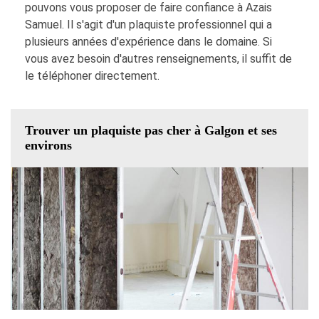
pouvons vous proposer de faire confiance à Azais
Samuel. Il s'agit d'un plaquiste professionnel qui a
plusieurs années d'expérience dans le domaine. Si
vous avez besoin d'autres renseignements, il suffit de
le téléphoner directement.
Trouver un plaquiste pas cher à Galgon et ses
environs